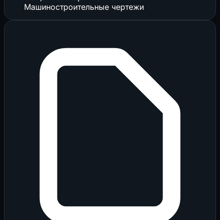
Машиностроительные чертежи