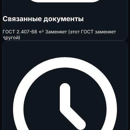
Связанные документы
ГОСТ 2.407-68
↩️ Заменяет (этот ГОСТ заменяет
другой)