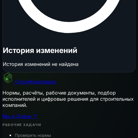
История изменений
История изменений не найдена
СтройКомплаенс
Нормы, расчёты, рабочие документы, подбор
исполнителей и цифровые решения для строительных
компаний.
Мы в Дзене ↗
РАБОЧИЕ ЗАДАЧИ
Проверить нормы