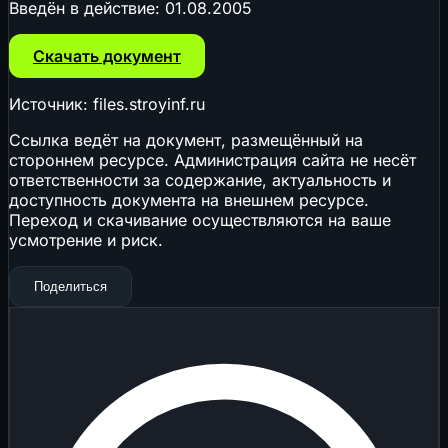
Введён в действие:
01.08.2005
Скачать документ
Источник: files.stroyinf.ru
Ссылка ведёт на документ, размещённый на
стороннем ресурсе. Администрация сайта не несёт
ответственности за содержание, актуальность и
доступность документа на внешнем ресурсе.
Переход и скачивание осуществляются на ваше
усмотрение и риск.
Поделиться