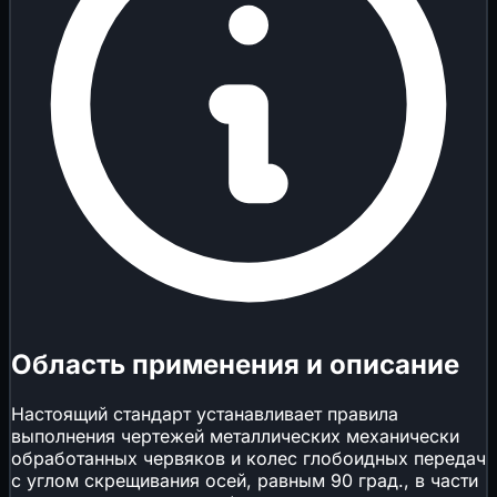
Область применения и описание
Настоящий стандарт устанавливает правила
выполнения чертежей металлических механически
обработанных червяков и колес глобоидных передач
с углом скрещивания осей, равным 90 град., в части