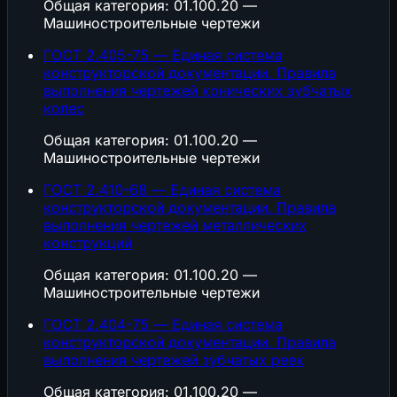
Общая категория: 01.100.20 —
Машиностроительные чертежи
ГОСТ 2.405-75 — Единая система
конструкторской документации. Правила
выполнения чертежей конических зубчатых
колес
Общая категория: 01.100.20 —
Машиностроительные чертежи
ГОСТ 2.410-68 — Единая система
конструкторской документации. Правила
выполнения чертежей металлических
конструкций
Общая категория: 01.100.20 —
Машиностроительные чертежи
ГОСТ 2.404-75 — Единая система
конструкторской документации. Правила
выполнения чертежей зубчатых реек
Общая категория: 01.100.20 —