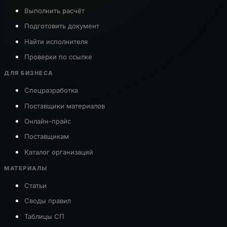
Выполнить расчёт
Подготовить документ
Найти исполнителя
Проверки по ссылке
ДЛЯ БИЗНЕСА
Спецразработка
Поставщики материалов
Онлайн-прайс
Поставщикам
Каталог организаций
МАТЕРИАЛЫ
Статьи
Своды правил
Таблицы СП