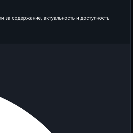
и за содержание, актуальность и доступность