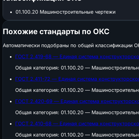
01.100.20
Машиностроительные чертежи
Похожие стандарты по ОКС
Автоматически подобраны по общей классификации О
ГОСТ 2.419-68 — Единая система конструкторск
Общая категория: 01.100.20 — Машиностроитель
ГОСТ 2.411-72 — Единая система конструкторско
Общая категория: 01.100.20 — Машиностроитель
ГОСТ 2.420-69 — Единая система конструкторск
Общая категория: 01.100.20 — Машиностроитель
ГОСТ 2.410-68 — Единая система конструкторско
Общая категория: 01.100.20 — Машиностроитель