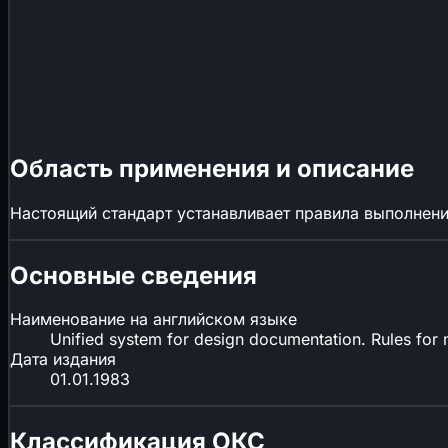
Область применения и описание
Настоящий стандарт устанавливает правила выполнен
Основные сведения
Наименование на английском языке
Unified system for design documentation. Rules for
Дата издания
01.01.1983
Классификация ОКС