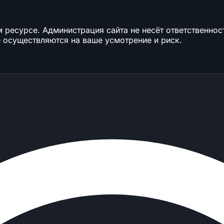
ресурсе. Администрация сайта не несёт ответственност
 осуществляются на ваше усмотрение и риск.