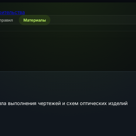
оительства
правил
Материалы
ла выполнения чертежей и схем оптических изделий