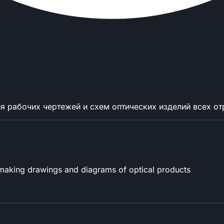
ия рабочих чертежей и схем оптических изделий всех 
 making drawings and diagrams of optical products