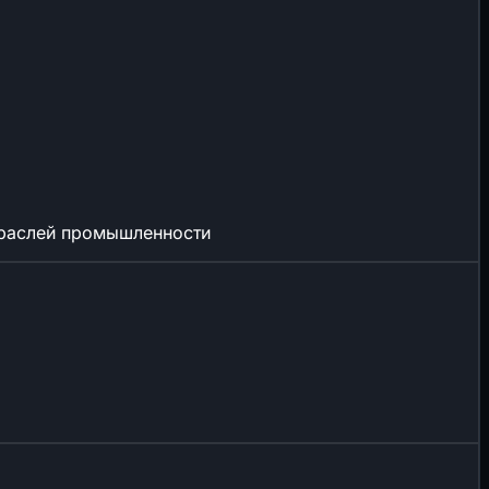
отраслей промышленности