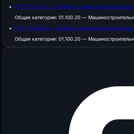
ГОСТ 2.421-75 — Единая система конструкторско
Общая категория: 01.100.20 — Машиностроитель
ГОСТ 2.409-74 — Единая система конструкторско
Общая категория: 01.100.20 — Машиностроитель