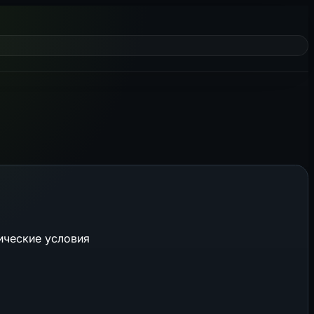
ические условия