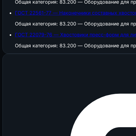
Общая категория: 83.200 — Оборудование для пр
ГОСТ 22561-77 — Наконечники составных хвостов
Общая категория: 83.200 — Оборудование для пр
ГОСТ 22079-76 — Хвостовики пресс-форм для ли
Общая категория: 83.200 — Оборудование для пр