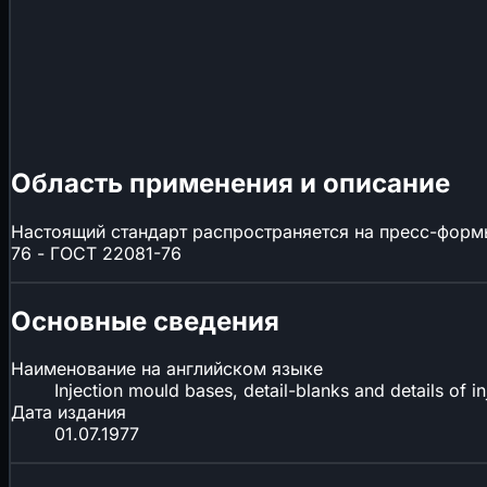
Область применения и описание
Настоящий стандарт распространяется на пресс-формы
76 - ГОСТ 22081-76
Основные сведения
Наименование на английском языке
Injection mould bases, detail-blanks and details of i
Дата издания
01.07.1977