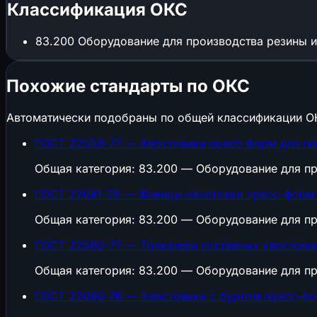
Классификация ОКС
83.200
Оборудование для производства резины и
Похожие стандарты по ОКС
Автоматически подобраны по общей классификации О
ГОСТ 22559-77 — Хвостовики пресс-форм для пре
Общая категория: 83.200 — Оборудование для пр
ГОСТ 22081-76 — Фланцы-заготовки пресс-форм 
Общая категория: 83.200 — Оборудование для пр
ГОСТ 22560-77 — Толкатели составных хвостовик
Общая категория: 83.200 — Оборудование для пр
ГОСТ 22080-76 — Хвостовики с буртом пресс-фо