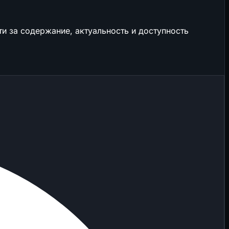
и за содержание, актуальность и доступность