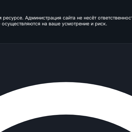
ресурсе. Администрация сайта не несёт ответственност
 осуществляются на ваше усмотрение и риск.