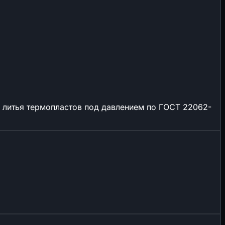
я литья термопластов под давлением по ГОСТ 22062-