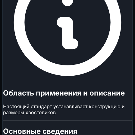
Область применения и описание
Настоящий стандарт устанавливает конструкцию и
размеры хвостовиков
Основные сведения