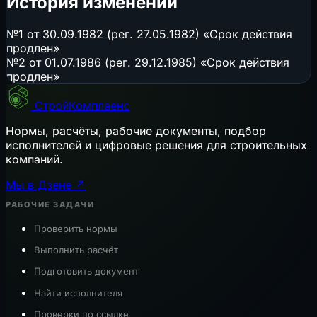
История изменений
№1 от 30.09.1982 (рег. 27.05.1982) «Срок действия
продлен»
№2 от 01.07.1986 (рег. 29.12.1985) «Срок действия
продлен»
СтройКомплаенс
Нормы, расчёты, рабочие документы, подбор
исполнителей и цифровые решения для строительных
компаний.
Мы в Дзене ↗
РАБОЧИЕ ЗАДАЧИ
Проверить нормы
Выполнить расчёт
Подготовить документ
Найти исполнителя
Проверки по ссылке