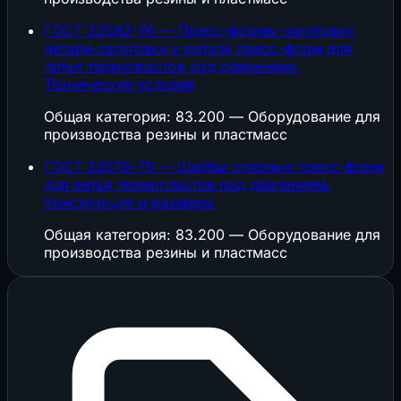
ГОСТ 22082-76 — Пресс-формы-заготовки,
детали-заготовки и детали пресс-форм для
литья термопластов под давлением.
Технические условия
Общая категория: 83.200 — Оборудование для
производства резины и пластмасс
ГОСТ 22076-76 — Шайбы опорные пресс-форм
для литья термопластов под давлением.
Конструкция и размеры
Общая категория: 83.200 — Оборудование для
производства резины и пластмасс