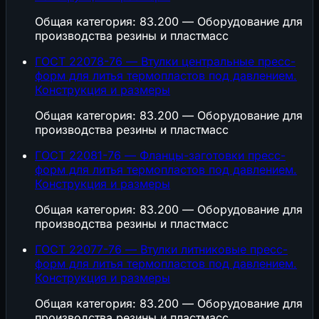
Общая категория: 83.200 — Оборудование для
производства резины и пластмасс
ГОСТ 22078-76 — Втулки центральные пресс-
форм для литья термопластов под давлением.
Конструкция и размеры
Общая категория: 83.200 — Оборудование для
производства резины и пластмасс
ГОСТ 22081-76 — Фланцы-заготовки пресс-
форм для литья термопластов под давлением.
Конструкция и размеры
Общая категория: 83.200 — Оборудование для
производства резины и пластмасс
ГОСТ 22077-76 — Втулки литниковые пресс-
форм для литья термопластов под давлением.
Конструкция и размеры
Общая категория: 83.200 — Оборудование для
производства резины и пластмасс