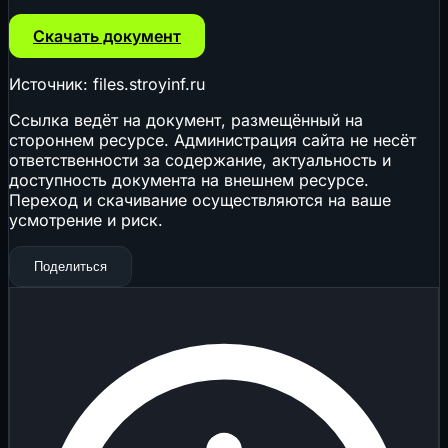
Скачать документ
Источник: files.stroyinf.ru
Ссылка ведёт на документ, размещённый на
стороннем ресурсе. Администрация сайта не несёт
ответственности за содержание, актуальность и
доступность документа на внешнем ресурсе.
Переход и скачивание осуществляются на ваше
усмотрение и риск.
Поделиться