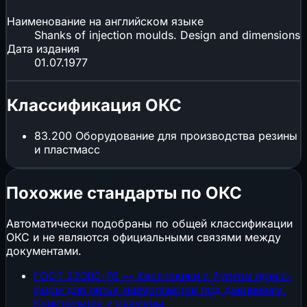
Наименование на английском языке
Shanks of injection moulds. Design and dimensions
Дата издания
01.07.1977
Классификация ОКС
83.200
Оборудование для производства резины
и пластмасс
Похожие стандарты по ОКС
Автоматически подобраны по общей классификации
ОКС и не являются официальными связями между
документами.
ГОСТ 22080-76 — Хвостовики с буртом пресс-
форм для литья термопластов под давлением.
Конструкция и размеры