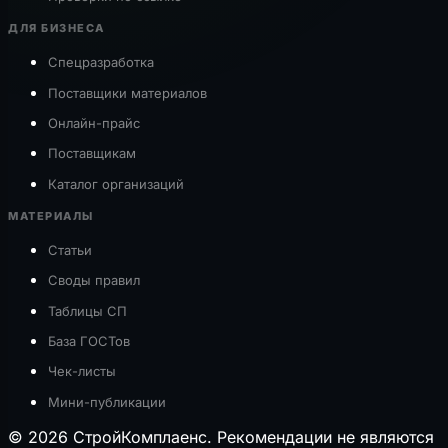
ДЛЯ БИЗНЕСА
Спецразработка
Поставщики материалов
Онлайн-прайс
Поставщикам
Каталог организаций
МАТЕРИАЛЫ
Статьи
Своды правил
Таблицы СП
База ГОСТов
Чек-листы
Мини-публикации
© 2026 СтройКомплаенс. Рекомендации не являются