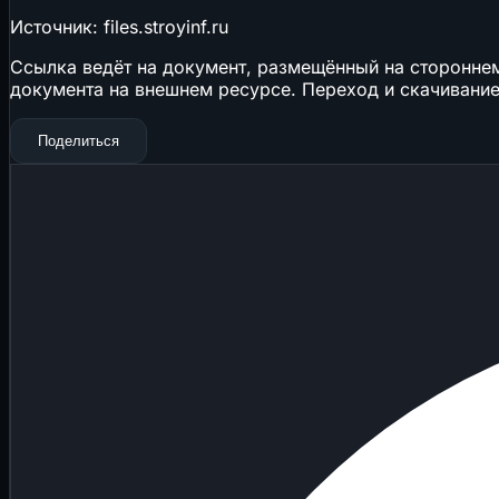
Источник: files.stroyinf.ru
Ссылка ведёт на документ, размещённый на стороннем 
документа на внешнем ресурсе. Переход и скачивание
Поделиться