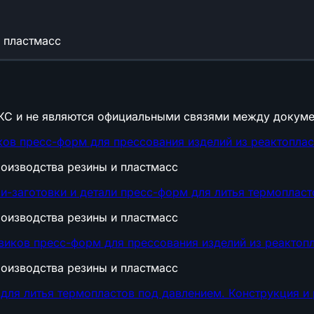
 пластмасс
КС и не являются официальными связями между докуме
ов пресс-форм для прессования изделий из реактоплас
оизводства резины и пластмасс
-заготовки и детали пресс-форм для литья термопласт
оизводства резины и пластмасс
иков пресс-форм для прессования изделий из реактопл
оизводства резины и пластмасс
для литья термопластов под давлением. Конструкция и