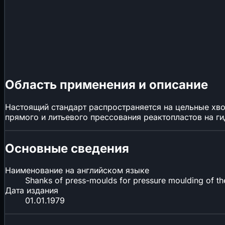
Область применения и описание
Настоящий стандарт распространяется на цельные хв
прямого и литьевого прессования реактопластов на г
Основные сведения
Наименование на английском языке
Shanks of press-moulds for pressure moulding of th
Дата издания
01.01.1979