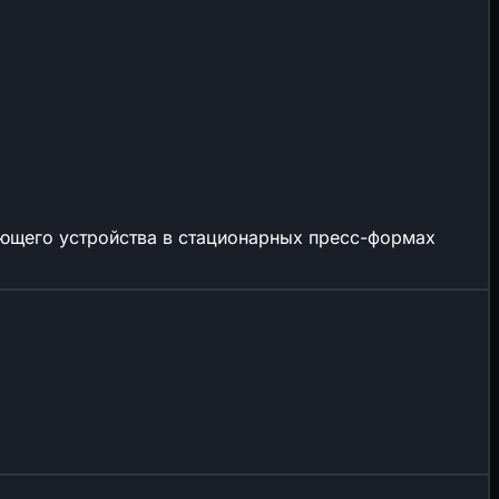
ающего устройства в стационарных пресс-формах