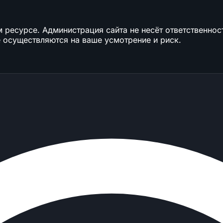
ресурсе. Администрация сайта не несёт ответственност
 осуществляются на ваше усмотрение и риск.