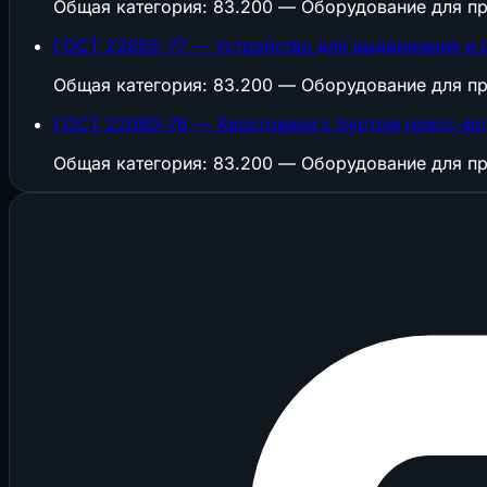
Общая категория: 83.200 — Оборудование для пр
ГОСТ 22655-77 — Устройство для выдвижения и 
Общая категория: 83.200 — Оборудование для пр
ГОСТ 22080-76 — Хвостовики с буртом пресс-фо
Общая категория: 83.200 — Оборудование для пр