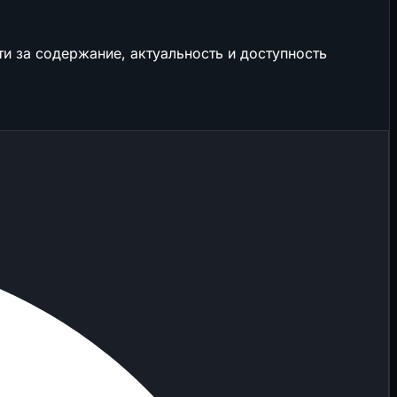
и за содержание, актуальность и доступность