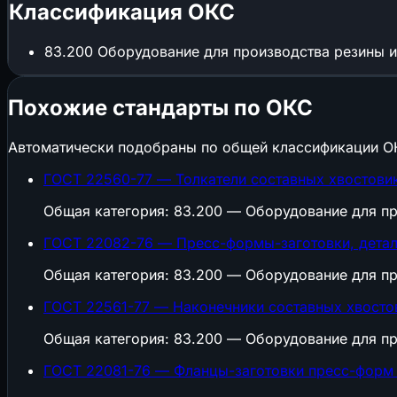
Классификация ОКС
83.200
Оборудование для производства резины и
Похожие стандарты по ОКС
Автоматически подобраны по общей классификации О
ГОСТ 22560-77 — Толкатели составных хвостовик
Общая категория: 83.200 — Оборудование для пр
ГОСТ 22082-76 — Пресс-формы-заготовки, детали
Общая категория: 83.200 — Оборудование для пр
ГОСТ 22561-77 — Наконечники составных хвостов
Общая категория: 83.200 — Оборудование для пр
ГОСТ 22081-76 — Фланцы-заготовки пресс-форм 