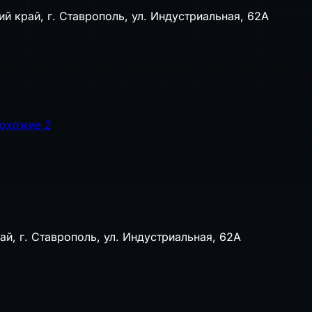
й край, г. Ставрополь, ул. Индустриальная, 62А
охожие
2
й, г. Ставрополь, ул. Индустриальная, 62А