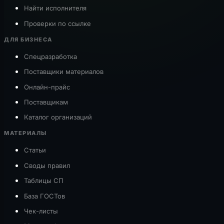
Найти исполнителя
Проверки по ссылке
ДЛЯ БИЗНЕСА
Спецразработка
Поставщики материалов
Онлайн-прайс
Поставщикам
Каталог организаций
МАТЕРИАЛЫ
Статьи
Своды правил
Таблицы СП
База ГОСТов
Чек-листы