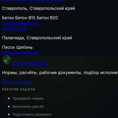
Ставрополь, Ставропольский край
Бетон
Бетон B15
Бетон B20
Открыть карточку
ИЗКАРЬЕРА
Пелагиада, Ставропольский край
Песок
Щебень
Открыть карточку
СтройКомплаенс
Нормы, расчёты, рабочие документы, подбор исполни
Мы в Дзене ↗
РАБОЧИЕ ЗАДАЧИ
Проверить нормы
Выполнить расчёт
Подготовить документ