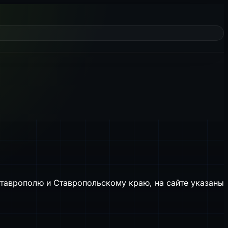
Ставрополю и Ставропольскому краю, на сайте указаны