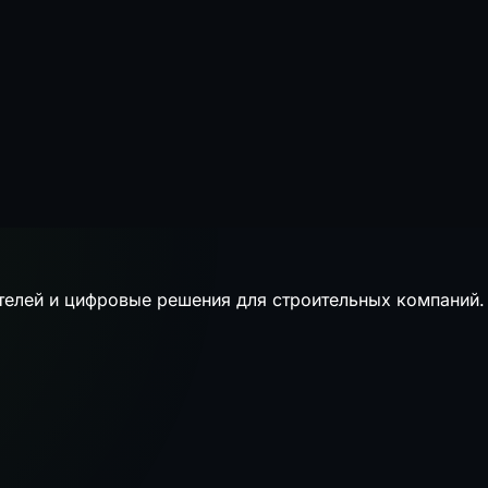
телей и цифровые решения для строительных компаний.