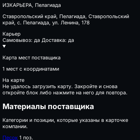
ИЗКАРЬЕРА, Пелагиада
Ставропольский край, Пелагиада, Ставропольский
край, с. Пелагиада, ул. Ленина, 178
Карьер
Самовывоз: да
Доставка: да
Карта мест поставщика
1
мест с координатами
На карте
Не удалось загрузить карту. Закройте и снова
откройте блок либо нажмите на него для повтора.
Материалы поставщика
Категории и позиции, которые указаны в карточке
компании.
Песок
1 поз.