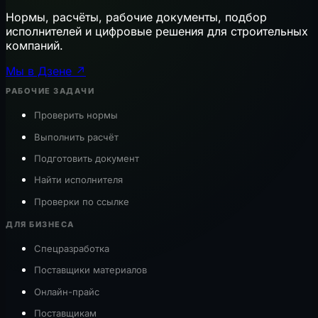
Нормы, расчёты, рабочие документы, подбор
исполнителей и цифровые решения для строительных
компаний.
Мы в Дзене ↗
РАБОЧИЕ ЗАДАЧИ
Проверить нормы
Выполнить расчёт
Подготовить документ
Найти исполнителя
Проверки по ссылке
ДЛЯ БИЗНЕСА
Спецразработка
Поставщики материалов
Онлайн-прайс
Поставщикам