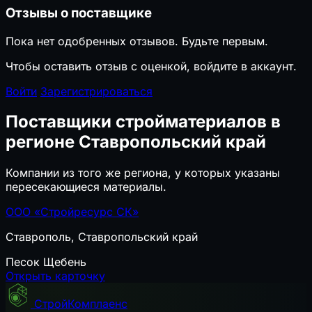
Отзывы о поставщике
Пока нет одобренных отзывов. Будьте первым.
Чтобы оставить отзыв с оценкой, войдите в аккаунт.
Войти
Зарегистрироваться
Поставщики стройматериалов в
регионе Ставропольский край
Компании из того же региона, у которых указаны
пересекающиеся материалы.
ООО «Стройресурс СК»
Ставрополь, Ставропольский край
Песок
Щебень
Открыть карточку
СтройКомплаенс