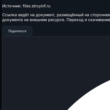
Источник: files.stroyinf.ru
Ссылка ведёт на документ, размещённый на стороннем 
документа на внешнем ресурсе. Переход и скачивание
Поделиться