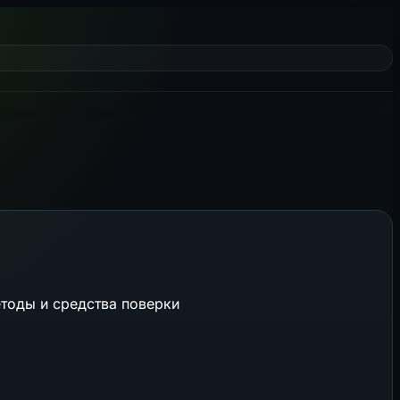
етоды и средства поверки