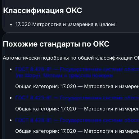
Классификация ОКС
17.020
Метрология и измерения в целом
Похожие стандарты по ОКС
Автоматически подобраны по общей классификации О
ГОСТ 8.426-81 — Государственная система обесп
(по Шору). Методы и средства поверки
Общая категория: 17.020 — Метрология и измере
ГОСТ 8.423-81 — Государственная система обесп
Общая категория: 17.020 — Метрология и измере
ГОСТ 8.428-81 — Государственная система обесп
Общая категория: 17.020 — Метрология и измере