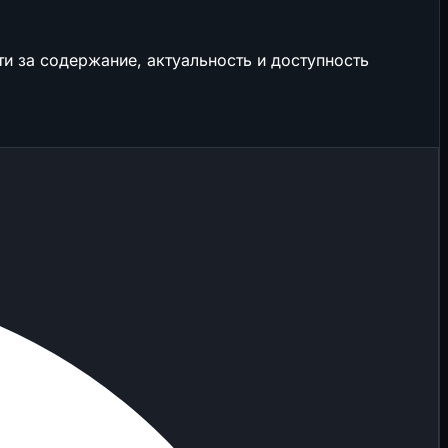
и за содержание, актуальность и доступность