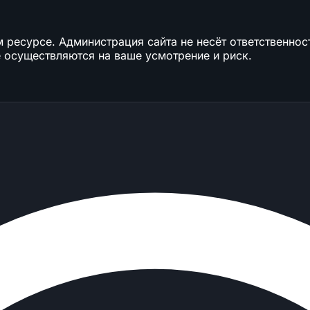
ресурсе. Администрация сайта не несёт ответственност
 осуществляются на ваше усмотрение и риск.