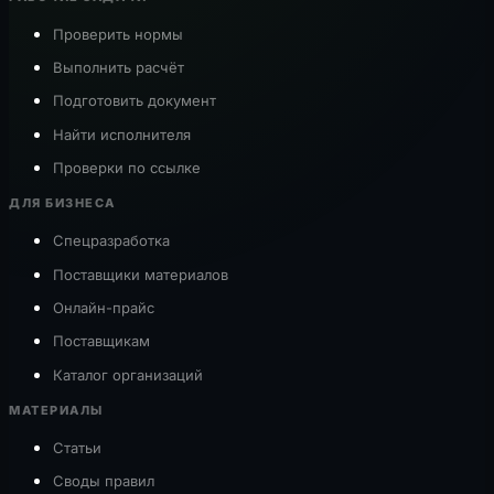
Проверить нормы
Выполнить расчёт
Подготовить документ
Найти исполнителя
Проверки по ссылке
ДЛЯ БИЗНЕСА
Спецразработка
Поставщики материалов
Онлайн-прайс
Поставщикам
Каталог организаций
МАТЕРИАЛЫ
Статьи
Своды правил