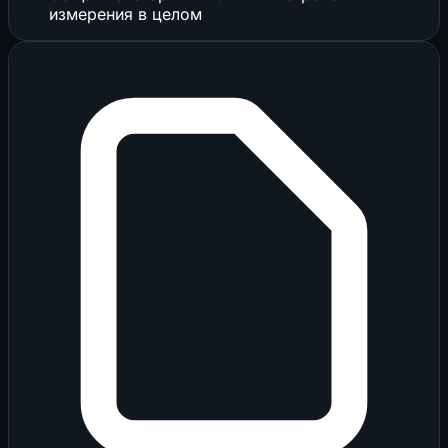
измерения в целом