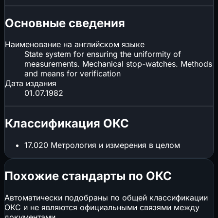
Основные сведения
Наименование на английском языке
State system for ensuring the uniformity of
measurements. Mechanical stop-watches. Methods
and means for verification
Дата издания
01.07.1982
Классификация ОКС
17.020
Метрология и измерения в целом
Похожие стандарты по ОКС
Автоматически подобраны по общей классификации
ОКС и не являются официальными связями между
документами.