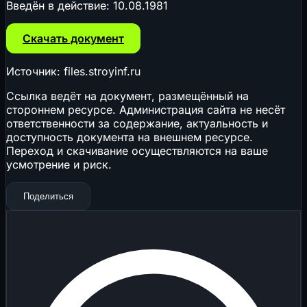
Введён в действие:
10.08.1981
Скачать документ
Источник: files.stroyinf.ru
Ссылка ведёт на документ, размещённый на
стороннем ресурсе. Администрация сайта не несёт
ответственности за содержание, актуальность и
доступность документа на внешнем ресурсе.
Переход и скачивание осуществляются на ваше
усмотрение и риск.
Поделиться