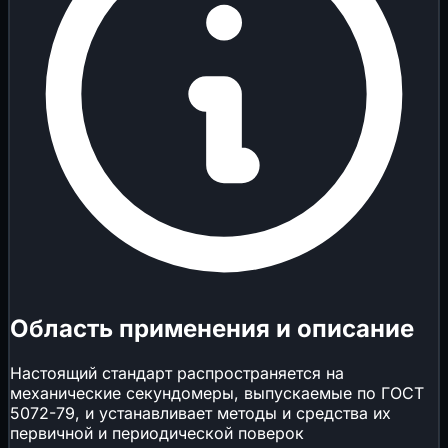
Область применения и описание
Настоящий стандарт распространяется на
механические секундомеры, выпускаемые по ГОСТ
5072-79, и устанавливает методы и средства их
первичной и периодической поверок