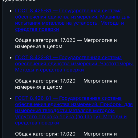
ГОСТ 8.425-81 — Государственная система
обеспечения единства измерений. Машины для
испытания металлов на усталость. Методы и
средства поверки
Общая категория: 17.020 — Метрология и
измерения в целом
ГОСТ 8.422-81 — Государственная система
обеспечения единства измерений. Частотомеры.
Методы и средства поверки
Общая категория: 17.020 — Метрология и
измерения в целом
ГОСТ 8.426-81 — Государственная система
обеспечения единства измерений. Приборы для
измерения твердости металлов методом
упругого отскока бойка (по Шору). Методы и
средства поверки
Общая категория: 17.020 — Метрология и