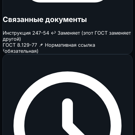
Связанные документы
Инструкция 247-54
↩️ Заменяет (этот ГОСТ заменяет
другой)
ГОСТ 8.129-77
📌 Нормативная ссылка
(обязательная)