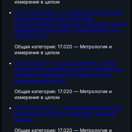
измерения в целом
ГОСТ 8.420-2002 — Государственная система
обеспечения единства измерений.
Государственная поверочная схема для средств
измерений отклонений от прямолинейности и
плоскостности
Общая категория: 17.020 — Метрология и
измерения в целом
ГОСТ 8.428-81 — Государственная система
обеспечения единства измерений. Ареометры.
Значения коэффициентов поверхностного
натяжения жидкостей
Общая категория: 17.020 — Метрология и
измерения в целом
ГОСТ 8.417-2024 — Государственная система
обеспечения единства измерений. Единицы
величин
Общая категория: 17.020 — Метрология и