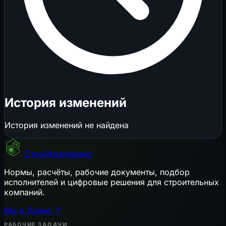
История изменений
История изменений не найдена
СтройКомплаенс
Нормы, расчёты, рабочие документы, подбор
исполнителей и цифровые решения для строительных
компаний.
Мы в Дзене ↗
РАБОЧИЕ ЗАДАЧИ