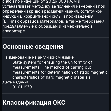
силой по индукции от 20 до 300 кА/м и
устанавливает методику выполнения измерений при
определении кривой размагничивания, остаточной
индукции, коэрцитивной силы и произведения
(ВН)max образцов материалов, а также требования,
предъявляемые к образцам и измерительной
аппаратуре
Основные сведения
Наименование на английском языке
State system for ensuring the uniformity of
measurements. The method of carring out
measurements for determination of static magnetic
characteristics of hard magnetic materials
Дата издания
01.01.1979
Классификация ОКС