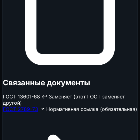
Связанные документы
ГОСТ 13601-68
↩️ Заменяет (этот ГОСТ заменяет
другой)
ГОСТ 2789-73
📌 Нормативная ссылка (обязательная)