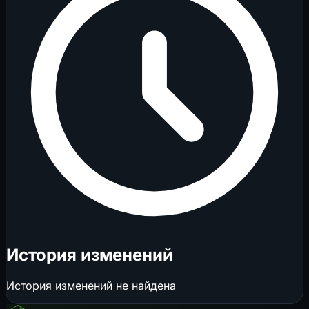
История изменений
История изменений не найдена