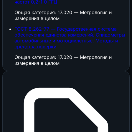
частот 0,2-1,0 ГГЦ
Общая категория: 17.020 — Метрология и
измерения в целом
ГОСТ 8.262-77 — Государственная система
обеспечения единства измерений. Спидометры
автомобильные и мотоциклетные. Методы и
средства поверки
Общая категория: 17.020 — Метрология и
измерения в целом