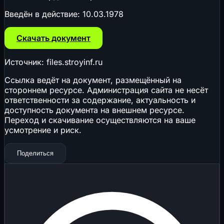
Введён в действие:
10.03.1978
Скачать документ
Источник: files.stroyinf.ru
Ссылка ведёт на документ, размещённый на
стороннем ресурсе. Администрация сайта не несёт
ответственности за содержание, актуальность и
доступность документа на внешнем ресурсе.
Переход и скачивание осуществляются на ваше
усмотрение и риск.
Поделиться