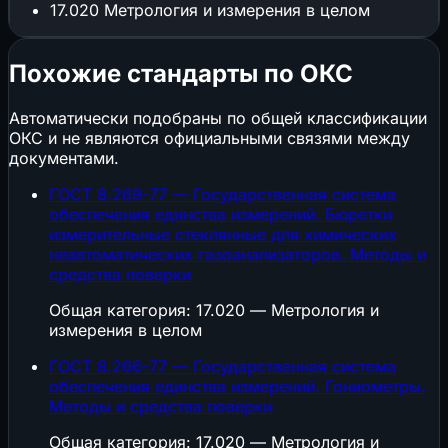
17.020
Метрология и измерения в целом
Похожие стандарты по ОКС
Автоматически подобраны по общей классификации
ОКС и не являются официальными связями между
документами.
ГОСТ 8.269-77 — Государственная система
обеспечения единства измерений. Бюретки
измерительные стеклянные для химических
неавтоматических газоанализаторов. Методы и
средства поверки
Общая категория: 17.020 — Метрология и
измерения в целом
ГОСТ 8.266-77 — Государственная система
обеспечения единства измерений. Гониометры.
Методы и средства поверки
Общая категория: 17.020 — Метрология и