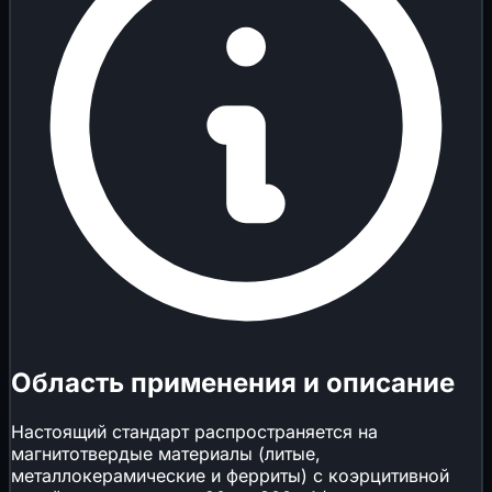
Область применения и описание
Настоящий стандарт распространяется на
магнитотвердые материалы (литые,
металлокерамические и ферриты) с коэрцитивной