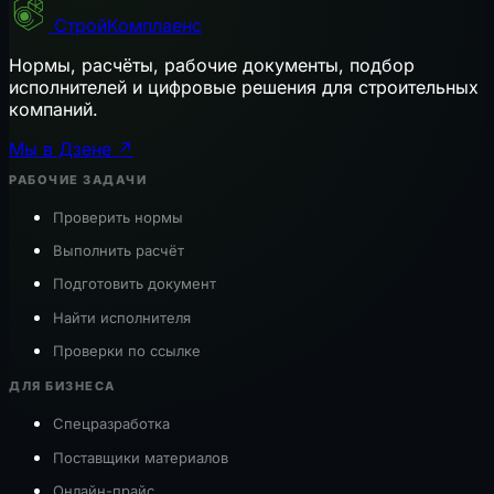
СтройКомплаенс
Нормы, расчёты, рабочие документы, подбор
исполнителей и цифровые решения для строительных
компаний.
Мы в Дзене ↗
РАБОЧИЕ ЗАДАЧИ
Проверить нормы
Выполнить расчёт
Подготовить документ
Найти исполнителя
Проверки по ссылке
ДЛЯ БИЗНЕСА
Спецразработка
Поставщики материалов
Онлайн-прайс