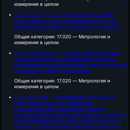
измерения в целом
ГОСТ 8.271-77 — Государственная система
обеспечения единства измерений. Средства
измерения давления. Термины и определения
Общая категория: 17.020 — Метрология и
измерения в целом
ГОСТ 8.262-2013 — Государственная система
обеспечения единства измерений. Приборы
показывающие автомобильных и мотоциклетных
спидометров. Методика поверки
Общая категория: 17.020 — Метрология и
измерения в целом
ГОСТ 8.274-85 — Государственная система
обеспечения единства измерений.
Государственный специальный эталон и
государственная поверочная схема для средств
измерений бикомплексной проницаемости и
модуля коэффициента отражения в диапазоне