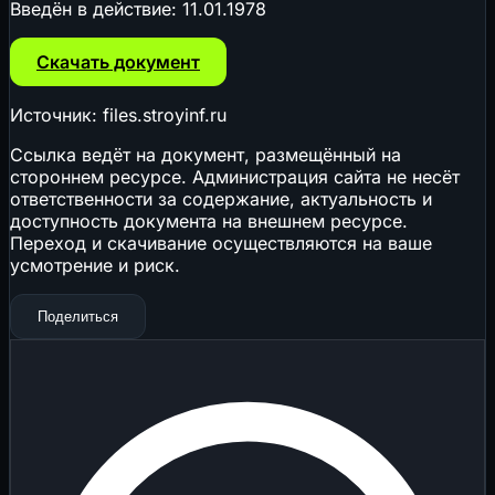
Введён в действие:
11.01.1978
Скачать документ
Источник: files.stroyinf.ru
Ссылка ведёт на документ, размещённый на
стороннем ресурсе. Администрация сайта не несёт
ответственности за содержание, актуальность и
доступность документа на внешнем ресурсе.
Переход и скачивание осуществляются на ваше
усмотрение и риск.
Поделиться