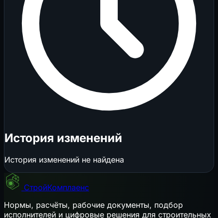
История изменений
История изменений не найдена
СтройКомплаенс
Нормы, расчёты, рабочие документы, подбор
исполнителей и цифровые решения для строительных