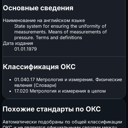
Основные сведения
Наименование на английском языке
State system for ensuring the uniformity of
measurements. Means of measurements of
pressure. Terms and definitions
Дата издания
01.01.1979
Классификация ОКС
01.040.17
Метрология и измерения. Физические
явления (Словари)
17.020
Метрология и измерения в целом
Похожие стандарты по ОКС
Автоматически подобраны по общей классификации
ОКС и не являются официальными связями между