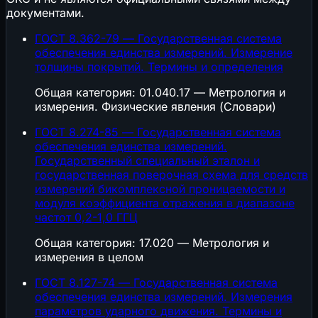
документами.
ГОСТ 8.362-79 — Государственная система
обеспечения единства измерений. Измерение
толщины покрытий. Термины и определения
Общая категория: 01.040.17 — Метрология и
измерения. Физические явления (Словари)
ГОСТ 8.274-85 — Государственная система
обеспечения единства измерений.
Государственный специальный эталон и
государственная поверочная схема для средств
измерений бикомплексной проницаемости и
модуля коэффициента отражения в диапазоне
частот 0,2-1,0 ГГЦ
Общая категория: 17.020 — Метрология и
измерения в целом
ГОСТ 8.127-74 — Государственная система
обеспечения единства измерений. Измерения
параметров ударного движения. Термины и