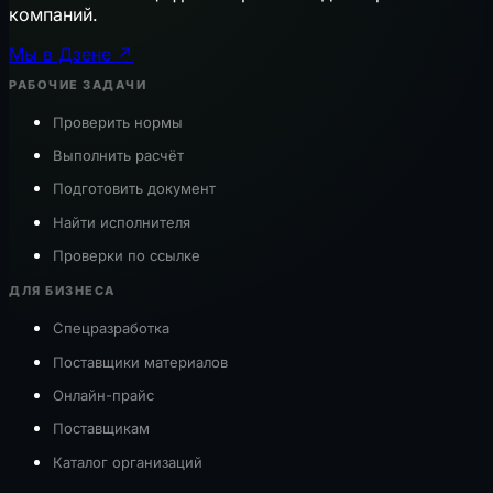
компаний.
Мы в Дзене ↗
РАБОЧИЕ ЗАДАЧИ
Проверить нормы
Выполнить расчёт
Подготовить документ
Найти исполнителя
Проверки по ссылке
ДЛЯ БИЗНЕСА
Спецразработка
Поставщики материалов
Онлайн-прайс
Поставщикам
Каталог организаций