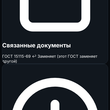
Связанные документы
ГОСТ 15115-69
↩️ Заменяет (этот ГОСТ заменяет
другой)