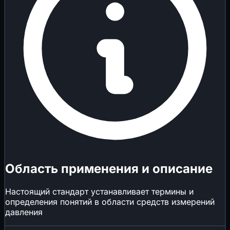
Область применения и описание
Настоящий стандарт устанавливает термины и
определения понятий в области средств измерений
давления