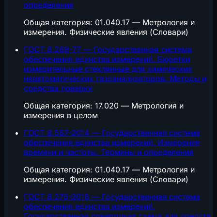
определения
Общая категория: 01.040.17 — Метрология и
измерения. Физические явления (Словари)
ГОСТ 8.269-77 — Государственная система
обеспечения единства измерений. Бюретки
измерительные стеклянные для химических
неавтоматических газоанализаторов. Методы и
средства поверки
Общая категория: 17.020 — Метрология и
измерения в целом
ГОСТ 8.567-2014 — Государственная система
обеспечения единства измерений. Измерения
времени и частоты. Термины и определения
Общая категория: 01.040.17 — Метрология и
измерения. Физические явления (Словари)
ГОСТ 8.275-2016 — Государственная система
обеспечения единства измерений.
Государственная поверочная схема для средств