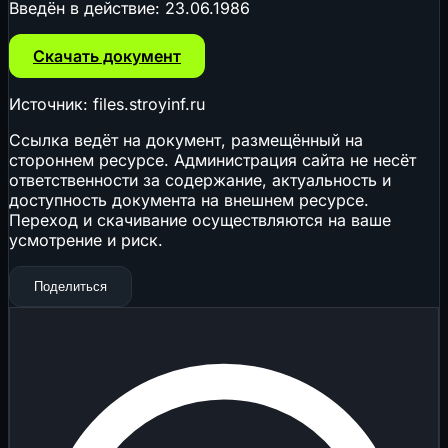
Введён в действие:
23.06.1986
Скачать документ
Источник: files.stroyinf.ru
Ссылка ведёт на документ, размещённый на
стороннем ресурсе. Администрация сайта не несёт
ответственности за содержание, актуальность и
доступность документа на внешнем ресурсе.
Переход и скачивание осуществляются на ваше
усмотрение и риск.
Поделиться