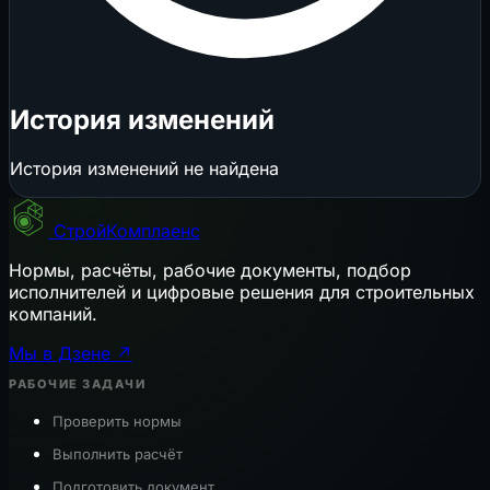
История изменений
История изменений не найдена
СтройКомплаенс
Нормы, расчёты, рабочие документы, подбор
исполнителей и цифровые решения для строительных
компаний.
Мы в Дзене ↗
РАБОЧИЕ ЗАДАЧИ
Проверить нормы
Выполнить расчёт
Подготовить документ