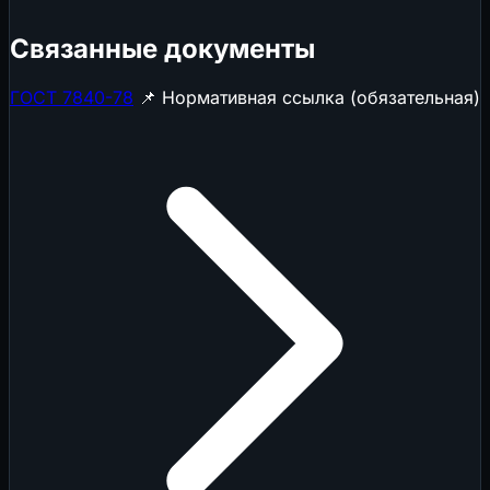
Связанные документы
ГОСТ 7840-78
📌 Нормативная ссылка (обязательная)