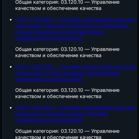
Общая категория: 03.120.10 — Управление
качеством и обеспечение качества
ГОСТ 4.416-86 — Система показателей качества
продукции. Патроны охотничьи и спортивные,
гильзы бумажные и пластмассовые.
Номенклатура показателей
Общая категория: 03.120.10 — Управление
качеством и обеспечение качества
ГОСТ 4.422-86 — Система показателей качества
продукции. Котлы паровые стационарные.
Номенклатура показателей
Общая категория: 03.120.10 — Управление
качеством и обеспечение качества
ГОСТ 4.415-86 — Система показателей качества
продукции. Питатели сырого топлива.
Номенклатура показателей
Общая категория: 03.120.10 — Управление
качеством и обеспечение качества