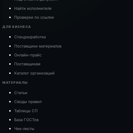
Найти исполнителя
Проверки по ссылке
ДЛЯ БИЗНЕСА
Спецразработка
Поставщики материалов
Онлайн-прайс
Поставщикам
Каталог организаций
МАТЕРИАЛЫ
Статьи
Своды правил
Таблицы СП
База ГОСТов
Чек-листы