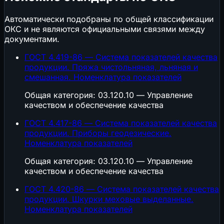
Автоматически подобраны по общей классификации
ОКС и не являются официальными связями между
документами.
ГОСТ 4.419-86 — Система показателей качества
продукции. Пряжа чистольняная, льняная и
смешанная. Номенклатура показателей
Общая категория: 03.120.10 — Управление
качеством и обеспечение качества
ГОСТ 4.417-86 — Система показателей качества
продукции. Приборы геодезические.
Номенклатура показателей
Общая категория: 03.120.10 — Управление
качеством и обеспечение качества
ГОСТ 4.420-86 — Система показателей качества
продукции. Шкурки меховые выделанные.
Номенклатура показателей