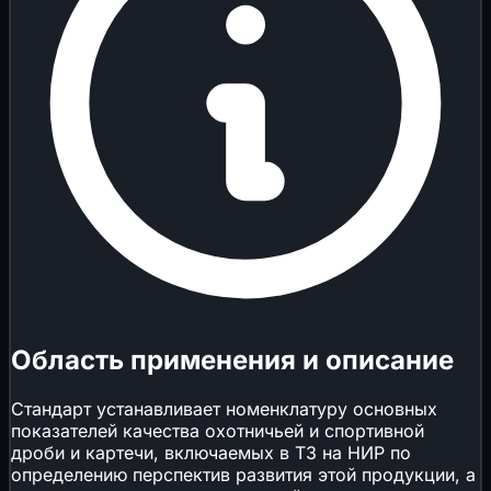
Область применения и описание
Стандарт устанавливает номенклатуру основных
показателей качества охотничьей и спортивной
дроби и картечи, включаемых в ТЗ на НИР по
определению перспектив развития этой продукции, а