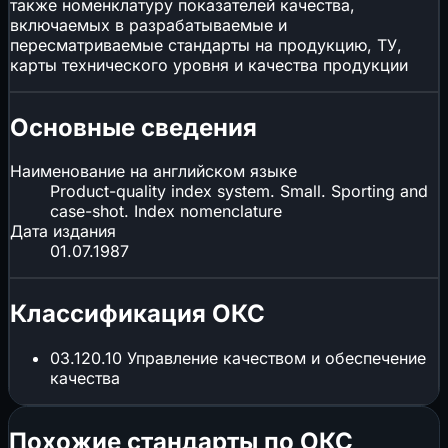
также номенклатуру показателей качества,
включаемых в разрабатываемые и
пересматриваемые стандарты на продукцию, ТУ,
карты технического уровня и качества продукции
Основные сведения
Наименование на английском языке
Product-quality index system. Small. Sporting and
case-shot. Index nomenclature
Дата издания
01.07.1987
Классификация ОКС
03.120.10
Управление качеством и обеспечение
качества
Похожие стандарты по ОКС