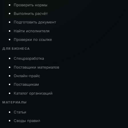
Проверить нормы
Выполнить расчёт
Подготовить документ
Найти исполнителя
Проверки по ссылке
ДЛЯ БИЗНЕСА
Спецразработка
Поставщики материалов
Онлайн-прайс
Поставщикам
Каталог организаций
МАТЕРИАЛЫ
Статьи
Своды правил