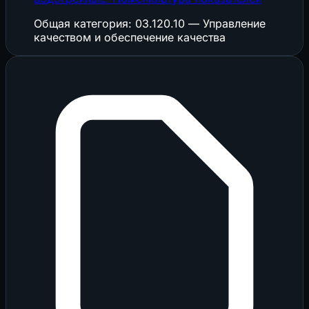
Общая категория: 03.120.10 — Управление
качеством и обеспечение качества