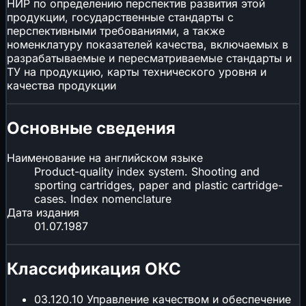
НИР по определению перспектив развития этой
продукции, государственные стандарты с
перспективными требованиями, а также
номенклатуру показателей качества, включаемых в
разрабатываемые и пересматриваемые стандарты и
ТУ на продукцию, карты технического уровня и
качества продукции
Основные сведения
Наименование на английском языке
Product-quality index system. Shooting and
sporting cartridges, paper and plastic cartridge-
cases. Index nomenclature
Дата издания
01.07.1987
Классификация ОКС
03.120.10
Управление качеством и обеспечение