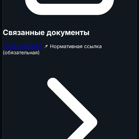
Связанные документы
ГОСТ 14.004-83
📌 Нормативная ссылка
(обязательная)