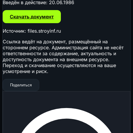
Введён в действие:
20.06.1986
Скачать документ
Источник: files.stroyinf.ru
Ссылка ведёт на документ, размещённый на
стороннем ресурсе. Администрация сайта не несёт
ответственности за содержание, актуальность и
доступность документа на внешнем ресурсе.
Переход и скачивание осуществляются на ваше
усмотрение и риск.
Поделиться