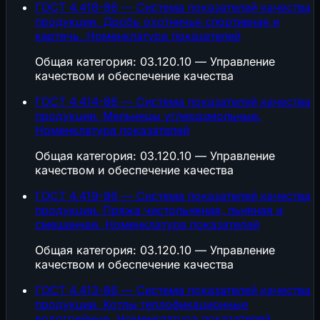
ГОСТ 4.418-86 — Система показателей качества
продукции. Дробь охотничья спортивная и
картечь. Номенклатура показателей
Общая категория: 03.120.10 — Управление
качеством и обеспечение качества
ГОСТ 4.414-86 — Система показателей качества
продукции. Мельницы углеразмольные.
Номенклатура показателей
Общая категория: 03.120.10 — Управление
качеством и обеспечение качества
ГОСТ 4.419-86 — Система показателей качества
продукции. Пряжа чистольняная, льняная и
смешанная. Номенклатура показателей
Общая категория: 03.120.10 — Управление
качеством и обеспечение качества
ГОСТ 4.413-86 — Система показателей качества
продукции. Котлы теплофикационные
водогрейные. Номенклатура показателей