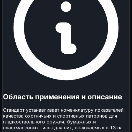
Область применения и описание
Стандарт устанавливает номенклатуру показателей
качества охотничьих и спортивных патронов для
гладкоствольного оружия, бумажных и
пластмассовых гильз для них, включаемых в ТЗ на