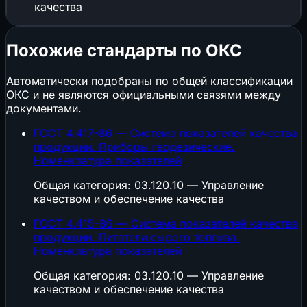
качества
Похожие стандарты по ОКС
Автоматически подобраны по общей классификации
ОКС и не являются официальными связями между
документами.
ГОСТ 4.417-86 — Система показателей качества
продукции. Приборы геодезические.
Номенклатура показателей
Общая категория: 03.120.10 — Управление
качеством и обеспечение качества
ГОСТ 4.415-86 — Система показателей качества
продукции. Питатели сырого топлива.
Номенклатура показателей
Общая категория: 03.120.10 — Управление
качеством и обеспечение качества