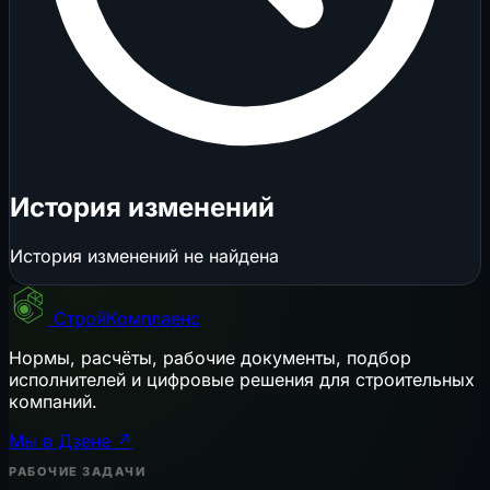
История изменений
История изменений не найдена
СтройКомплаенс
Нормы, расчёты, рабочие документы, подбор
исполнителей и цифровые решения для строительных
компаний.
Мы в Дзене ↗
РАБОЧИЕ ЗАДАЧИ