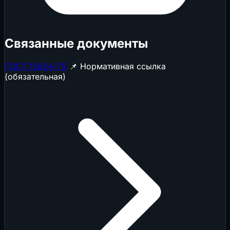
Связанные документы
ГОСТ 15624-75
📌 Нормативная ссылка
(обязательная)