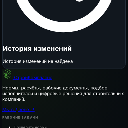
История изменений
История изменений не найдена
СтройКомплаенс
Нормы, расчёты, рабочие документы, подбор
исполнителей и цифровые решения для строительных
компаний.
Мы в Дзене ↗
РАБОЧИЕ ЗАДАЧИ
Проверить нормы