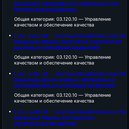
продукции. Оборудование стерилизационное.
Номенклатура показателей
Общая категория: 03.120.10 — Управление
качеством и обеспечение качества
ГОСТ 4.357-85 — Система показателей качества
продукции. Машины погрузочно-транспортные
шахтные. Номенклатура показателей
Общая категория: 03.120.10 — Управление
качеством и обеспечение качества
ГОСТ 4.367-85 — Система показателей качества
продукции. Дизели судовые, тепловозные и
промышленные. Номенклатура показателей
Общая категория: 03.120.10 — Управление
качеством и обеспечение качества
ГОСТ 4.356-85 — Система показателей качества
продукции. Машины флотационные.
Номенклатура показателей