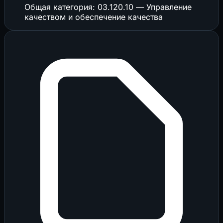
Общая категория: 03.120.10 — Управление
качеством и обеспечение качества