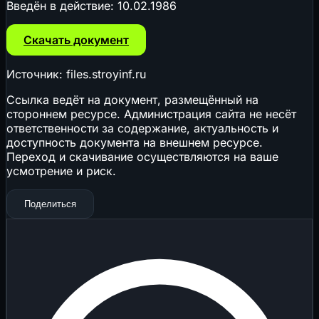
Введён в действие:
10.02.1986
Скачать документ
Источник: files.stroyinf.ru
Ссылка ведёт на документ, размещённый на
стороннем ресурсе. Администрация сайта не несёт
ответственности за содержание, актуальность и
доступность документа на внешнем ресурсе.
Переход и скачивание осуществляются на ваше
усмотрение и риск.
Поделиться