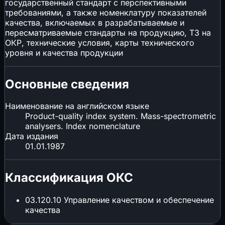
государственный стандарт с перспективными
требованиями, а также номенклатуру показателей
качества, включаемых в разрабатываемые и
пересматриваемые стандарты на продукцию, ТЗ на
ОКР, технические условия, карты технического
уровня и качества продукции
Основные сведения
Наименование на английском языке
Product-quality index system. Mass-spectrometric
analysers. Index nomenclature
Дата издания
01.01.1987
Классификация ОКС
03.120.10
Управление качеством и обеспечение
качества