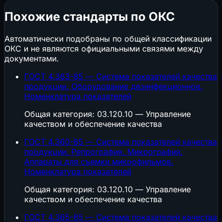
Похожие стандарты по ОКС
Автоматически подобраны по общей классификации
ОКС и не являются официальными связями между
документами.
ГОСТ 4.363-85 — Система показателей качества
продукции. Оборудование дезинфекционное.
Номенклатура показателей
Общая категория: 03.120.10 — Управление
качеством и обеспечение качества
ГОСТ 4.360-85 — Система показателей качества
продукции. Репрография. Микрография.
Аппараты для съемки микрофильмов.
Номенклатура показателей
Общая категория: 03.120.10 — Управление
качеством и обеспечение качества
ГОСТ 4.365-85 — Система показателей качества