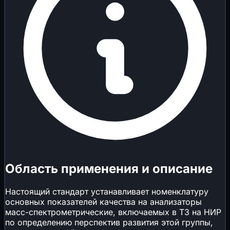
Область применения и описание
Настоящий стандарт устанавливает номенклатуру
основных показателей качества на анализаторы
масс-спектрометрические, включаемых в ТЗ на НИР
по определению перспектив развития этой группы,