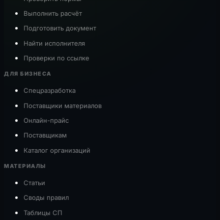
Выполнить расчёт
Подготовить документ
Найти исполнителя
Проверки по ссылке
ДЛЯ БИЗНЕСА
Спецразработка
Поставщики материалов
Онлайн-прайс
Поставщикам
Каталог организаций
МАТЕРИАЛЫ
Статьи
Своды правил
Таблицы СП