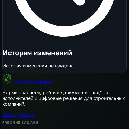
История изменений
История изменений не найдена
СтройКомплаенс
Нормы, расчёты, рабочие документы, подбор
исполнителей и цифровые решения для строительных
компаний.
Мы в Дзене ↗
РАБОЧИЕ ЗАДАЧИ