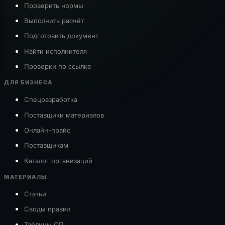
Проверить нормы
Выполнить расчёт
Подготовить документ
Найти исполнителя
Проверки по ссылке
ДЛЯ БИЗНЕСА
Спецразработка
Поставщики материалов
Онлайн-прайс
Поставщикам
Каталог организаций
МАТЕРИАЛЫ
Статьи
Своды правил
Таблицы СП