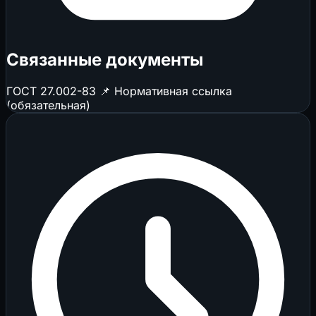
Связанные документы
ГОСТ 27.002-83
📌 Нормативная ссылка
(обязательная)