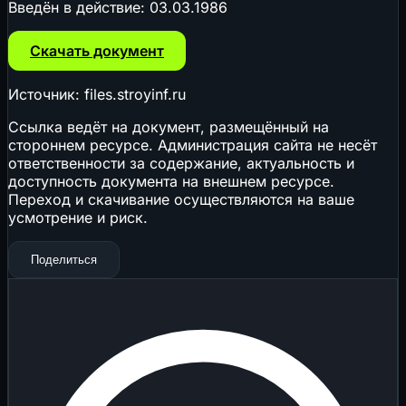
Введён в действие:
03.03.1986
Скачать документ
Источник: files.stroyinf.ru
Ссылка ведёт на документ, размещённый на
стороннем ресурсе. Администрация сайта не несёт
ответственности за содержание, актуальность и
доступность документа на внешнем ресурсе.
Переход и скачивание осуществляются на ваше
усмотрение и риск.
Поделиться