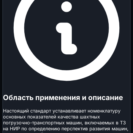
Область применения и описание
Настоящий стандарт устанавливает номенклатуру
основных показателей качества шахтных
погрузочно-транспортных машин, включаемых в ТЗ
на НИР по определению перспектив развития машин,