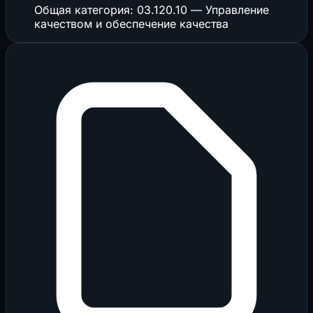
Общая категория: 03.120.10 — Управление
качеством и обеспечение качества