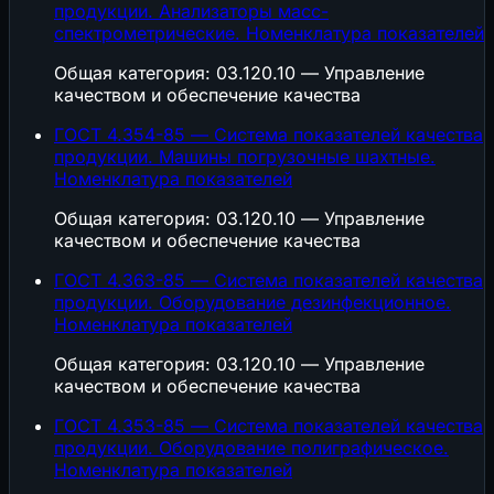
продукции. Анализаторы масс-
спектрометрические. Номенклатура показателей
Общая категория: 03.120.10 — Управление
качеством и обеспечение качества
ГОСТ 4.354-85 — Система показателей качества
продукции. Машины погрузочные шахтные.
Номенклатура показателей
Общая категория: 03.120.10 — Управление
качеством и обеспечение качества
ГОСТ 4.363-85 — Система показателей качества
продукции. Оборудование дезинфекционное.
Номенклатура показателей
Общая категория: 03.120.10 — Управление
качеством и обеспечение качества
ГОСТ 4.353-85 — Система показателей качества
продукции. Оборудование полиграфическое.
Номенклатура показателей