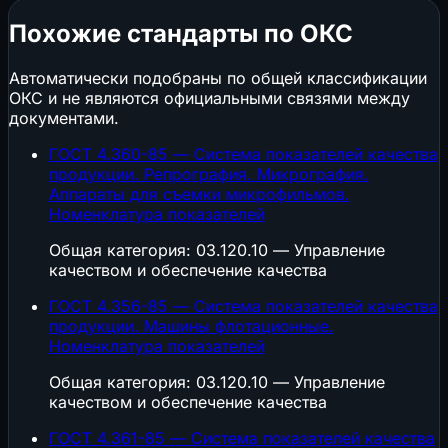
Похожие стандарты по ОКС
Автоматически подобраны по общей классификации
ОКС и не являются официальными связями между
документами.
ГОСТ 4.360-85 — Система показателей качества
продукции. Репрография. Микрография.
Аппараты для съемки микрофильмов.
Номенклатура показателей
Общая категория: 03.120.10 — Управление
качеством и обеспечение качества
ГОСТ 4.356-85 — Система показателей качества
продукции. Машины флотационные.
Номенклатура показателей
Общая категория: 03.120.10 — Управление
качеством и обеспечение качества
ГОСТ 4.361-85 — Система показателей качества