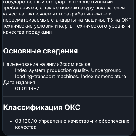
государственный стандарт с перспективными
требованиями, а также номенклатуру показателей
качества, включаемых в разрабатываемые и
пересматриваемые стандарты на машины, ТЗ на ОКР,
технические условия и карты технического уровня и
качества продукции
Основные сведения
Наименование на английском языке
Index system production quality. Underground
loading-transport machines. Index nomenclature
Дата издания
01.01.1987
Классификация ОКС
03.120.10
Управление качеством и обеспечение
качества