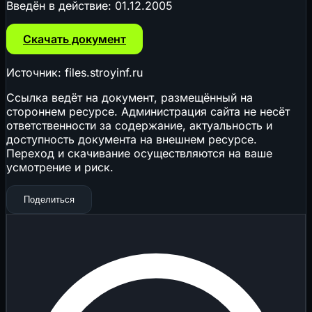
Введён в действие:
01.12.2005
Скачать документ
Источник: files.stroyinf.ru
Ссылка ведёт на документ, размещённый на
стороннем ресурсе. Администрация сайта не несёт
ответственности за содержание, актуальность и
доступность документа на внешнем ресурсе.
Переход и скачивание осуществляются на ваше
усмотрение и риск.
Поделиться