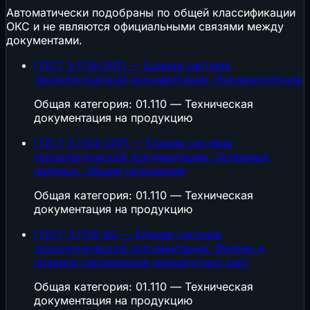
Автоматически подобраны по общей классификации
ОКС и не являются официальными связями между
документами.
ГОСТ 3.1116-2011 — Единая система
технологической документации. Нормоконтроль
Общая категория: 01.110 — Техническая
документация на продукцию
ГОСТ 3.1103-2011 — Единая система
технологической документации. Основные
надписи. Общие положения
Общая категория: 01.110 — Техническая
документация на продукцию
ГОСТ 3.1118-82 — Единая система
технологической документации. Формы и
правила оформления маршрутных карт
Общая категория: 01.110 — Техническая
документация на продукцию