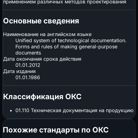
применением различных методов проектирования
Основные сведения
Наименование на английском языке
Unified system of technological documentation.
Forms and rules of making general-purpose
documents
Дата окончания срока действия
01.01.2012
Дата издания
01.01.1986
Классификация ОКС
01.110
Техническая документация на продукцию
Похожие стандарты по ОКС