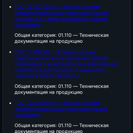
ГОСТ 3.1102-2011 — Единая система
технологической документации. Стадии
разработки и виды документов. Общие
положения
Общая категория: 01.110 — Техническая
документация на продукцию
ГОСТ 3.1119-83 — Единая система
технологической документации. Общие
требования к комплектности и оформлению
комплектов документов на единичные
технологические процессы
Общая категория: 01.110 — Техническая
документация на продукцию
ГОСТ 3.1001-2011 — Единая система
технологической документации. Общие
положения
Общая категория: 01.110 — Техническая
документация на продукцию