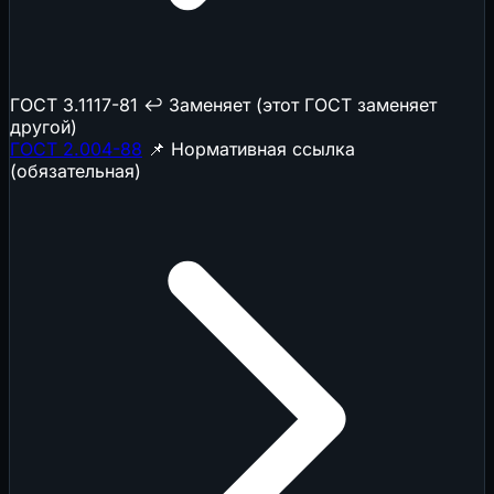
ГОСТ 3.1117-81
↩️ Заменяет (этот ГОСТ заменяет
другой)
ГОСТ 2.004-88
📌 Нормативная ссылка
(обязательная)