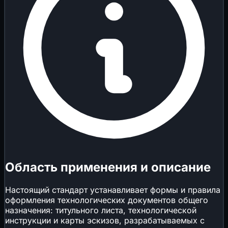
Область применения и описание
Настоящий стандарт устанавливает формы и правила
оформления технологических документов общего
назначения: титульного листа, технологической
инструкции и карты эскизов, разрабатываемых с