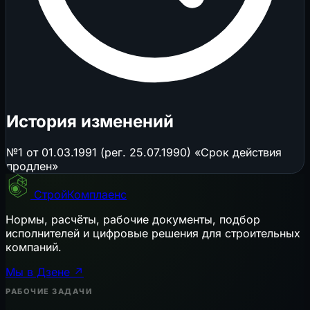
История изменений
№1 от 01.03.1991 (рег. 25.07.1990) «Срок действия
продлен»
СтройКомплаенс
Нормы, расчёты, рабочие документы, подбор
исполнителей и цифровые решения для строительных
компаний.
Мы в Дзене ↗
РАБОЧИЕ ЗАДАЧИ