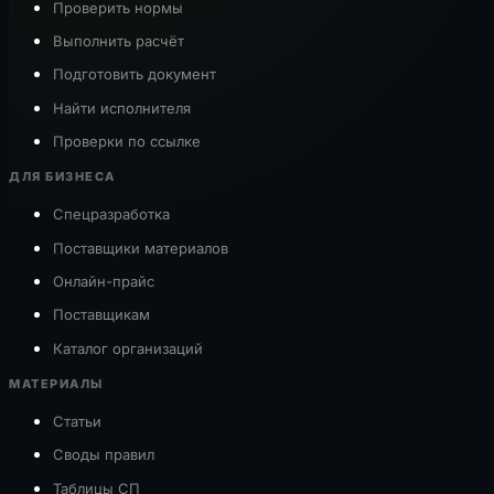
Проверить нормы
Выполнить расчёт
Подготовить документ
Найти исполнителя
Проверки по ссылке
ДЛЯ БИЗНЕСА
Спецразработка
Поставщики материалов
Онлайн-прайс
Поставщикам
Каталог организаций
МАТЕРИАЛЫ
Статьи
Своды правил
Таблицы СП