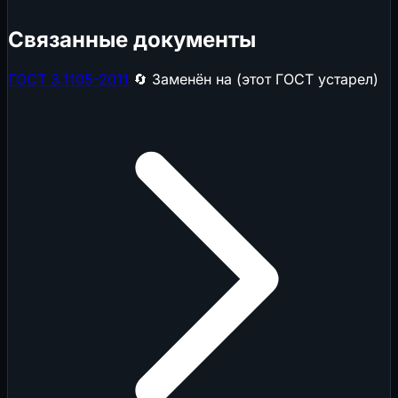
Связанные документы
ГОСТ 3.1105-2011
🔄 Заменён на (этот ГОСТ устарел)