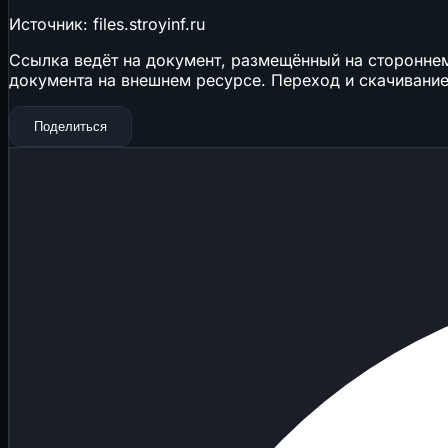
Источник: files.stroyinf.ru
Ссылка ведёт на документ, размещённый на стороннем 
документа на внешнем ресурсе. Переход и скачивание
Поделиться