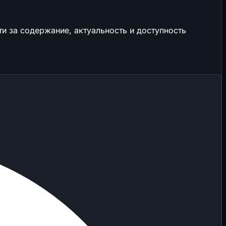
и за содержание, актуальность и доступность