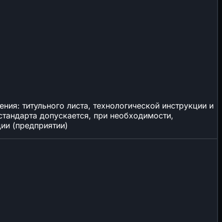
ия: титульного листа, технологической инструкции и
тандарта допускается, при необходимости,
ии (предприятии)