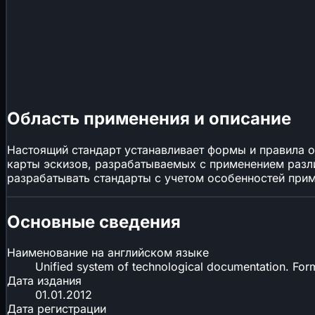
Область применения и описание
Настоящий стандарт устанавливает формы и правила о
карты эскизов, разрабатываемых с применением разл
разрабатывать стандарты с учетом особенностей прим
Основные сведения
Наименование на английском языке
Unified system of technological documentation. Fo
Дата издания
01.01.2012
Дата регистрации