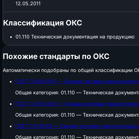
12.05.2011
Классификация ОКС
01.110
Техническая документация на продукцию
Похожие стандарты по ОКС
Автоматически подобраны по общей классификации О
ГОСТ 3.1116-2011 — Единая система технологиче
Общая категория: 01.110 — Техническая докумен
ГОСТ 3.1103-2011 — Единая система технологиче
Общая категория: 01.110 — Техническая докумен
ГОСТ 3.1118-82 — Единая система технологичес
Общая категория: 01.110 — Техническая докумен