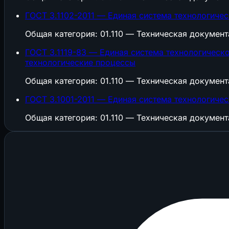
ГОСТ 3.1102-2011 — Единая система технологиче
Общая категория: 01.110 — Техническая докумен
ГОСТ 3.1119-83 — Единая система технологическ
технологические процессы
Общая категория: 01.110 — Техническая докумен
ГОСТ 3.1001-2011 — Единая система технологиче
Общая категория: 01.110 — Техническая докумен