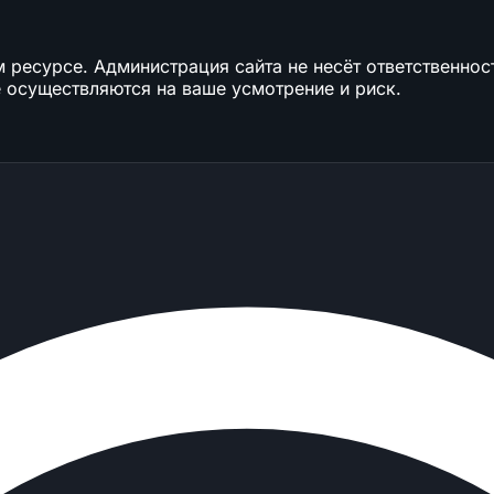
ресурсе. Администрация сайта не несёт ответственност
 осуществляются на ваше усмотрение и риск.