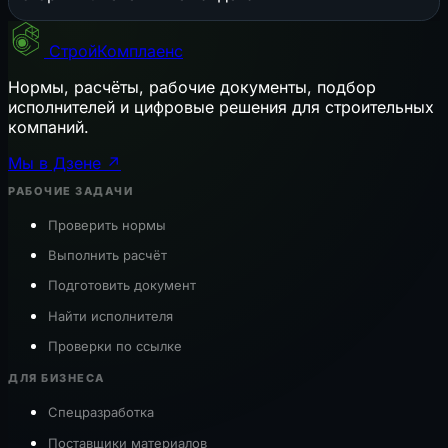
СтройКомплаенс
Нормы, расчёты, рабочие документы, подбор
исполнителей и цифровые решения для строительных
компаний.
Мы в Дзене ↗
РАБОЧИЕ ЗАДАЧИ
Проверить нормы
Выполнить расчёт
Подготовить документ
Найти исполнителя
Проверки по ссылке
ДЛЯ БИЗНЕСА
Спецразработка
Поставщики материалов