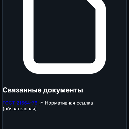
Связанные документы
ГОСТ 21664-76
📌 Нормативная ссылка
(обязательная)