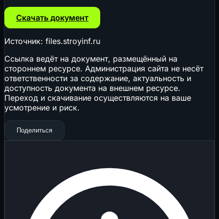
Скачать документ
Источник: files.stroyinf.ru
Ссылка ведёт на документ, размещённый на
стороннем ресурсе. Администрация сайта не несёт
ответственности за содержание, актуальность и
доступность документа на внешнем ресурсе.
Переход и скачивание осуществляются на ваше
усмотрение и риск.
Поделиться