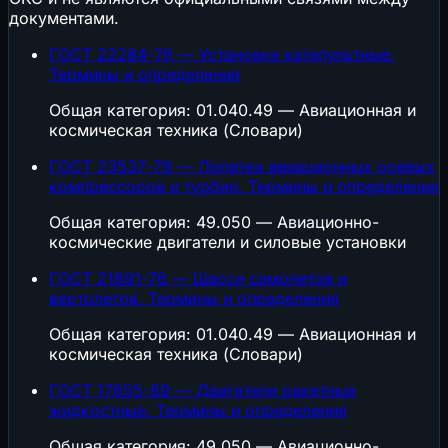
документами.
ГОСТ 22284-76 — Установки катапультные.
Термины и определения
Общая категория: 01.040.49 — Авиационная и
космическая техника (Словари)
ГОСТ 23537-79 — Лопатки авиационных осевых
компрессоров и турбин. Термины и определения
Общая категория: 49.050 — Авиационно-
космические двигатели и силовые установки
ГОСТ 21891-76 — Шасси самолетов и
вертолетов. Термины и определения
Общая категория: 01.040.49 — Авиационная и
космическая техника (Словари)
ГОСТ 17655-89 — Двигатели ракетные
жидкостные. Термины и определения
Общая категория: 49.050 — Авиационно-