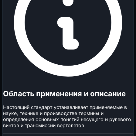
Область применения и описание
Настоящий стандарт устанавливает применяемые в
науке, технике и производстве термины и
определения основных понятий несущего и рулевого
винтов и трансмиссии вертолетов