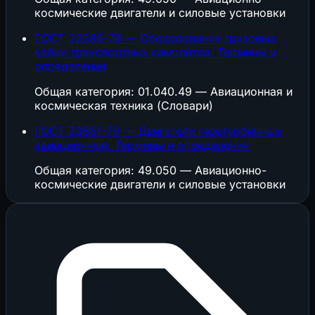
космические двигатели и силовые установки
ГОСТ 22285-76 — Оборудование грузовых
кабин транспортных самолетов. Термины и
определения
Общая категория: 01.040.49 — Авиационная и
космическая техника (Словари)
ГОСТ 23851-79 — Двигатели газотурбинные
авиационные. Термины и определения
Общая категория: 49.050 — Авиационно-
космические двигатели и силовые установки