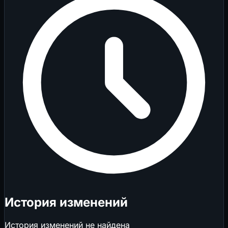
История изменений
История изменений не найдена