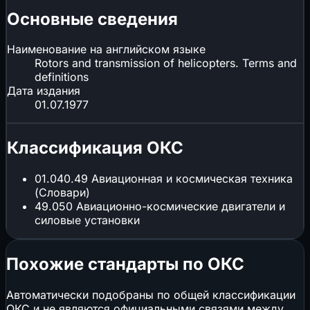
Основные сведения
Наименование на английском языке
Rotors and transmission of helicopters. Terms and
definitions
Дата издания
01.07.1977
Классификация ОКС
01.040.49
Авиационная и космическая техника
(Словари)
49.050
Авиационно-космические двигатели и
силовые установки
Похожие стандарты по ОКС
Автоматически подобраны по общей классификации
ОКС и не являются официальными связями между