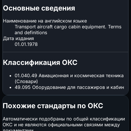
Основные сведения
Наименование на английском языке
Transport aircraft cargo cabin equipment. Terms
and definitions
Дата издания
01.01.1978
Классификация ОКС
01.040.49
Авиационная и космическая техника
(Словари)
49.095
Оборудование для пассажиров и кабин
Похожие стандарты по ОКС
Автоматически подобраны по общей классификации
ОКС и не являются официальными связями между
документами.