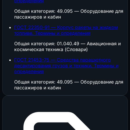
определения
Общая категория: 49.095 — Оборудование для
пассажиров и кабин
ГОСТ 22350-91 — Корпус ракеты на жидком
топливе. Термины и определения
Общая категория: 01.040.49 — Авиационная и
космическая техника (Словари)
ГОСТ 21453-75 — Средства парашютного
десантирования грузов и техники. Термины и
определения
Общая категория: 49.095 — Оборудование для
пассажиров и кабин