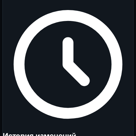
История изменений