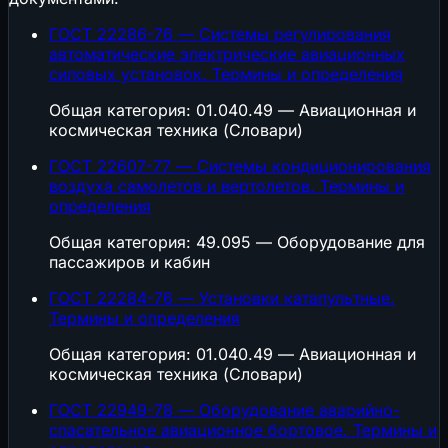
ГОСТ 22286-76 — Системы регулирования
автоматические электрические авиационных
силовых установок. Термины и определения
Общая категория: 01.040.49 — Авиационная и
космическая техника (Словари)
ГОСТ 22607-77 — Системы кондиционирования
воздуха самолетов и вертолетов. Термины и
определения
Общая категория: 49.095 — Оборудование для
пассажиров и кабин
ГОСТ 22284-76 — Установки катапультные.
Термины и определения
Общая категория: 01.040.49 — Авиационная и
космическая техника (Словари)
ГОСТ 22949-78 — Оборудование аварийно-
спасательное авиационное бортовое. Термины и