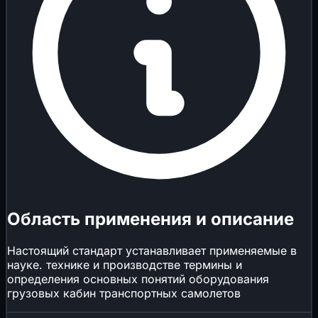
Область применения и описание
Настоящий стандарт устанавливает применяемые в
науке. технике и производстве термины и
определения основных понятий оборудования
грузовых кабин транспортных самолетов