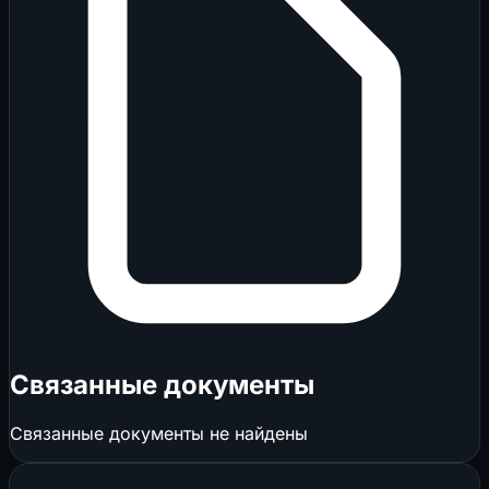
Связанные документы
Связанные документы не найдены