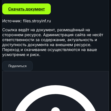
Скачать документ
Источник: files.stroyinf.ru
Ссылка ведёт на документ, размещённый на
стороннем ресурсе. Администрация сайта не несёт
ответственности за содержание, актуальность и
доступность документа на внешнем ресурсе.
Переход и скачивание осуществляются на ваше
усмотрение и риск.
Поделиться