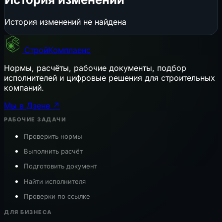
История изменений не найдена
СтройКомплаенс
Нормы, расчёты, рабочие документы, подбор
исполнителей и цифровые решения для строительных
компаний.
Мы в Дзене ↗
РАБОЧИЕ ЗАДАЧИ
Проверить нормы
Выполнить расчёт
Подготовить документ
Найти исполнителя
Проверки по ссылке
ДЛЯ БИЗНЕСА