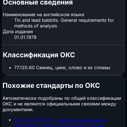
Основные сведения
Наименование на английском языке
Tin and lead babbits. General requirements for
methods of analysis
Дата издания
01.01.1978
Классификация ОКС
77.120.60
Свинец, цинк, олово и их сплавы
Похожие стандарты по ОКС
Автоматически подобраны по общей классификации
ОКС и не являются официальными связями между
документами.
ГОСТ 21877.1-76 — Баббиты оловянные и
свинцовые. Метод определения сурьмы