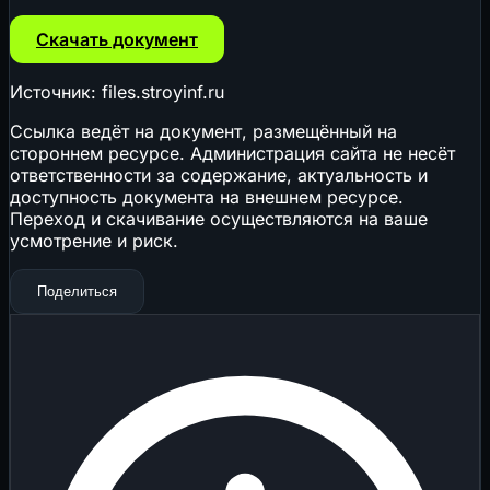
Скачать документ
Источник: files.stroyinf.ru
Ссылка ведёт на документ, размещённый на
стороннем ресурсе. Администрация сайта не несёт
ответственности за содержание, актуальность и
доступность документа на внешнем ресурсе.
Переход и скачивание осуществляются на ваше
усмотрение и риск.
Поделиться