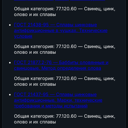
Общая категория: 77.120.60 — Свинец, цинк,
олово и их сплавы
ГОСТ 21438-95 — Сплавы цинковые
антифрикционные в чушках. Технические
условия
Общая категория: 77.120.60 — Свинец, цинк,
олово и их сплавы
ГОСТ 21877.2-76 — Баббиты оловянные и
свинцовые. Метод определения олова
Общая категория: 77.120.60 — Свинец, цинк,
олово и их сплавы
ГОСТ 21437-95 — Сплавы цинковые
антифрикционные. Марки, технические
требования и методы испытаний
Общая категория: 77.120.60 — Свинец, цинк,
олово и их сплавы