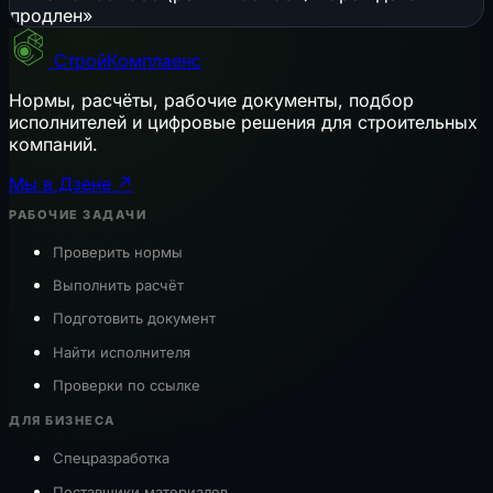
продлен»
СтройКомплаенс
Нормы, расчёты, рабочие документы, подбор
исполнителей и цифровые решения для строительных
компаний.
Мы в Дзене ↗
РАБОЧИЕ ЗАДАЧИ
Проверить нормы
Выполнить расчёт
Подготовить документ
Найти исполнителя
Проверки по ссылке
ДЛЯ БИЗНЕСА
Спецразработка
Поставщики материалов