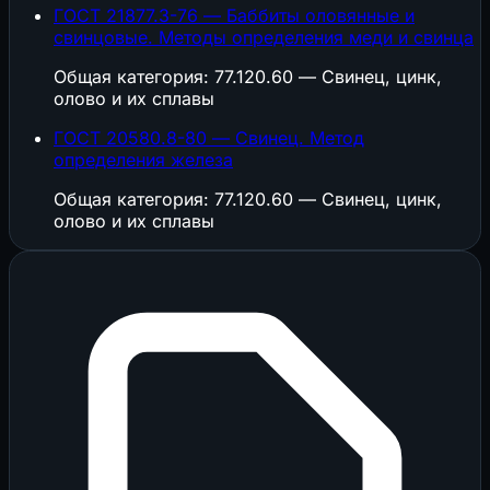
ГОСТ 21877.3-76 — Баббиты оловянные и
свинцовые. Методы определения меди и свинца
Общая категория: 77.120.60 — Свинец, цинк,
олово и их сплавы
ГОСТ 20580.8-80 — Свинец. Метод
определения железа
Общая категория: 77.120.60 — Свинец, цинк,
олово и их сплавы