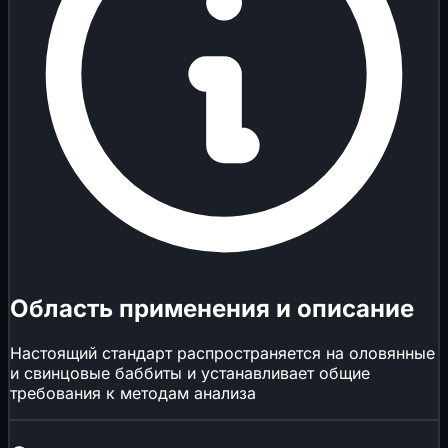
Область применения и описание
Настоящий стандарт распространяется на оловянные
и свинцовые баббиты и устанавливает общие
требования к методам анализа