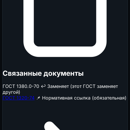
Связанные документы
ГОСТ 1380.0-70
↩️ Заменяет (этот ГОСТ заменяет
другой)
ГОСТ 1320-74
📌 Нормативная ссылка (обязательная)