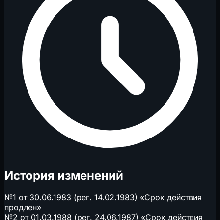
История изменений
№1 от 30.06.1983 (рег. 14.02.1983) «Срок действия
продлен»
№2 от 01.03.1988 (рег. 24.06.1987) «Срок действия