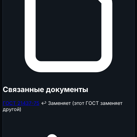
Связанные документы
ГОСТ 21437-75
↩️ Заменяет (этот ГОСТ заменяет
другой)