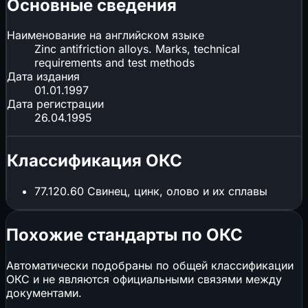
Основные сведения
Наименование на английском языке
Zinc antifriction alloys. Marks, technical
requirements and test methods
Дата издания
01.01.1997
Дата регистрации
26.04.1995
Классификация ОКС
77.120.60
Свинец, цинк, олово и их сплавы
Похожие стандарты по ОКС
Автоматически подобраны по общей классификации
ОКС и не являются официальными связями между
документами.