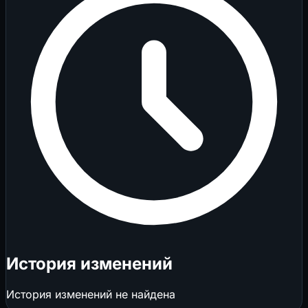
История изменений
История изменений не найдена