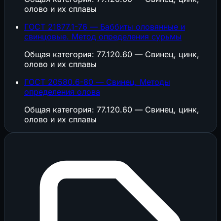
олово и их сплавы
ГОСТ 21877.1-76 — Баббиты оловянные и
свинцовые. Метод определения сурьмы
Общая категория: 77.120.60 — Свинец, цинк,
олово и их сплавы
ГОСТ 20580.6-80 — Свинец. Методы
определения олова
Общая категория: 77.120.60 — Свинец, цинк,
олово и их сплавы