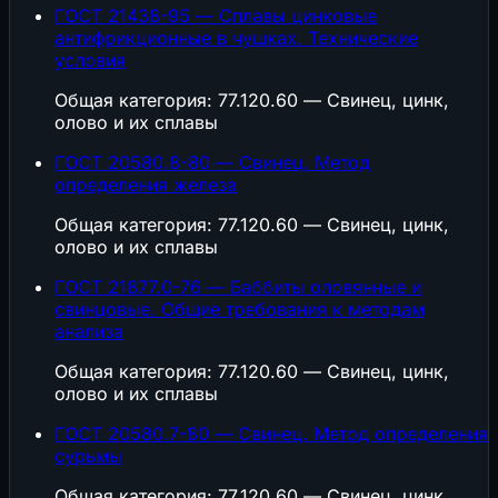
ГОСТ 21438-95 — Сплавы цинковые
антифрикционные в чушках. Технические
условия
Общая категория: 77.120.60 — Свинец, цинк,
олово и их сплавы
ГОСТ 20580.8-80 — Свинец. Метод
определения железа
Общая категория: 77.120.60 — Свинец, цинк,
олово и их сплавы
ГОСТ 21877.0-76 — Баббиты оловянные и
свинцовые. Общие требования к методам
анализа
Общая категория: 77.120.60 — Свинец, цинк,
олово и их сплавы
ГОСТ 20580.7-80 — Свинец. Метод определения
сурьмы
Общая категория: 77.120.60 — Свинец, цинк,