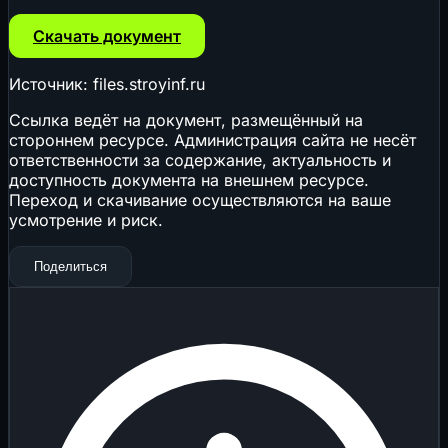
Скачать документ
Источник: files.stroyinf.ru
Ссылка ведёт на документ, размещённый на
стороннем ресурсе. Администрация сайта не несёт
ответственности за содержание, актуальность и
доступность документа на внешнем ресурсе.
Переход и скачивание осуществляются на ваше
усмотрение и риск.
Поделиться