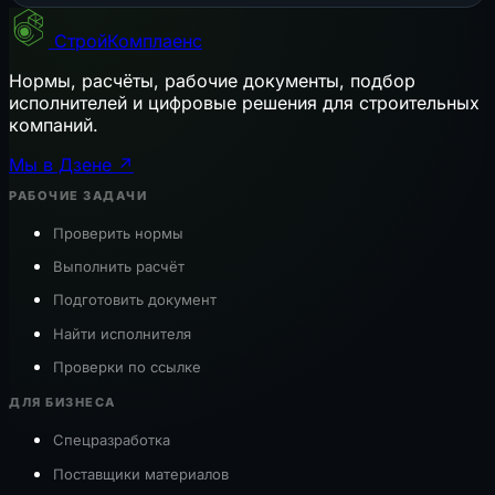
СтройКомплаенс
Нормы, расчёты, рабочие документы, подбор
исполнителей и цифровые решения для строительных
компаний.
Мы в Дзене ↗
РАБОЧИЕ ЗАДАЧИ
Проверить нормы
Выполнить расчёт
Подготовить документ
Найти исполнителя
Проверки по ссылке
ДЛЯ БИЗНЕСА
Спецразработка
Поставщики материалов