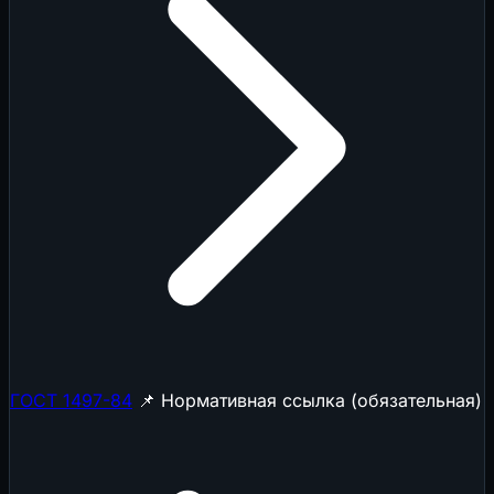
ГОСТ 1497-84
📌 Нормативная ссылка (обязательная)