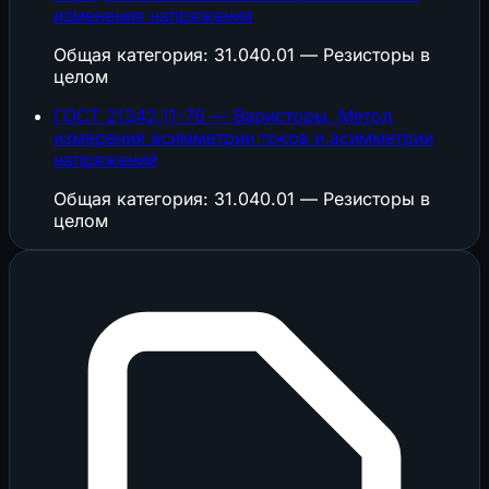
изменения напряжения
Общая категория: 31.040.01 — Резисторы в
целом
ГОСТ 21342.11-76 — Варисторы. Метод
измерения асимметрии токов и асимметрии
напряжений
Общая категория: 31.040.01 — Резисторы в
целом