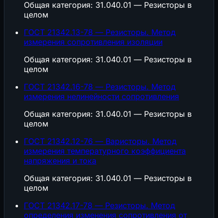
Общая категория: 31.040.01 — Резисторы в
целом
ГОСТ 21342.13-78 — Резисторы. Метод
измерения сопротивления изоляции
Общая категория: 31.040.01 — Резисторы в
целом
ГОСТ 21342.16-78 — Резисторы. Метод
измерения нелинейности сопротивления
Общая категория: 31.040.01 — Резисторы в
целом
ГОСТ 21342.12-76 — Варисторы. Метод
измерения температурного коэффициента
напряжения и тока
Общая категория: 31.040.01 — Резисторы в
целом
ГОСТ 21342.17-78 — Резисторы. Метод
определения изменения сопротивления от