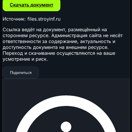
Скачать документ
Источник: files.stroyinf.ru
Ссылка ведёт на документ, размещённый на
стороннем ресурсе. Администрация сайта не несёт
ответственности за содержание, актуальность и
доступность документа на внешнем ресурсе.
Переход и скачивание осуществляются на ваше
усмотрение и риск.
Поделиться