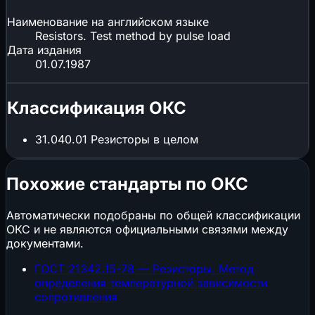
Наименование на английском языке
Resistors. Test method by pulse load
Дата издания
01.07.1987
Классификация ОКС
31.040.01
Резисторы в целом
Похожие стандарты по ОКС
Автоматически подобраны по общей классификации
ОКС и не являются официальными связями между
документами.
ГОСТ 21342.15-78 — Резисторы. Метод
определения температурной зависимости
сопротивления