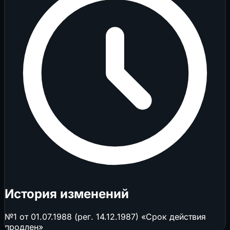
История изменений
№1 от 01.07.1988 (рег. 14.12.1987) «Срок действия
продлен»