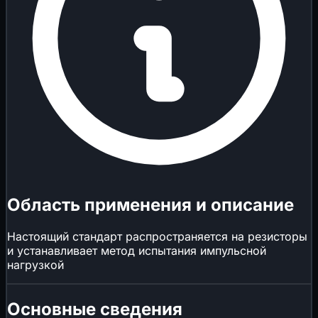
Область применения и описание
Настоящий стандарт распространяется на резисторы
и устанавливает метод испытания импульсной
нагрузкой
Основные сведения