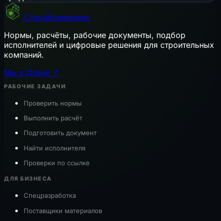
СтройКомплаенс
Нормы, расчёты, рабочие документы, подбор
исполнителей и цифровые решения для строительных
компаний.
Мы в Дзене ↗
РАБОЧИЕ ЗАДАЧИ
Проверить нормы
Выполнить расчёт
Подготовить документ
Найти исполнителя
Проверки по ссылке
ДЛЯ БИЗНЕСА
Спецразработка
Поставщики материалов