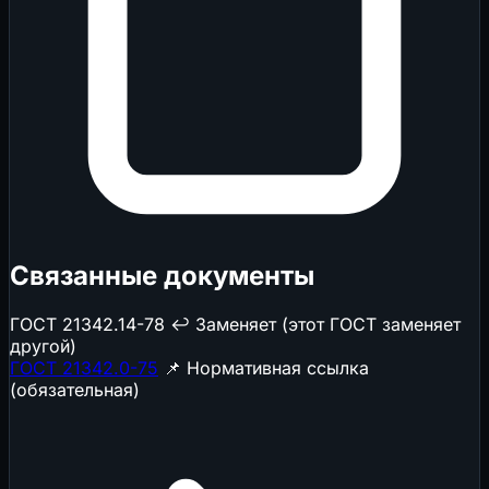
Связанные документы
ГОСТ 21342.14-78
↩️ Заменяет (этот ГОСТ заменяет
другой)
ГОСТ 21342.0-75
📌 Нормативная ссылка
(обязательная)