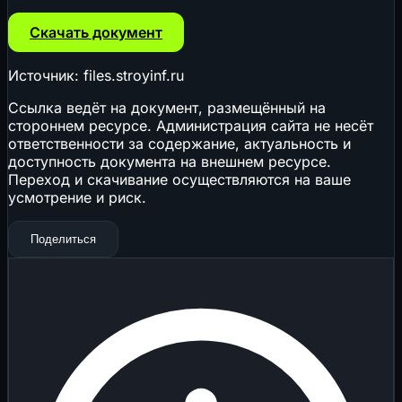
Скачать документ
Источник: files.stroyinf.ru
Ссылка ведёт на документ, размещённый на
стороннем ресурсе. Администрация сайта не несёт
ответственности за содержание, актуальность и
доступность документа на внешнем ресурсе.
Переход и скачивание осуществляются на ваше
усмотрение и риск.
Поделиться