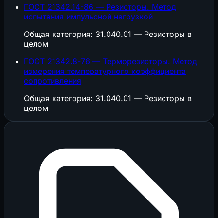
ГОСТ 21342.14-86 — Резисторы. Метод
испытания импульсной нагрузкой
Общая категория: 31.040.01 — Резисторы в
целом
ГОСТ 21342.8-76 — Терморезисторы. Метод
измерения температурного коэффициента
сопротивления
Общая категория: 31.040.01 — Резисторы в
целом