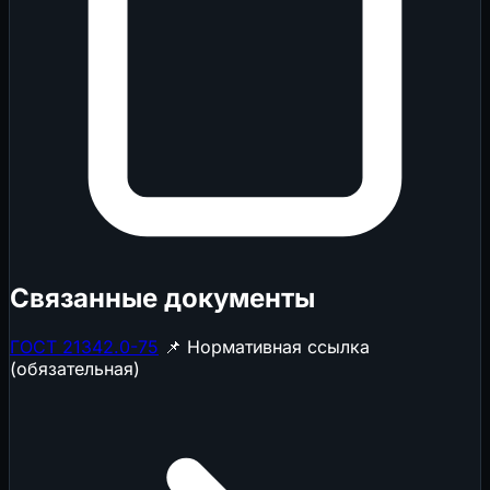
Связанные документы
ГОСТ 21342.0-75
📌 Нормативная ссылка
(обязательная)