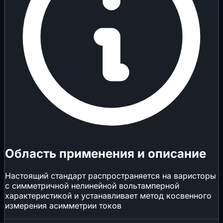
Область применения и описание
Настоящий стандарт распространяется на варисторы
с симметричной нелинейной вольтамперной
характеристикой и устанавливает метод косвенного
измерения асимметрии токов