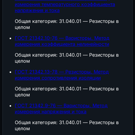
измерения температурного коэффициента
напряжения и тока
Общая категория: 31.040.01 — Резисторы в
целом
ГОСТ 21342.10-76 — Варисторы. Метод
измерения коэффициента нелинейности
Общая категория: 31.040.01 — Резисторы в
целом
ГОСТ 21342.13-78 — Резисторы. Метод
измерения сопротивления изоляции
Общая категория: 31.040.01 — Резисторы в
целом
ГОСТ 21342.9-76 — Варисторы. Метод
измерения напряжения и тока
Общая категория: 31.040.01 — Резисторы в
целом