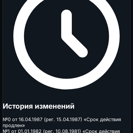
История изменений
№0 от 16.04.1987 (рег. 15.04.1987) «Срок действия
продлен»
№1 от 01.01.1982 (рег. 10.08.1981) «Срок действия