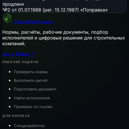
продлен»
№2 от 01.07.1988 (рег. 15.12.1987) «Поправка»
СтройКомплаенс
Нормы, расчёты, рабочие документы, подбор
исполнителей и цифровые решения для строительных
компаний.
Мы в Дзене ↗
РАБОЧИЕ ЗАДАЧИ
Проверить нормы
Выполнить расчёт
Подготовить документ
Найти исполнителя
Проверки по ссылке
ДЛЯ БИЗНЕСА
Спецразработка