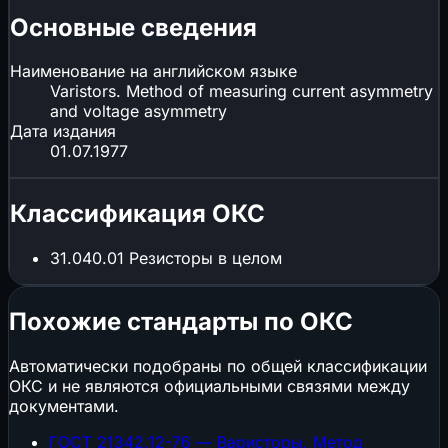
Основные сведения
Наименование на английском языке
Varistors. Method of measuring current asymmetry
and voltage asymmetry
Дата издания
01.07.1977
Классификация ОКС
31.040.01
Резисторы в целом
Похожие стандарты по ОКС
Автоматически подобраны по общей классификации
ОКС и не являются официальными связями между
документами.
ГОСТ 21342.12-76 — Варисторы. Метод