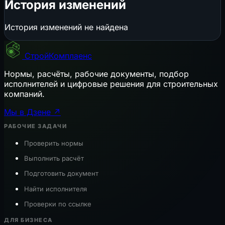
История изменений
История изменений не найдена
СтройКомплаенс
Нормы, расчёты, рабочие документы, подбор
исполнителей и цифровые решения для строительных
компаний.
Мы в Дзене ↗
РАБОЧИЕ ЗАДАЧИ
Проверить нормы
Выполнить расчёт
Подготовить документ
Найти исполнителя
Проверки по ссылке
ДЛЯ БИЗНЕСА