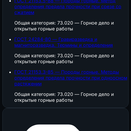
ГОСТ 21153.5-88 — Породы горные. Метод
определения предела прочности при срезе со
сжатием
Общая категория: 73.020 — Горное дело и
открытые горные работы
ГОСТ 24284-80 — Гравиразведка и
магниторазведка. Термины и определения
Общая категория: 73.020 — Горное дело и
открытые горные работы
ГОСТ 21153.3-85 — Породы горные. Методы
определения предела прочности при одноосном
растяжении
Общая категория: 73.020 — Горное дело и
открытые горные работы