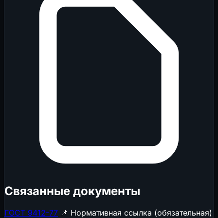
Связанные документы
ГОСТ 9412-77
📌 Нормативная ссылка (обязательная)