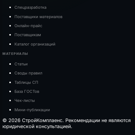
Спецразработка
Поставщики материалов
Онлайн-прайс
Поставщикам
Каталог организаций
МАТЕРИАЛЫ
Статьи
Своды правил
Таблицы СП
База ГОСТов
Чек-листы
Мини-публикации
© 2026 СтройКомплаенс. Рекомендации не являются
юридической консультацией.