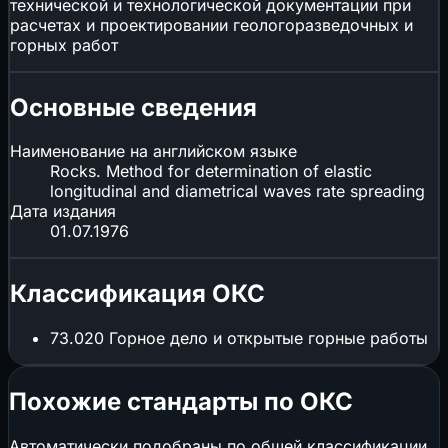
технической и технологической документации при
расчетах и проектировании геологоразведочных и
горных работ
Основные сведения
Наименование на английском языке
Rocks. Method for determination of elastic
longitudinal and diametrical waves rate spreading
Дата издания
01.07.1976
Классификация ОКС
73.020
Горное дело и открытые горные работы
Похожие стандарты по ОКС
Автоматически подобраны по общей классификации