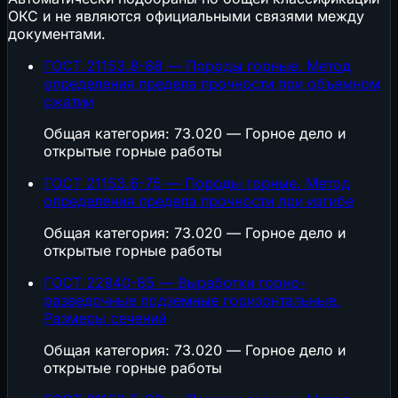
ОКС и не являются официальными связями между
документами.
ГОСТ 21153.8-88 — Породы горные. Метод
определения предела прочности при объемном
сжатии
Общая категория: 73.020 — Горное дело и
открытые горные работы
ГОСТ 21153.6-75 — Породы горные. Метод
определения предела прочности при изгибе
Общая категория: 73.020 — Горное дело и
открытые горные работы
ГОСТ 22940-85 — Выработки горно-
разведочные подземные горизонтальные.
Размеры сечений
Общая категория: 73.020 — Горное дело и
открытые горные работы