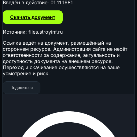
Введён в действие:
01.11.1981
Скачать документ
Источник: files.stroyinf.ru
Ссылка ведёт на документ, размещённый на
стороннем ресурсе. Администрация сайта не несёт
ответственности за содержание, актуальность и
доступность документа на внешнем ресурсе.
Переход и скачивание осуществляются на ваше
усмотрение и риск.
Поделиться