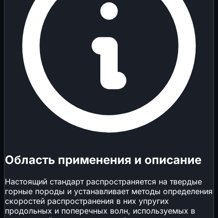
Область применения и описание
Настоящий стандарт распространяется на твердые
горные породы и устанавливает методы определения
скоростей распространения в них упругих
продольных и поперечных волн, используемых в