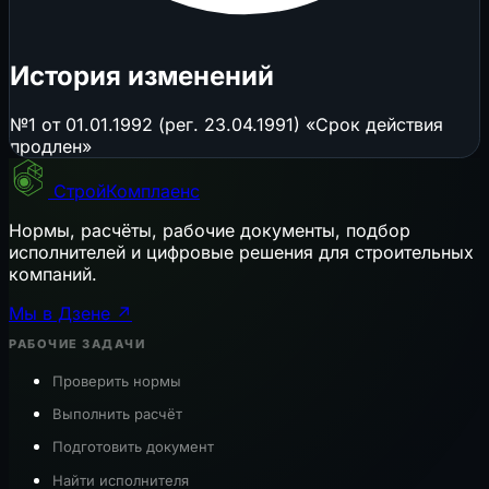
История изменений
№1 от 01.01.1992 (рег. 23.04.1991) «Срок действия
продлен»
СтройКомплаенс
Нормы, расчёты, рабочие документы, подбор
исполнителей и цифровые решения для строительных
компаний.
Мы в Дзене ↗
РАБОЧИЕ ЗАДАЧИ
Проверить нормы
Выполнить расчёт
Подготовить документ
Найти исполнителя