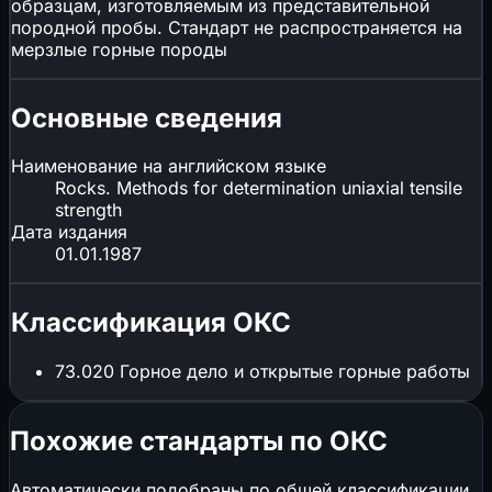
образцам, изготовляемым из представительной
породной пробы. Стандарт не распространяется на
мерзлые горные породы
Основные сведения
Наименование на английском языке
Rocks. Methods for determination uniaxial tensile
strength
Дата издания
01.01.1987
Классификация ОКС
73.020
Горное дело и открытые горные работы
Похожие стандарты по ОКС
Автоматически подобраны по общей классификации