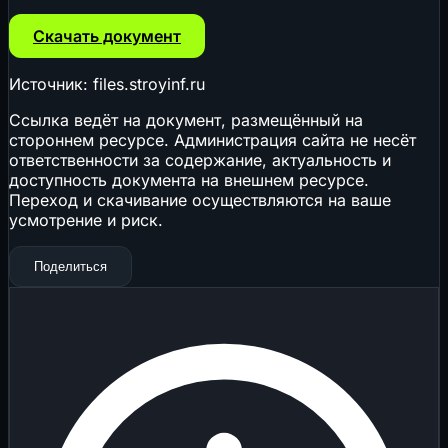
Скачать документ
Источник: files.stroyinf.ru
Ссылка ведёт на документ, размещённый на
стороннем ресурсе. Администрация сайта не несёт
ответственности за содержание, актуальность и
доступность документа на внешнем ресурсе.
Переход и скачивание осуществляются на ваше
усмотрение и риск.
Поделиться