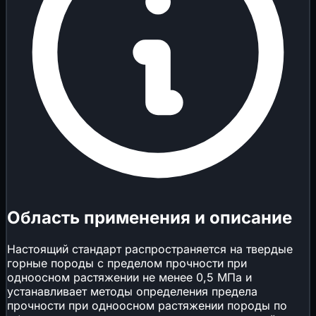
Область применения и описание
Настоящий стандарт распространяется на твердые
горные породы с пределом прочности при
одноосном растяжении не менее 0,5 МПа и
устанавливает методы определения предела
прочности при одноосном растяжении породы по