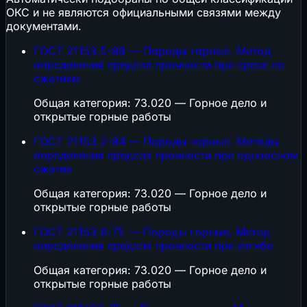
ОКС и не являются официальными связями между
документами.
ГОСТ 21153.5-88 — Породы горные. Метод
определения предела прочности при срезе со
сжатием
Общая категория: 73.020 — Горное дело и
открытые горные работы
ГОСТ 21153.2-84 — Породы горные. Методы
определения предела прочности при одноосном
сжатии
Общая категория: 73.020 — Горное дело и
открытые горные работы
ГОСТ 21153.6-75 — Породы горные. Метод
определения предела прочности при изгибе
Общая категория: 73.020 — Горное дело и
открытые горные работы