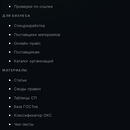
Проверки по ссылке
ДЛЯ БИЗНЕСА
Спецразработка
Поставщики материалов
Онлайн-прайс
Поставщикам
Каталог организаций
МАТЕРИАЛЫ
Статьи
Своды правил
Таблицы СП
База ГОСТов
Классификатор ОКС
Чек-листы