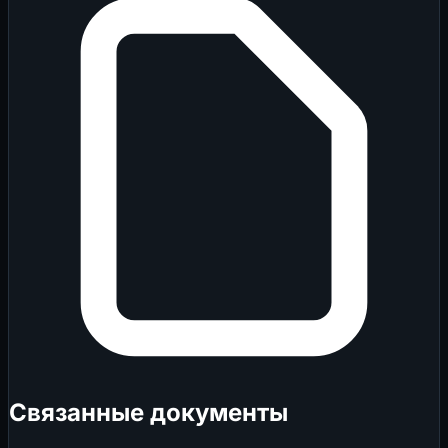
Связанные документы