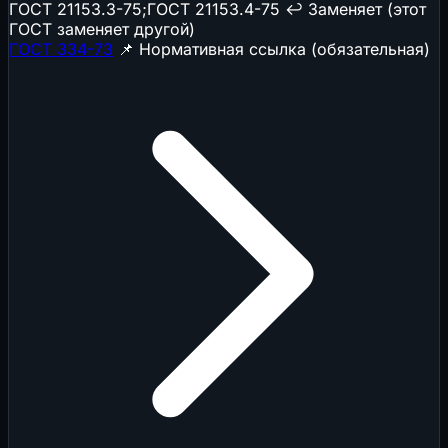
ГОСТ 21153.3-75;ГОСТ 21153.4-75
↩️ Заменяет (этот
ГОСТ заменяет другой)
ГОСТ 334-73
📌 Нормативная ссылка (обязательная)