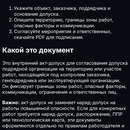
Укажите объект, заказчика, подрядчика и
основание допуска.
Опишите территорию, границы зоны работ,
опасные факторы и коммуникации.
Согласуйте мероприятия и ответственных,
скачайте PDF для подписания.
Какой это документ
Это внутренний акт-допуск для согласования допуска
подрядной организации на территорию или участок
работ, находящийся под контролем заказчика,
генподрядчика или эксплуатирующей организации.
Он фиксирует границы зоны работ, опасные факторы,
коммуникации, ограничения и ответственных лиц.
Важно:
акт-допуск не заменяет наряд-допуск на
работы повышенной опасности. Если для конкретных
работ требуется наряд-допуск, распоряжение, ППР
или технологическая карта, эти документы
оформляются отдельно по правилам работодателя и