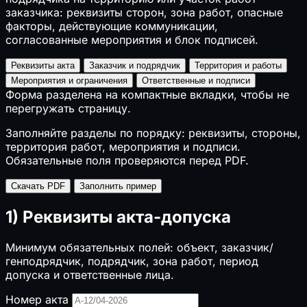
заказчика: реквизиты сторон, зона работ, опасные
факторы, действующие коммуникации,
согласованные мероприятия и блок подписей.
Реквизиты акта
Заказчик и подрядчик
Территория и работы
Мероприятия и ограничения
Ответственные и подписи
Форма разделена на компактные вкладки, чтобы не
перегружать страницу.
Заполняйте разделы по порядку: реквизиты, стороны,
территория работ, мероприятия и подписи.
Обязательные поля проверяются перед PDF.
Скачать PDF
Заполнить пример
1) Реквизиты акта-допуска
Минимум обязательных полей: объект, заказчик/
генподрядчик, подрядчик, зона работ, период
допуска и ответственные лица.
Номер акта