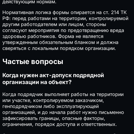
действующим нормам.
Нормативная логика формы опирается на ст. 214 ТК
РФ: перед работами на территории, контролируемой
другим работодателем или лицом, стороны
согласуют мероприятия по предотвращению вреда
здоровью работников. Форма не является
утвержденным обязательным бланком и должна
сверяться с локальным порядком организации.
Частые вопросы
Когда нужен акт-допуск подрядной
организации на объект?
Когда подрядчик выполняет работы на территории
или участке, контролируемом заказчиком,
генподрядчиком либо эксплуатирующей
организацией, и до начала работ нужно письменно
зафиксировать границы, опасные факторы,
ограничения, порядок доступа и ответственных.