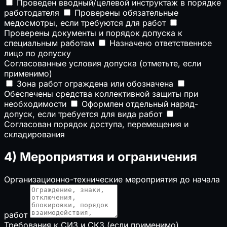
Проведен вводный/целевой инструктаж в порядке
работодателя
Проверены обязательные
медосмотры, если требуются для работ
Проверены документы и порядок допуска к
специальным работам
Назначено ответственное
лицо по допуску
Согласованные условия допуска (отметьте, если
применимо)
Зона работ ограждена или обозначена
Обеспечены средства коллективной защиты при
необходимости
Оформлен отдельный наряд-
допуск, если требуется для вида работ
Согласован порядок доступа, перемещения и
складирования
4) Мероприятия и ограничения
Организационно-технические мероприятия до начала
работ
Требования к СИЗ и СКЗ (если применимо)