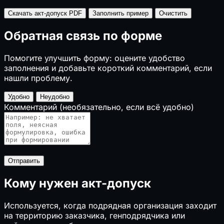
Скачать акт-допуск PDF
Заполнить пример
Очистить
Обратная связь по форме
Помогите улучшить форму: оцените удобство
заполнения и добавьте короткий комментарий, если
нашли проблему.
Удобно
Неудобно
Комментарий
(необязательно, если всё удобно)
Отправить
Кому нужен акт-допуск
Используется, когда подрядная организация заходит
на территорию заказчика, генподрядчика или