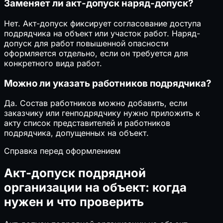
Заменяет ли акт-допуск наряд-допуск?
Нет. Акт-допуск фиксирует согласование доступа
подрядчика на объект или участок работ. Наряд-
допуск для работ повышенной опасности
оформляется отдельно, если он требуется для
конкретного вида работ.
Можно ли указать работников подрядчика?
Да. Состав работников можно добавить, если
заказчику или генподрядчику нужно приложить к
акту список представителей и работников
подрядчика, допущенных на объект.
Справка перед оформлением
Акт-допуск подрядной
организации на объект: когда
нужен и что проверить