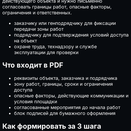
действующего объекта и нужно письменно
согласовать границы работ, опасные факторы,
ограничения и ответственных.
заказчику или генподрядчику для фиксации
передачи зоны работ
подрядчику для подтверждения условий доступа
на объект
охране труда, технадзору и службе
эксплуатации для проверки
Что входит в PDF
реквизиты объекта, заказчика и подрядчика
зону работ, границы, сроки и ограничения
доступа
опасные факторы, действующие коммуникации и
условия площадки
согласованные мероприятия до начала работ
блок подписей для бумажного оформления
Как формировать за 3 шага