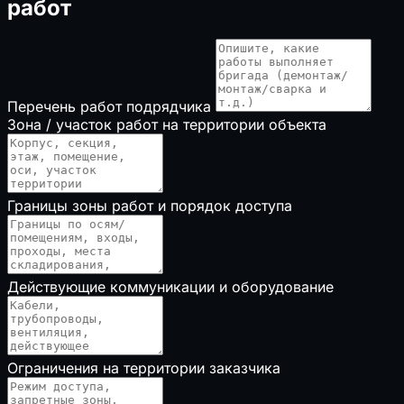
работ
Перечень работ подрядчика
Зона / участок работ на территории объекта
Границы зоны работ и порядок доступа
Действующие коммуникации и оборудование
Ограничения на территории заказчика