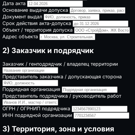
Дата акта
Основание выдачи допуска
Документ выдал
Срок действия акта-допуска
Объект / территория допуска
Адрес объекта
2) Заказчик и подрядчик
Заказчик / генподрядчик / владелец территории
Представитель заказчика / допускающая сторона
Подрядная организация
Представитель подрядчика / руководитель работ
ОГРН / ОГРНИП подрядчика
ИНН подрядной организации
3) Территория, зона и условия