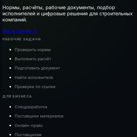
Нормы, расчёты, рабочие документы, подбор
исполнителей и цифровые решения для строительных
компаний.
Мы в Дзене ↗
РАБОЧИЕ ЗАДАЧИ
Проверить нормы
Выполнить расчёт
Подготовить документ
Найти исполнителя
Проверки по ссылке
ДЛЯ БИЗНЕСА
Спецразработка
Поставщики материалов
Онлайн-прайс
Поставщикам