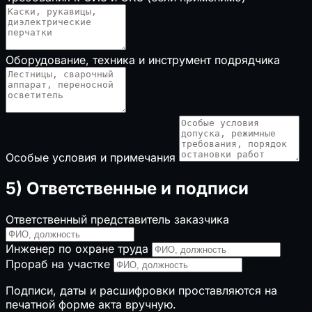
Оборудование, техника и инструмент подрядчика
Особые условия и примечания
5) Ответственные и подписи
Ответственный представитель заказчика
Инженер по охране труда
Прораб на участке
Подписи, даты и расшифровки проставляются на
печатной форме акта вручную.