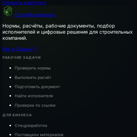
Открыть карточку
СтройКомплаенс
Нормы, расчёты, рабочие документы, подбор
исполнителей и цифровые решения для строительных
компаний.
Мы в Дзене ↗
РАБОЧИЕ ЗАДАЧИ
Проверить нормы
Выполнить расчёт
Подготовить документ
Найти исполнителя
Проверки по ссылке
ДЛЯ БИЗНЕСА
Спецразработка
Поставщики материалов