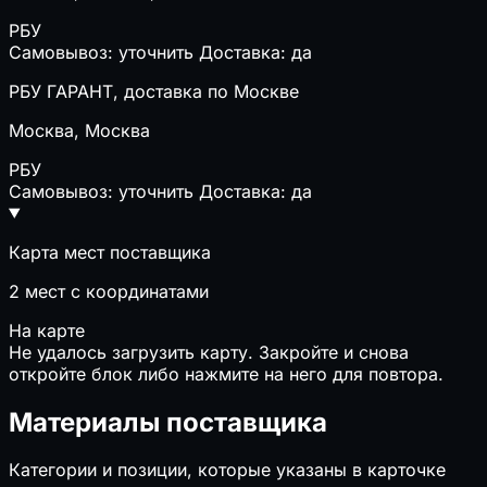
РБУ
Самовывоз: уточнить
Доставка: да
РБУ ГАРАНТ, доставка по Москве
Москва, Москва
РБУ
Самовывоз: уточнить
Доставка: да
Карта мест поставщика
2
мест с координатами
На карте
Не удалось загрузить карту. Закройте и снова
откройте блок либо нажмите на него для повтора.
Материалы поставщика
Категории и позиции, которые указаны в карточке