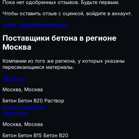
Пока нет одобренных отзывов. Будьте первым.
Чтобы оставить отзыв с оценкой, войдите в аккаунт.
Войти
Зарегистрироваться
Поставщики бетона в регионе
Москва
Компании из того же региона, у которых указаны
пересекающиеся материалы.
РБУ Руна
Москва, Москва
Бетон
Бетон B20
Раствор
Открыть карточку
Мосбетон
Москва, Москва
Бетон
Бетон B15
Бетон B20