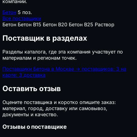
компании.
Бетон
5 поз.
Все поставщики
Бетон
Бетон B15
Бетон B20
Бетон B25
Раствор
Поставщик в разделах
Разделы каталога, где эта компания участвует по
материалам и регионам точек.
Поставщики Бетона в Москве
→
поставщиков: 3
на
карте: 3
доставка
Оставить отзыв
Оцените поставщика и коротко опишите заказ:
материал, город, доставку или самовывоз,
документы и качество.
Отзывы о поставщике