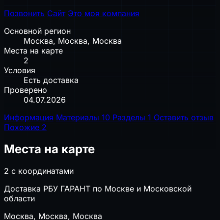
Позвонить
Сайт
Это моя компания
Основной регион
Москва, Москва, Москва
Места на карте
2
Условия
Есть доставка
Проверено
04.07.2026
Информация
Материалы
10
Разделы
1
Оставить отзыв
Похожие
2
Места на карте
2 с координатами
Доставка РБУ ГАРАНТ по Москве и Московской
области
Москва, Москва, Москва