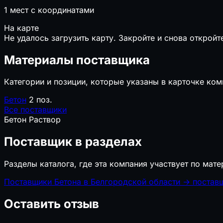
1
мест с координатами
На карте
Не удалось загрузить карту. Закройте и снова откройт
Материалы поставщика
Категории и позиции, которые указаны в карточке ком
Бетон
2 поз.
Все поставщики
Бетон
Раствор
Поставщик в разделах
Разделы каталога, где эта компания участвует по мате
Поставщики Бетона в Белгородской области
→
постав
Оставить отзыв