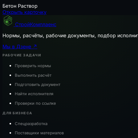
Бетон
Раствор
Открыть карточку
СтройКомплаенс
Нормы, расчёты, рабочие документы, подбор исполни
Мы в Дзене ↗
РАБОЧИЕ ЗАДАЧИ
Проверить нормы
Выполнить расчёт
Подготовить документ
Найти исполнителя
Проверки по ссылке
ДЛЯ БИЗНЕСА
Спецразработка
Поставщики материалов