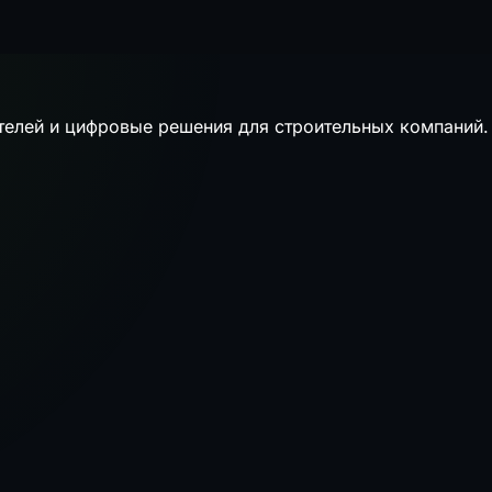
телей и цифровые решения для строительных компаний.