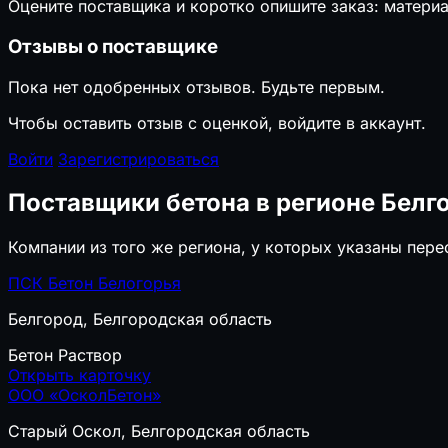
Оцените поставщика и коротко опишите заказ: материа
Отзывы о поставщике
Пока нет одобренных отзывов. Будьте первым.
Чтобы оставить отзыв с оценкой, войдите в аккаунт.
Войти
Зарегистрироваться
Поставщики бетона в регионе Белг
Компании из того же региона, у которых указаны пер
ПСК Бетон Белогорья
Белгород, Белгородская область
Бетон
Раствор
Открыть карточку
ООО «ОсколБетон»
Старый Оскол, Белгородская область