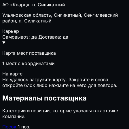
АО «Кварц», п. Силикатный
Ульяновская область, Силикатный, Сенгилеевский
район, п. Силикатный
Карьер
Самовывоз: да
Доставка: да
Карта мест поставщика
1
мест с координатами
На карте
Не удалось загрузить карту. Закройте и снова
откройте блок либо нажмите на него для повтора.
Материалы поставщика
Категории и позиции, которые указаны в карточке
компании.
Песок
1 поз.