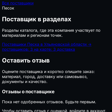
Все поставщики
Песок
Поставщик в разделах
Разделы каталога, где эта компания участвует по
материалам и регионам точек.
Поставщики Песка в Ульяновской области
→
поставщиков: 3
на карте: 3
доставка
Оставить отзыв
Оцените поставщика и коротко опишите заказ:
материал, город, доставку или самовывоз,
документы и качество.
Отзывы о поставщике
Пока нет одобренных отзывов. Будьте первым.
Чтобы оставить отзыв с оценкой, войдите в аккаунт.