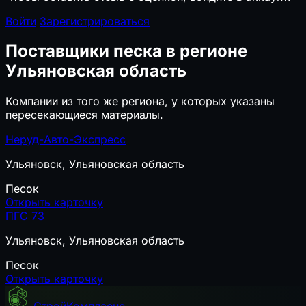
Войти
Зарегистрироваться
Поставщики песка в регионе
Ульяновская область
Компании из того же региона, у которых указаны
пересекающиеся материалы.
Неруд-Авто-Экспресс
Ульяновск, Ульяновская область
Песок
Открыть карточку
ПГС 73
Ульяновск, Ульяновская область
Песок
Открыть карточку