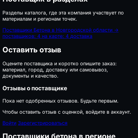
Разделы каталога, где эта компания участвует по
материалам и регионам точек.
Поставщики Бетона в Новгородской области
→
поставщиков: 4
на карте: 4
доставка
Оставить отзыв
Оцените поставщика и коротко опишите заказ:
материал, город, доставку или самовывоз,
документы и качество.
Отзывы о поставщике
Пока нет одобренных отзывов. Будьте первым.
Чтобы оставить отзыв с оценкой, войдите в аккаунт.
Войти
Зарегистрироваться
Поставщики бетона в регионе