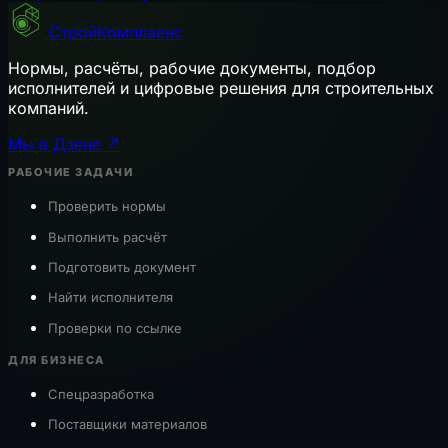
СтройКомплаенс
Нормы, расчёты, рабочие документы, подбор
исполнителей и цифровые решения для строительных
компаний.
Мы в Дзене ↗
РАБОЧИЕ ЗАДАЧИ
Проверить нормы
Выполнить расчёт
Подготовить документ
Найти исполнителя
Проверки по ссылке
ДЛЯ БИЗНЕСА
Спецразработка
Поставщики материалов