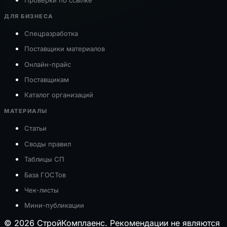
ДЛЯ БИЗНЕСА
Спецразработка
Поставщики материалов
Онлайн-прайс
Поставщикам
Каталог организаций
МАТЕРИАЛЫ
Статьи
Своды правил
Таблицы СП
База ГОСТов
Чек-листы
Мини-публикации
© 2026 СтройКомплаенс. Рекомендации не являются