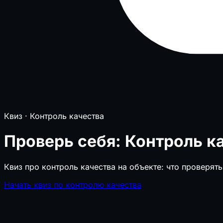
Квиз · Контроль качества
Проверь себя: Контроль к
Квиз про контроль качества на объекте: что проверят
Начать квиз по контролю качества