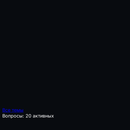
Все темы
Вопросы: 20 активных