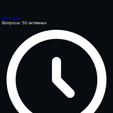
Все темы
Вопросы: 50 активных