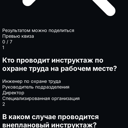
Результатом можно поделиться
Превью квиза
0 / 7
1
Кто проводит инструктаж по
охране труда на рабочем месте?
Инженер по охране труда
Руководитель подразделения
Директор
Специализированная организация
2
В каком случае проводится
внеплановый инструктаж?