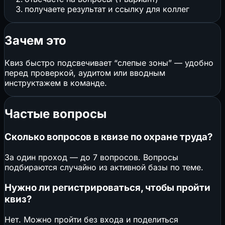
получаете результат и ссылку для коллег
Зачем это
Квиз быстро подсвечивает “слепые зоны” — удобно
перед проверкой, аудитом или вводным
инструктажем в команде.
Частые вопросы
Сколько вопросов в квизе по охране труда?
За один проход — до 7 вопросов. Вопросы
подбираются случайно из активной базы по теме.
Нужно ли регистрироваться, чтобы пройти
квиз?
Нет. Можно пройти без входа и поделиться