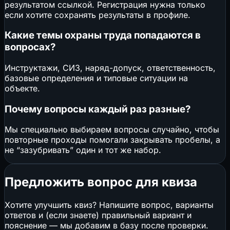
результатом ссылкой. Регистрация нужна только
если хотите сохранять результаты в профиле.
Какие темы охраны труда попадаются в
вопросах?
Инструктажи, СИЗ, наряд-допуск, ответственность,
базовые определения и типовые ситуации на
объекте.
Почему вопросы каждый раз разные?
Мы специально выбираем вопросы случайно, чтобы
повторные проходы помогали закрывать пробелы, а
не “зазубривать” один и тот же набор.
Предложить вопрос для квиза
Хотите улучшить квиз? Напишите вопрос, варианты
ответов и (если знаете) правильный вариант и
пояснение — мы добавим в базу после проверки.