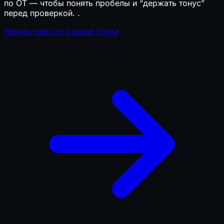
по ОТ — чтобы понять пробелы и “держать тонус”
перед проверкой.
.
Начать квиз по охране труда