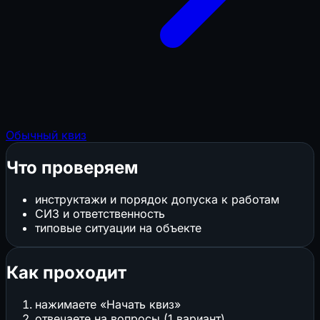
Обычный квиз
Что проверяем
инструктажи и порядок допуска к работам
СИЗ и ответственность
типовые ситуации на объекте
Как проходит
нажимаете «Начать квиз»
отвечаете на вопросы (1 вариант)