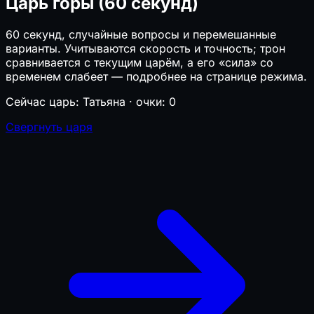
Царь горы (60 секунд)
60 секунд, случайные вопросы и перемешанные
варианты. Учитываются скорость и точность; трон
сравнивается с текущим царём, а его «сила» со
временем слабеет — подробнее на странице режима.
Сейчас царь:
Татьяна
· очки:
0
Свергнуть царя