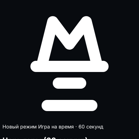
Новый режим
Игра на время · 60 секунд