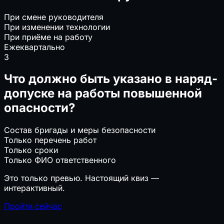
При смене руководителя
При изменении технологии
При приёме на работу
Ежеквартально
3
Что должно быть указано в наряд-
допуске на работы повышенной
опасности?
Состав бригады и меры безопасности
Только перечень работ
Только сроки
Только ФИО ответственного
Это только превью. Настоящий квиз —
интерактивный.
Пройти сейчас