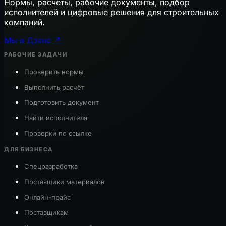
Нормы, расчёты, рабочие документы, подбор
исполнителей и цифровые решения для строительных
компаний.
Мы в Дзене ↗
РАБОЧИЕ ЗАДАЧИ
Проверить нормы
Выполнить расчёт
Подготовить документ
Найти исполнителя
Проверки по ссылке
ДЛЯ БИЗНЕСА
Спецразработка
Поставщики материалов
Онлайн-прайс
Поставщикам