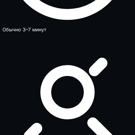
Обычно 3–7 минут