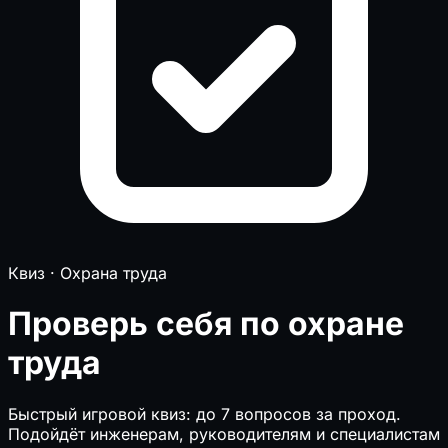
Квиз · Охрана труда
Проверь себя по охране
труда
Быстрый игровой квиз: до 7 вопросов за проход.
Подойдёт инженерам, руководителям и специалистам