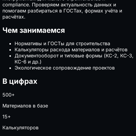
compliance. Проверяем актуальность данных и
помогаем разбираться в ГОСТах, формах учёта и
расчётах.
Чем занимаемся
Нормативы и ГОСТы для строительства
Калькуляторы расхода материалов и расчётов
Документооборот и типовые формы (КС-2, КС-3,
КС-6 и др.)
Экологическое сопровождение проектов
В цифрах
500+
Материалов в базе
15+
Калькуляторов