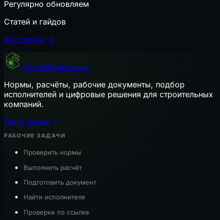
Регулярно обновляем
Статей и гайдов
Все статьи →
СтройКомплаенс
Нормы, расчёты, рабочие документы, подбор
исполнителей и цифровые решения для строительных
компаний.
Мы в Дзене ↗
РАБОЧИЕ ЗАДАЧИ
Проверить нормы
Выполнить расчёт
Подготовить документ
Найти исполнителя
Проверки по ссылке