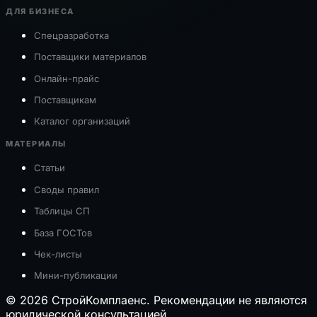
ДЛЯ БИЗНЕСА
Спецразработка
Поставщики материалов
Онлайн-прайс
Поставщикам
Каталог организаций
МАТЕРИАЛЫ
Статьи
Своды правил
Таблицы СП
База ГОСТов
Чек-листы
Мини-публикации
© 2026 СтройКомплаенс. Рекомендации не являются
юридической консультацией.