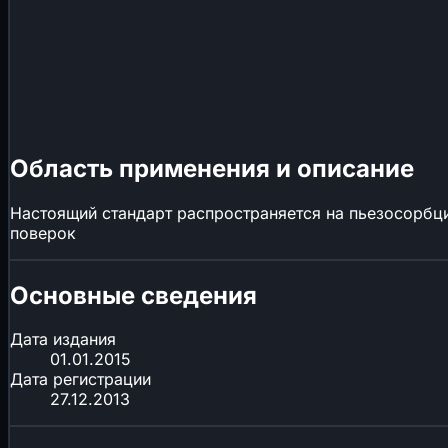
Область применения и описание
Настоящий стандарт распространяется на пьезосорбц
поверок
Основные сведения
Дата издания
01.01.2015
Дата регистрации
27.12.2013