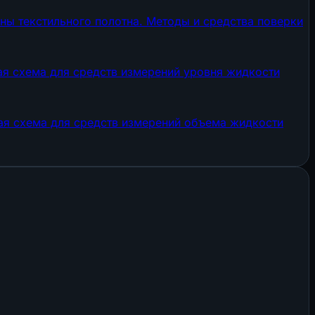
ны текстильного полотна. Методы и средства поверки
ая схема для средств измерений уровня жидкости
ая схема для средств измерений объема жидкости