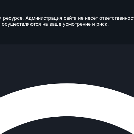
ресурсе. Администрация сайта не несёт ответственност
 осуществляются на ваше усмотрение и риск.