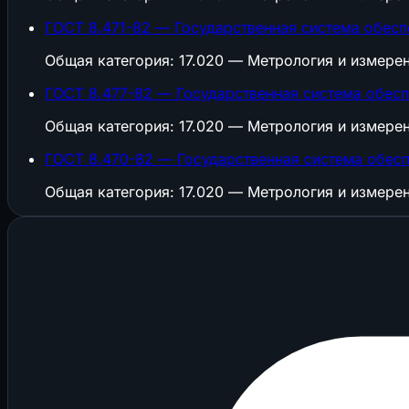
ГОСТ 8.471-82 — Государственная система обесп
Общая категория: 17.020 — Метрология и измере
ГОСТ 8.477-82 — Государственная система обесп
Общая категория: 17.020 — Метрология и измере
ГОСТ 8.470-82 — Государственная система обесп
Общая категория: 17.020 — Метрология и измере