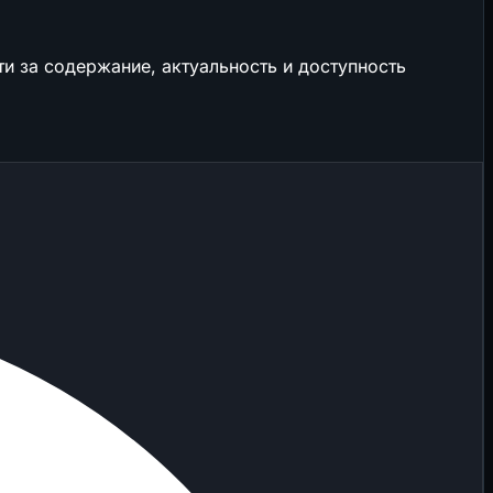
и за содержание, актуальность и доступность