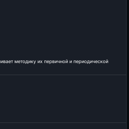
ивает методику их первичной и периодической