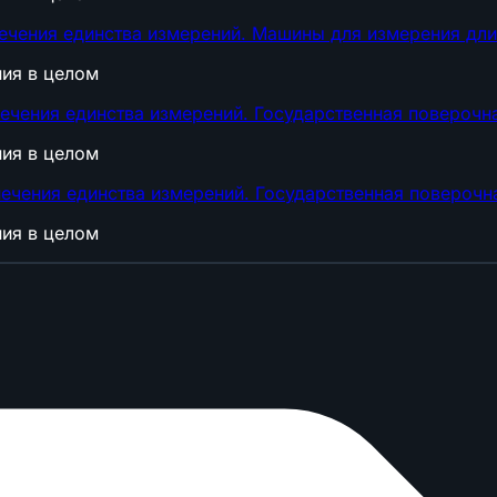
ечения единства измерений. Машины для измерения дли
ния в целом
ечения единства измерений. Государственная поверочн
ния в целом
ечения единства измерений. Государственная поверочн
ния в целом