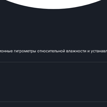
ионные гигрометры относительной влажности и устанавл