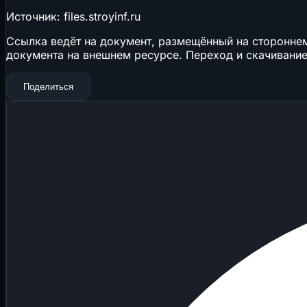
Источник: files.stroyinf.ru
Ссылка ведёт на документ, размещённый на стороннем 
документа на внешнем ресурсе. Переход и скачивание
Поделиться