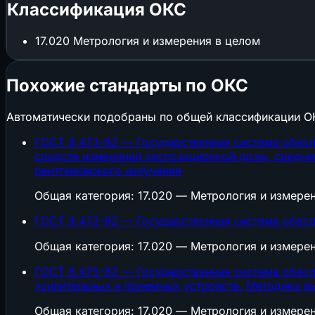
Классификация ОКС
17.020
Метрология и измерения в целом
Похожие стандарты по ОКС
Автоматически подобраны по общей классификации О
ГОСТ 8.473-82 — Государственная система обесп
средств измерений экспозиционной дозы, средне
рентгеновского излучения
Общая категория: 17.020 — Метрология и измере
ГОСТ 8.472-82 — Государственная система обесп
Общая категория: 17.020 — Метрология и измере
ГОСТ 8.475-82 — Государственная система обесп
усилительныx и приемных устройств. Методика в
Общая категория: 17.020 — Метрология и измере