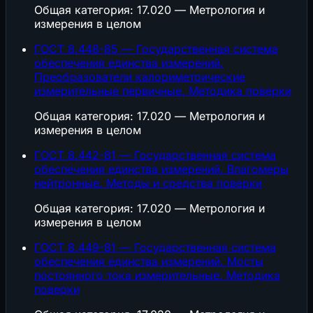
Общая категория: 17.020 — Метрология и
измерения в целом
ГОСТ 8.448-85 — Государственная система
обеспечения единства измерений.
Преобразователи калориметрические
измерительные первичные. Методика поверки
Общая категория: 17.020 — Метрология и
измерения в целом
ГОСТ 8.442-81 — Государственная система
обеспечения единства измерений. Влагомеры
нейтронные. Методы и средства поверки
Общая категория: 17.020 — Метрология и
измерения в целом
ГОСТ 8.449-81 — Государственная система
обеспечения единства измерений. Мосты
постоянного тока измерительные. Методика
поверки