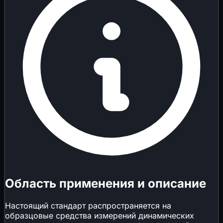
Область применения и описание
Настоящий стандарт распространяется на
образцовые средства измерений динамических