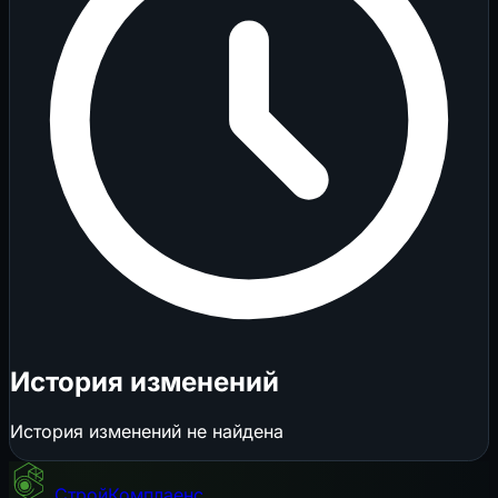
История изменений
История изменений не найдена
СтройКомплаенс