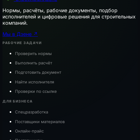
Нормы, расчёты, рабочие документы, подбор
исполнителей и цифровые решения для строительных
компаний.
Мы в Дзене ↗
РАБОЧИЕ ЗАДАЧИ
Проверить нормы
Выполнить расчёт
Подготовить документ
Найти исполнителя
Проверки по ссылке
ДЛЯ БИЗНЕСА
Спецразработка
Поставщики материалов
Онлайн-прайс