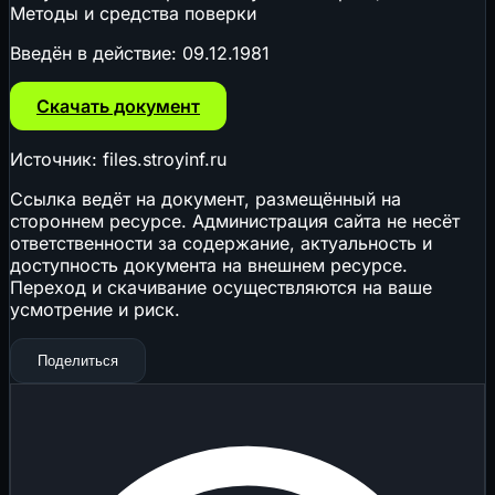
Методы и средства поверки
Введён в действие:
09.12.1981
Скачать документ
Источник: files.stroyinf.ru
Ссылка ведёт на документ, размещённый на
стороннем ресурсе. Администрация сайта не несёт
ответственности за содержание, актуальность и
доступность документа на внешнем ресурсе.
Переход и скачивание осуществляются на ваше
усмотрение и риск.
Поделиться