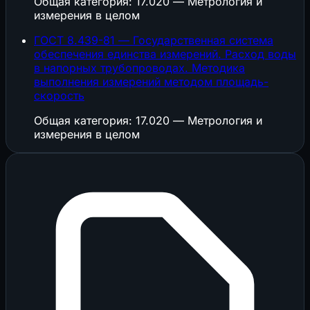
Общая категория: 17.020 — Метрология и
измерения в целом
ГОСТ 8.439-81 — Государственная система
обеспечения единства измерений. Расход воды
в напорных трубопроводах. Методика
выполнения измерений методом площадь-
скорость
Общая категория: 17.020 — Метрология и
измерения в целом