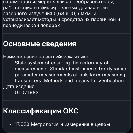
параметров измерительных преобразователей,
работающих на фиксированных длинах волн
лазерного излучения 0,63 и 10,6 мкм, и
устанавливает методы и средства их первичной и
периодической поверок
Основные сведения
Наименование на английском языке
State system of ensuring the uniformity of
measurements. Standard instruments for dynamic
parameter measurements of puls laser measuring
transducers. Methods and means for verification
Дата издания
01.07.1982
Классификация ОКС
17.020
Метрология и измерения в целом