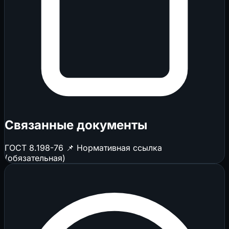
Связанные документы
ГОСТ 8.198-76
📌 Нормативная ссылка
(обязательная)