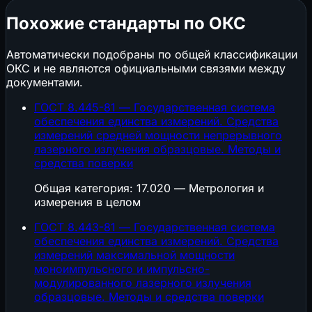
Похожие стандарты по ОКС
Автоматически подобраны по общей классификации
ОКС и не являются официальными связями между
документами.
ГОСТ 8.445-81 — Государственная система
обеспечения единства измерений. Средства
измерений средней мощности непрерывного
лазерного излучения образцовые. Методы и
средства поверки
Общая категория: 17.020 — Метрология и
измерения в целом
ГОСТ 8.443-81 — Государственная система
обеспечения единства измерений. Средства
измерений максимальной мощности
моноимпульсного и импульсно-
модулированного лазерного излучения
образцовые. Методы и средства поверки