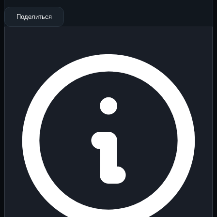
Поделиться