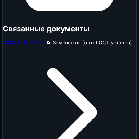
Связанные документы
ГОСТ 8.417-2002
🔄 Заменён на (этот ГОСТ устарел)