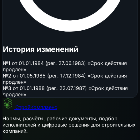
История изменений
№1 от 01.01.1984 (рег. 27.06.1983) «Срок действия
продлен»
№2 от 01.05.1985 (рег. 17.12.1984) «Срок действия
продлен»
№3 от 01.01.1988 (рег. 22.07.1987) «Срок действия
продлен»
СтройКомплаенс
Нормы, расчёты, рабочие документы, подбор
исполнителей и цифровые решения для строительных
компаний.