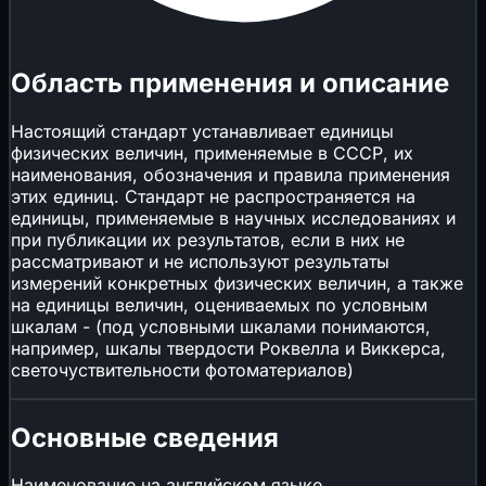
Область применения и описание
Настоящий стандарт устанавливает единицы
физических величин, применяемые в СССР, их
наименования, обозначения и правила применения
этих единиц. Стандарт не распространяется на
единицы, применяемые в научных исследованиях и
при публикации их результатов, если в них не
рассматривают и не используют результаты
измерений конкретных физических величин, а также
на единицы величин, оцениваемых по условным
шкалам - (под условными шкалами понимаются,
например, шкалы твердости Роквелла и Виккерса,
светочуствительности фотоматериалов)
Основные сведения
Наименование на английском языке