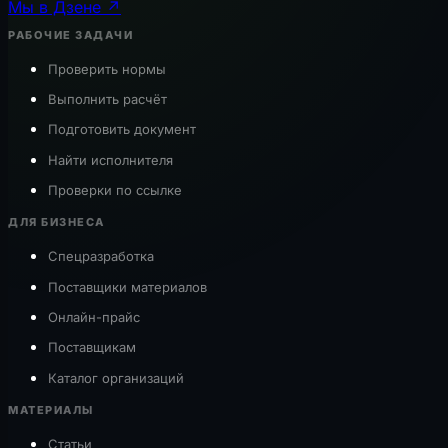
Мы в Дзене ↗
РАБОЧИЕ ЗАДАЧИ
Проверить нормы
Выполнить расчёт
Подготовить документ
Найти исполнителя
Проверки по ссылке
ДЛЯ БИЗНЕСА
Спецразработка
Поставщики материалов
Онлайн-прайс
Поставщикам
Каталог организаций
МАТЕРИАЛЫ
Статьи