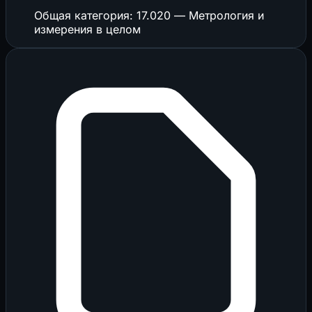
Общая категория: 17.020 — Метрология и
измерения в целом