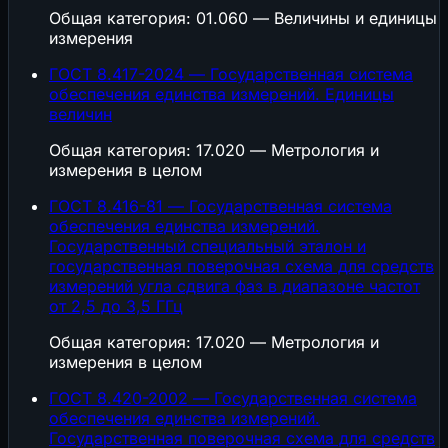
Общая категория: 01.060 — Величины и единицы
измерения
ГОСТ 8.417-2024 — Государственная система
обеспечения единства измерений. Единицы
величин
Общая категория: 17.020 — Метрология и
измерения в целом
ГОСТ 8.416-81 — Государственная система
обеспечения единства измерений.
Государственный специальный эталон и
государственная поверочная схема для средств
измерений угла сдвига фаз в диапазоне частот
oт 2,5 до 3,5 ГГц
Общая категория: 17.020 — Метрология и
измерения в целом
ГОСТ 8.420-2002 — Государственная система
обеспечения единства измерений.
Государственная поверочная схема для средств