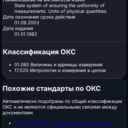
State system of ensuring the uniformity of
measurements. Units of physical quantities
Дата окончания срока действия
01.09.2003
Дата издания
01.01.1982
Классификация ОКС
01.060
Величины и единицы измерения
17.020
Метрология и измерения в целом
Похожие стандарты по ОКС
Автоматически подобраны по общей классификации
ОКС и не являются официальными связями между
документами.
ГОСТ 6055-86 — Вода. Единица жесткости