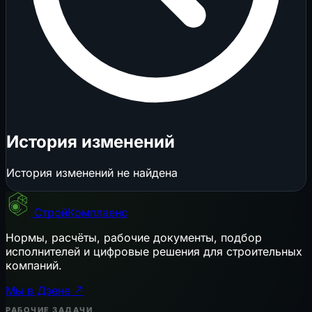
История изменений
История изменений не найдена
СтройКомплаенс
Нормы, расчёты, рабочие документы, подбор
исполнителей и цифровые решения для строительных
компаний.
Мы в Дзене ↗
РАБОЧИЕ ЗАДАЧИ