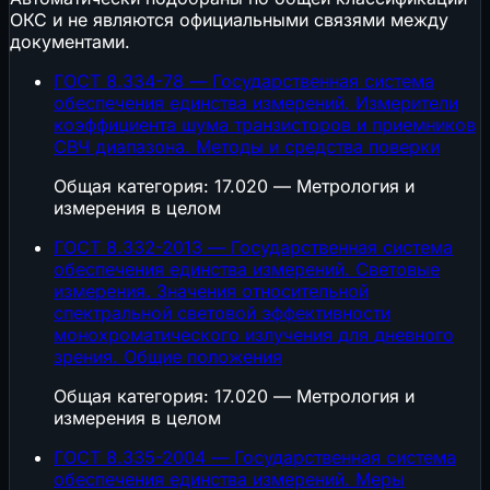
ОКС и не являются официальными связями между
документами.
ГОСТ 8.334-78 — Государственная система
обеспечения единства измерений. Измерители
коэффициента шума транзисторов и приемников
СВЧ диапазона. Методы и средства поверки
Общая категория: 17.020 — Метрология и
измерения в целом
ГОСТ 8.332-2013 — Государственная система
обеспечения единства измерений. Световые
измерения. Значения относительной
спектральной световой эффективности
монохроматического излучения для дневного
зрения. Общие положения
Общая категория: 17.020 — Метрология и
измерения в целом
ГОСТ 8.335-2004 — Государственная система
обеспечения единства измерений. Меры