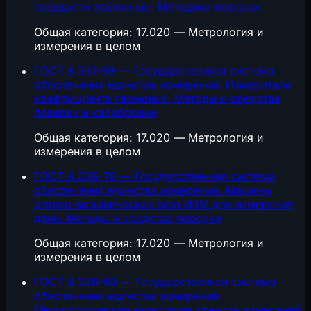
твердости эталонные. Методика поверки
Общая категория: 17.020 — Метрология и
измерения в целом
ГОСТ 8.331-99 — Государственная система
обеспечения единства измерений. Измерители
коэффициента гармоник. Методы и средства
поверки и калибровки
Общая категория: 17.020 — Метрология и
измерения в целом
ГОСТ 8.336-78 — Государственная система
обеспечения единства измерений. Машины
оптико-механические типа ИЗМ для измерения
длин. Методы и средства поверки
Общая категория: 17.020 — Метрология и
измерения в целом
ГОСТ 8.326-89 — Государственная система
обеспечения единства измерений.
Метрологическая аттестация средств измерений