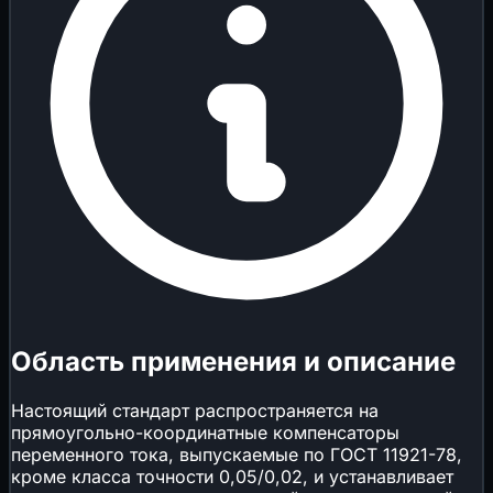
Область применения и описание
Настоящий стандарт распространяется на
прямоугольно-координатные компенсаторы
переменного тока, выпускаемые по ГОСТ 11921-78,
кроме класса точности 0,05/0,02, и устанавливает