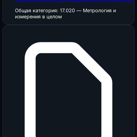
Общая категория: 17.020 — Метрология и
измерения в целом