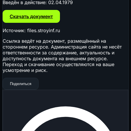
Введён в действие:
02.04.1979
Скачать документ
Источник: files.stroyinf.ru
Ссылка ведёт на документ, размещённый на
стороннем ресурсе. Администрация сайта не несёт
ответственности за содержание, актуальность и
доступность документа на внешнем ресурсе.
Переход и скачивание осуществляются на ваше
усмотрение и риск.
Поделиться