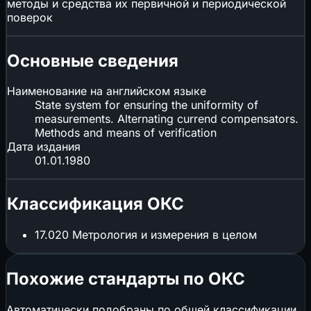
методы и средства их первичной и периодической
поверок
Основные сведения
Наименование на английском языке
State system for ensuring the uniformity of
measurements. Alternating currend compensators.
Methods and means of verification
Дата издания
01.01.1980
Классификация ОКС
17.020
Метрология и измерения в целом
Похожие стандарты по ОКС
Автоматически подобраны по общей классификации