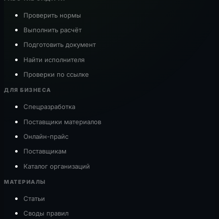
Проверить нормы
Выполнить расчёт
Подготовить документ
Найти исполнителя
Проверки по ссылке
ДЛЯ БИЗНЕСА
Спецразработка
Поставщики материалов
Онлайн-прайс
Поставщикам
Каталог организаций
МАТЕРИАЛЫ
Статьи
Своды правил