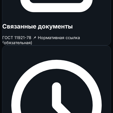
Связанные документы
ГОСТ 11921-78
📌 Нормативная ссылка
(обязательная)