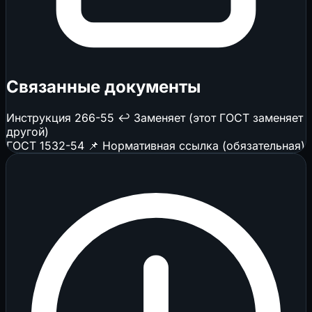
Связанные документы
Инструкция 266-55
↩️ Заменяет (этот ГОСТ заменяет
другой)
ГОСТ 1532-54
📌 Нормативная ссылка (обязательная)