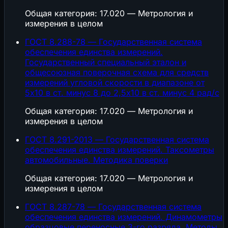
Общая категория: 17.020 — Метрология и
измерения в целом
ГОСТ 8.288-78 — Государственная система
обеспечения единства измерений.
Государственный специальный эталон и
общесоюзная поверочная схема для средств
измерений угловой скорости в диапазоне от
5х10 в ст. минус 8 до 2,5x10 в ст. минус 4 рад/с
Общая категория: 17.020 — Метрология и
измерения в целом
ГОСТ 8.291-2013 — Государственная система
обеспечения единства измерений. Таксометры
автомобильные. Методика поверки
Общая категория: 17.020 — Метрология и
измерения в целом
ГОСТ 8.287-78 — Государственная система
обеспечения единства измерений. Динамометры
образцовые переносные 3-го разряда. Методы