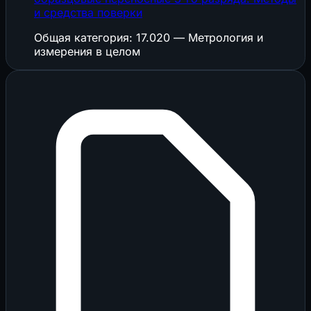
и средства поверки
Общая категория: 17.020 — Метрология и
измерения в целом