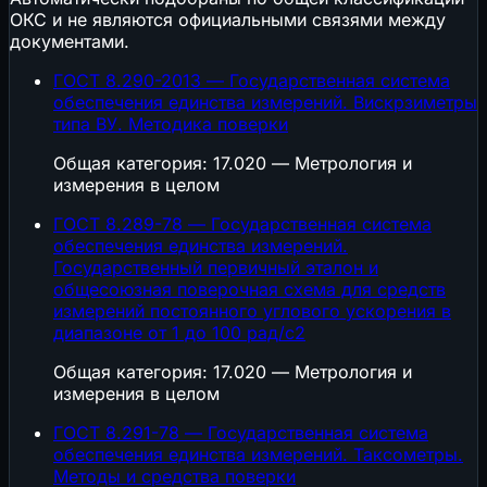
ОКС и не являются официальными связями между
документами.
ГОСТ 8.290-2013 — Государственная система
обеспечения единства измерений. Вискрзиметры
типа ВУ. Методика поверки
Общая категория: 17.020 — Метрология и
измерения в целом
ГОСТ 8.289-78 — Государственная система
обеспечения единства измерений.
Государственный первичный эталон и
общесоюзная поверочная схема для средств
измерений постоянного углового ускорения в
диапазоне от 1 до 100 рад/с2
Общая категория: 17.020 — Метрология и
измерения в целом
ГОСТ 8.291-78 — Государственная система
обеспечения единства измерений. Таксометры.
Методы и средства поверки