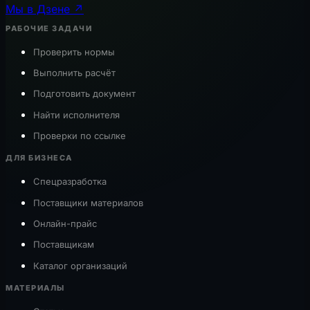
Мы в Дзене ↗
РАБОЧИЕ ЗАДАЧИ
Проверить нормы
Выполнить расчёт
Подготовить документ
Найти исполнителя
Проверки по ссылке
ДЛЯ БИЗНЕСА
Спецразработка
Поставщики материалов
Онлайн-прайс
Поставщикам
Каталог организаций
МАТЕРИАЛЫ