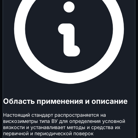
Область применения и описание
Настоящий стандарт распространяется на
вискозиметры типа ВУ для определения условной
вязкости и устанавливает методы и средства их
первичной и периодической поверок