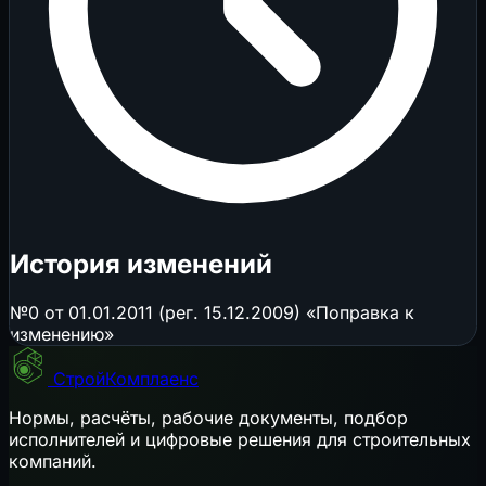
История изменений
№0 от 01.01.2011 (рег. 15.12.2009) «Поправка к
изменению»
СтройКомплаенс
Нормы, расчёты, рабочие документы, подбор
исполнителей и цифровые решения для строительных
компаний.