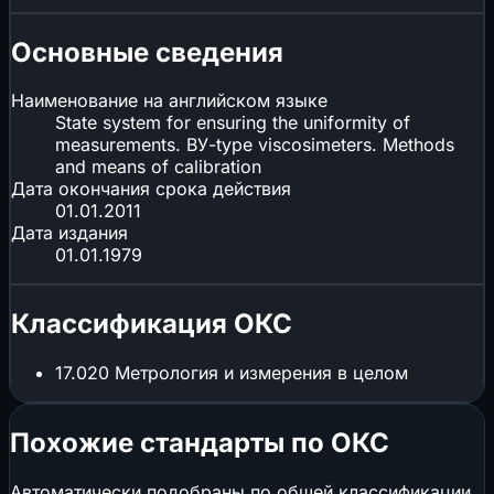
Основные сведения
Наименование на английском языке
State system for ensuring the uniformity of
measurements. BУ-type viscosimeters. Methods
and means of calibration
Дата окончания срока действия
01.01.2011
Дата издания
01.01.1979
Классификация ОКС
17.020
Метрология и измерения в целом
Похожие стандарты по ОКС
Автоматически подобраны по общей классификации