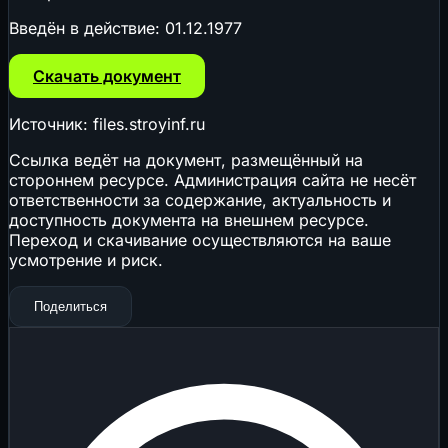
Введён в действие:
01.12.1977
Скачать документ
Источник: files.stroyinf.ru
Ссылка ведёт на документ, размещённый на
стороннем ресурсе. Администрация сайта не несёт
ответственности за содержание, актуальность и
доступность документа на внешнем ресурсе.
Переход и скачивание осуществляются на ваше
усмотрение и риск.
Поделиться