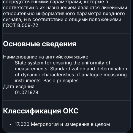
сосредоточенными параметрами, которые в
соответствии с их назначением являются линейными
относительно информативного параметра входного
сигнала, и в соответствии с общими положениями
ГОСТ 8.009-72
Основные сведения
Наименование на английском языке
State system for ensuring the uniformity of
measurements. Standardization and determination
of dynamic characteristics of analogue measuring
instruments. Basic principles
Дата издания
01.07.1978
Классификация ОКС
17.020
Метрология и измерения в целом