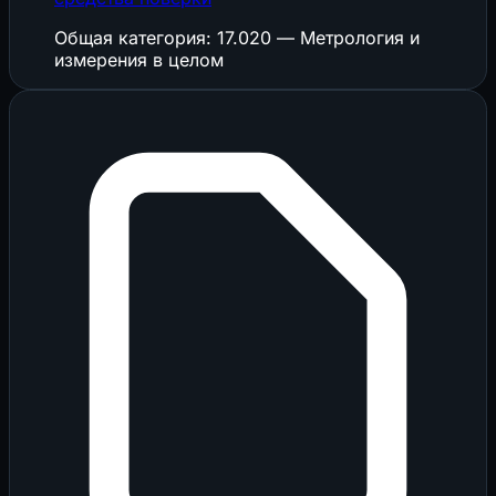
Общая категория: 17.020 — Метрология и
измерения в целом