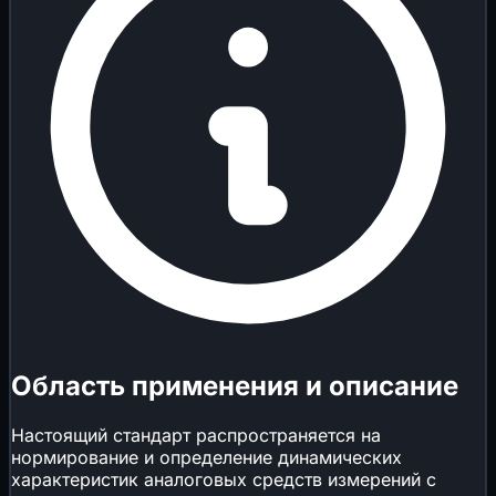
Область применения и описание
Настоящий стандарт распространяется на
нормирование и определение динамических
характеристик аналоговых средств измерений с