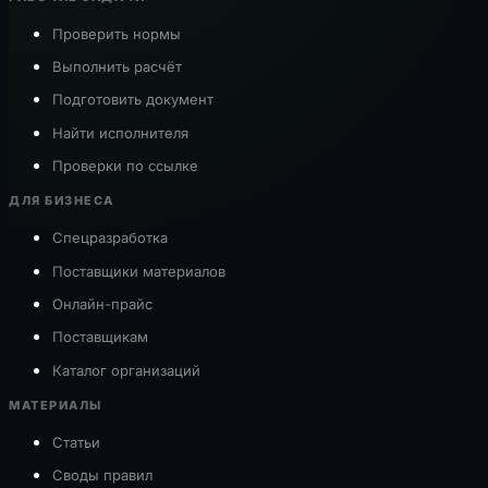
Проверить нормы
Выполнить расчёт
Подготовить документ
Найти исполнителя
Проверки по ссылке
ДЛЯ БИЗНЕСА
Спецразработка
Поставщики материалов
Онлайн-прайс
Поставщикам
Каталог организаций
МАТЕРИАЛЫ
Статьи
Своды правил