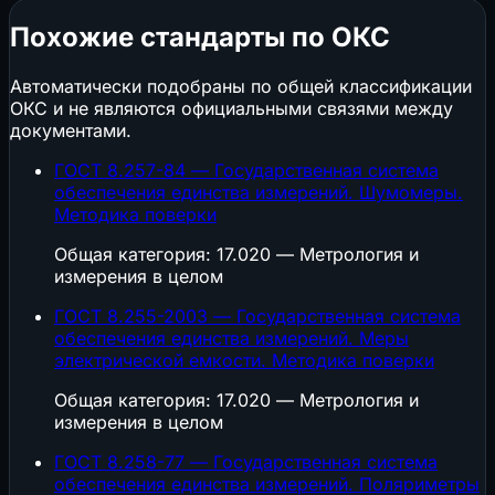
Похожие стандарты по ОКС
Автоматически подобраны по общей классификации
ОКС и не являются официальными связями между
документами.
ГОСТ 8.257-84 — Государственная система
обеспечения единства измерений. Шумомеры.
Методика поверки
Общая категория: 17.020 — Метрология и
измерения в целом
ГОСТ 8.255-2003 — Государственная система
обеспечения единства измерений. Меры
электрической емкости. Методика поверки
Общая категория: 17.020 — Метрология и
измерения в целом
ГОСТ 8.258-77 — Государственная система
обеспечения единства измерений. Поляриметры