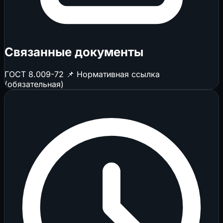
Связанные документы
ГОСТ 8.009-72
📌 Нормативная ссылка
(обязательная)