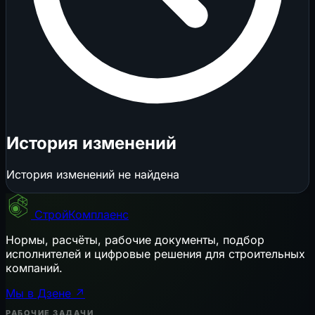
История изменений
История изменений не найдена
СтройКомплаенс
Нормы, расчёты, рабочие документы, подбор
исполнителей и цифровые решения для строительных
компаний.
Мы в Дзене ↗
РАБОЧИЕ ЗАДАЧИ