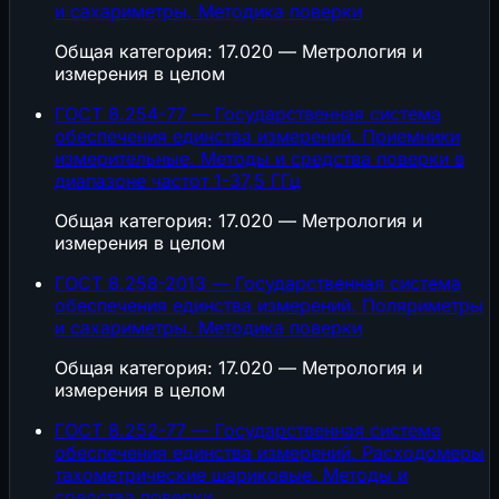
и сахариметры. Методика поверки
Общая категория: 17.020 — Метрология и
измерения в целом
ГОСТ 8.254-77 — Государственная система
обеспечения единства измерений. Приемники
измерительные. Методы и средства поверки в
диапазоне частот 1-37,5 ГГц
Общая категория: 17.020 — Метрология и
измерения в целом
ГОСТ 8.258-2013 — Государственная система
обеспечения единства измерений. Поляриметры
и сахариметры. Методика поверки
Общая категория: 17.020 — Метрология и
измерения в целом
ГОСТ 8.252-77 — Государственная система
обеспечения единства измерений. Расходомеры
тахометрические шариковые. Методы и
средства поверки