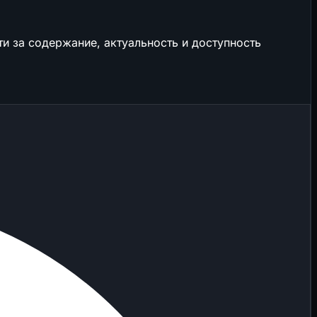
и за содержание, актуальность и доступность