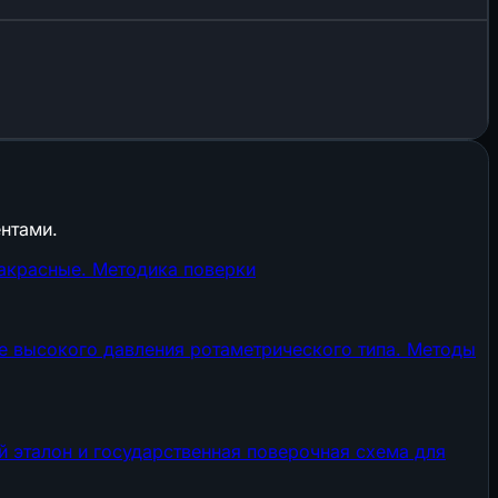
нтами.
акрасные. Методика поверки
е высокого давления ротаметрического типа. Методы
 эталон и государственная поверочная схема для