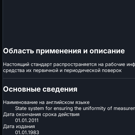
Область применения и описание
Настоящий стандарт распространяется на рабочие ин
средства их первичной и периодической поверок
Основные сведения
Наименование на английском языке
State system for ensuring the uniformity of measure
Дата окончания срока действия
01.01.2011
Дата издания
01.01.1983