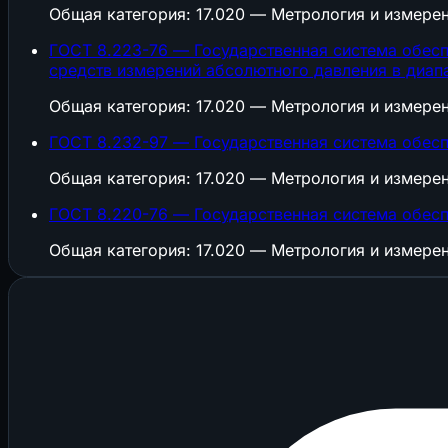
Общая категория: 17.020 — Метрология и измере
ГОСТ 8.223-76 — Государственная система обесп
средств измерений абсолютного давления в диапазо
Общая категория: 17.020 — Метрология и измере
ГОСТ 8.232-97 — Государственная система обесп
Общая категория: 17.020 — Метрология и измере
ГОСТ 8.220-76 — Государственная система обесп
Общая категория: 17.020 — Метрология и измере