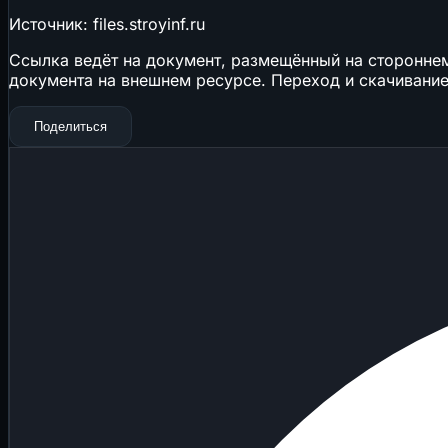
Источник: files.stroyinf.ru
Ссылка ведёт на документ, размещённый на стороннем 
документа на внешнем ресурсе. Переход и скачивание
Поделиться