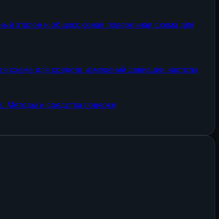
ный эталон и общесоюзная поверочная схема для
ая схема для средств измерений девиации частоты
. Методы и средства поверки