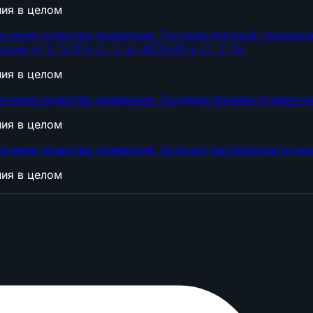
ния в целом
ечения единства измерений. Государственный специаль
не от 2,7x10 в ст. 2 до 4000х10 в ст. 2 Па
ния в целом
ечения единства измерений. Государственная поверочн
ния в целом
ечения единства измерений. Колонки маслораздаточные
ния в целом