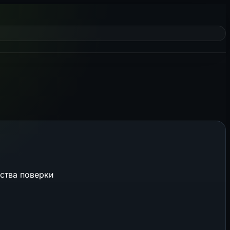
ства поверки