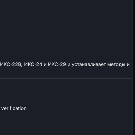
ИКС-22В, ИКС-24 и ИКС-29 и устанавливает методы и
verification