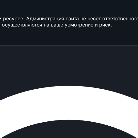
ресурсе. Администрация сайта не несёт ответственност
 осуществляются на ваше усмотрение и риск.