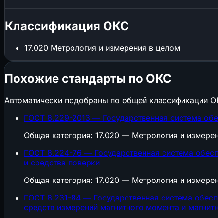
Классификация ОКС
17.020
Метрология и измерения в целом
Похожие стандарты по ОКС
Автоматически подобраны по общей классификации О
ГОСТ 8.229-2013 — Государственная система об
Общая категория: 17.020 — Метрология и измере
ГОСТ 8.224-76 — Государственная система обесп
и средства поверки
Общая категория: 17.020 — Метрология и измере
ГОСТ 8.231-84 — Государственная система обесп
средств измерений магнитного момента и магнит