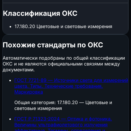
Классификация ОКС
17.180.20
Цветовые и световые измерения
Похожие стандарты по ОКС
Автоматически подобраны по общей классификации
ОКС и не являются официальными связями между
документами.
ГОСТ 7721-89 — Источники света для измерений
цвета. Типы. Технические требования.
Маркировка
Общая категория: 17.180.20 — Цветовые и
световые измерения
ГОСТ Р 71323-2024 — Оптика и фотоника.
Величины ультрафиолетового излучения
эффективные. Термины, определения и