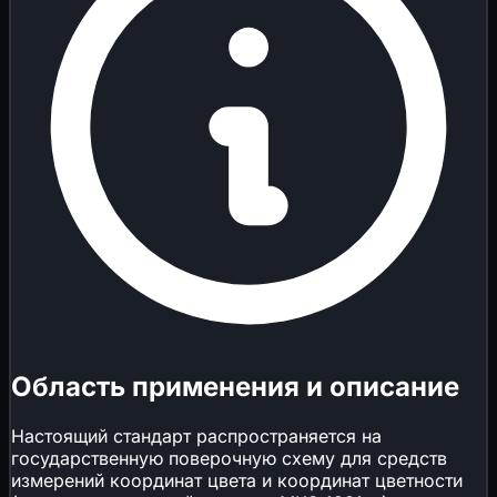
Область применения и описание
Настоящий стандарт распространяется на
государственную поверочную схему для средств
измерений координат цвета и координат цветности