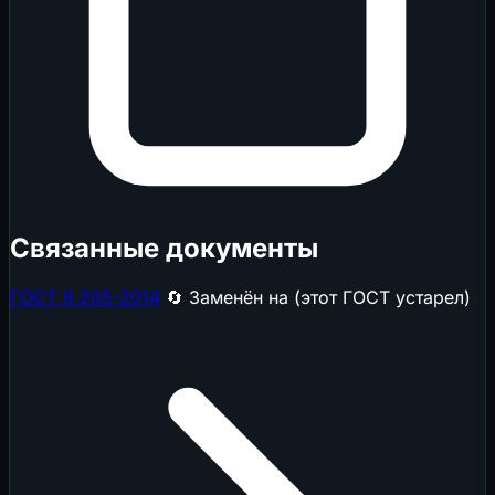
Связанные документы
ГОСТ 8.205-2014
🔄 Заменён на (этот ГОСТ устарел)