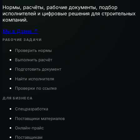
Нормы, расчёты, рабочие документы, подбор
исполнителей и цифровые решения для строительных
компаний.
Мы в Дзене ↗
РАБОЧИЕ ЗАДАЧИ
Проверить нормы
Выполнить расчёт
Подготовить документ
Найти исполнителя
Проверки по ссылке
ДЛЯ БИЗНЕСА
Спецразработка
Поставщики материалов
Онлайн-прайс
Поставщикам