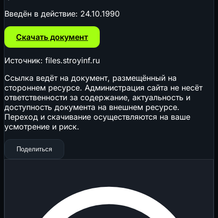
Введён в действие:
24.10.1990
Скачать документ
Источник: files.stroyinf.ru
Ссылка ведёт на документ, размещённый на
стороннем ресурсе. Администрация сайта не несёт
ответственности за содержание, актуальность и
доступность документа на внешнем ресурсе.
Переход и скачивание осуществляются на ваше
усмотрение и риск.
Поделиться