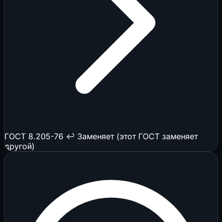
ГОСТ 8.205-76
↩️ Заменяет (этот ГОСТ заменяет
другой)