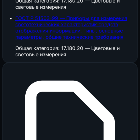
Общая категория: 17.180.20 — Цветовые и
световые измерения
ГОСТ Р 51503-99 — Приборы для измерения
светотехнических характеристик средств
отображения информации. Типы, основные
параметры, общие технические требования
Общая категория: 17.180.20 — Цветовые и
световые измерения