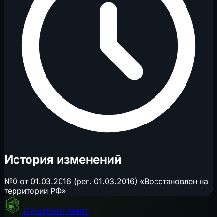
История изменений
№0 от 01.03.2016 (рег. 01.03.2016) «Восстановлен на
территории РФ»
СтройКомплаенс