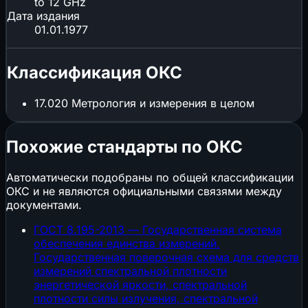
to 12 GHz
Дата издания
01.01.1977
Классификация ОКС
17.020
Метрология и измерения в целом
Похожие стандарты по ОКС
Автоматически подобраны по общей классификации
ОКС и не являются официальными связями между
документами.
ГОСТ 8.195-2013 — Государственная система
обеспечения единства измерений.
Государственная поверочная схема для средств
измерений спектральной плотности
энергетической яркости, спектральной
плотности силы излучения, спектральной