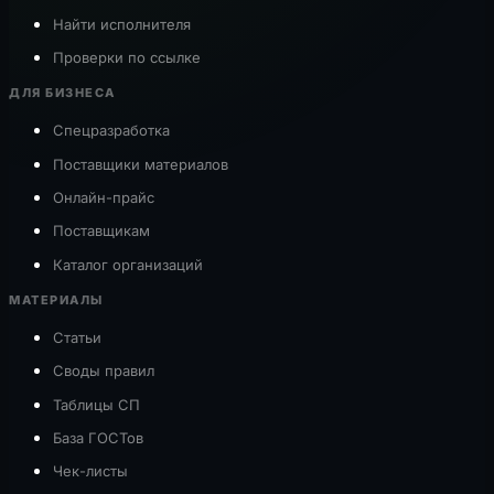
Найти исполнителя
Проверки по ссылке
ДЛЯ БИЗНЕСА
Спецразработка
Поставщики материалов
Онлайн-прайс
Поставщикам
Каталог организаций
МАТЕРИАЛЫ
Статьи
Своды правил
Таблицы СП
База ГОСТов
Чек-листы