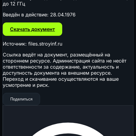
до 12 ГГц
Введён в действие:
28.04.1976
Скачать документ
Источник: files.stroyinf.ru
Ссылка ведёт на документ, размещённый на
стороннем ресурсе. Администрация сайта не несёт
ответственности за содержание, актуальность и
доступность документа на внешнем ресурсе.
Переход и скачивание осуществляются на ваше
усмотрение и риск.
Поделиться