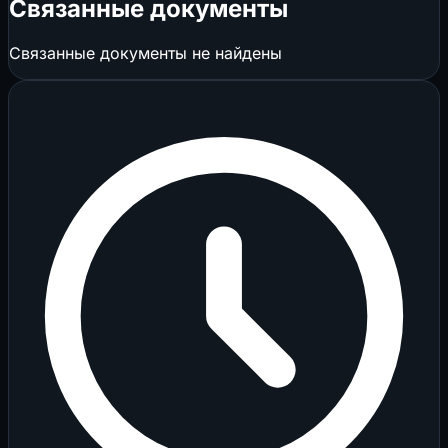
Связанные документы
Связанные документы не найдены