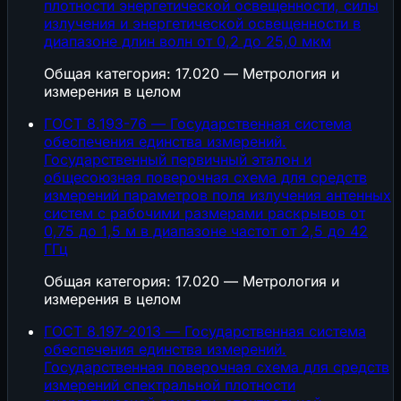
плотности энергетической освещенности, силы
излучения и энергетической освещенности в
диапазоне длин волн от 0,2 до 25,0 мкм
Общая категория: 17.020 — Метрология и
измерения в целом
ГОСТ 8.193-76 — Государственная система
обеспечения единства измерений.
Государственный первичный эталон и
общесоюзная поверочная схема для средств
измерений параметров поля излучения антенных
систем с рабочими размерами раскрывов от
0,75 до 1,5 м в диапазоне частот от 2,5 до 42
ГГц
Общая категория: 17.020 — Метрология и
измерения в целом
ГОСТ 8.197-2013 — Государственная система
обеспечения единства измерений.
Государственная поверочная схема для средств
измерений спектральной плотности