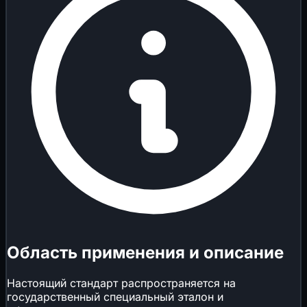
Область применения и описание
Настоящий стандарт распространяется на
государственный специальный эталон и