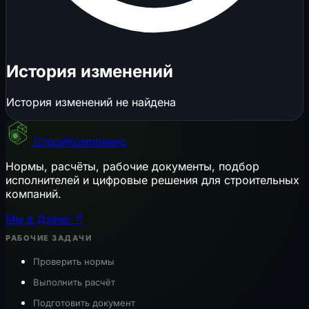
История изменений
История изменений не найдена
СтройКомплаенс
Нормы, расчёты, рабочие документы, подбор
исполнителей и цифровые решения для строительных
компаний.
Мы в Дзене ↗
РАБОЧИЕ ЗАДАЧИ
Проверить нормы
Выполнить расчёт
Подготовить документ