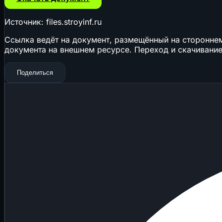
Источник: files.stroyinf.ru
Ссылка ведёт на документ, размещённый на стороннем 
документа на внешнем ресурсе. Переход и скачивание
Поделиться