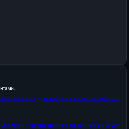
нтами.
ый эталон и государственная поверочная схема для
ый эталон и государственная поверочная схема для