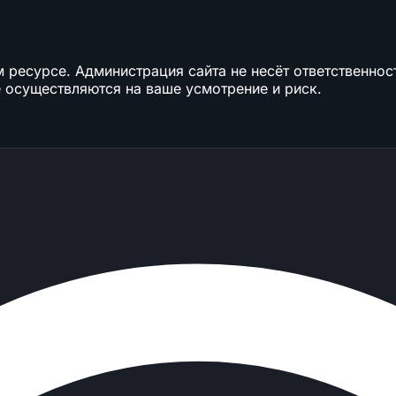
ресурсе. Администрация сайта не несёт ответственност
 осуществляются на ваше усмотрение и риск.