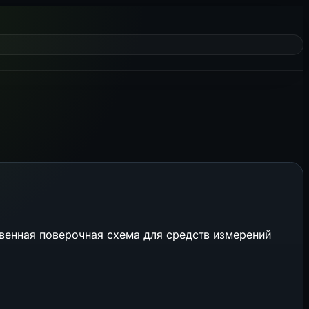
твенная поверочная схема для средств измерений