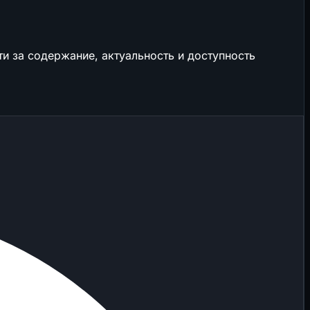
и за содержание, актуальность и доступность