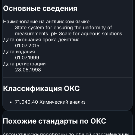
Основные сведения
Наименование на английском языке
State system for ensuring the uniformity of
measurements. pH Scale for aqueous solutions
Дата окончания срока действия
01.07.2015
Дата издания
01.07.1999
Дата регистрации
28.05.1998
Классификация ОКС
71.040.40
Химический анализ
Похожие стандарты по ОКС
Автоматически подобраны по общей классификации