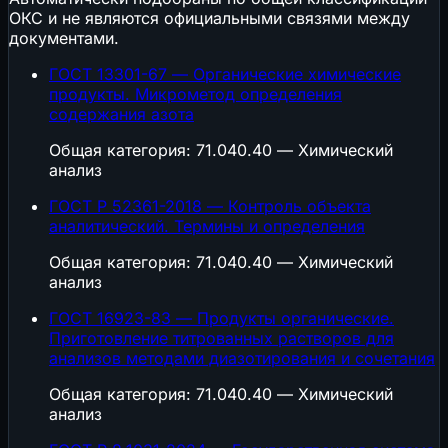
ОКС и не являются официальными связями между
документами.
ГОСТ 13301-67 — Органические химические
продукты. Микрометод определения
содержания азота
Общая категория: 71.040.40 — Химический
анализ
ГОСТ Р 52361-2018 — Контроль объекта
аналитический. Термины и определения
Общая категория: 71.040.40 — Химический
анализ
ГОСТ 16923-83 — Продукты органические.
Приготовление титрованных растворов для
анализов методами диазотирования и сочетания
Общая категория: 71.040.40 — Химический
анализ