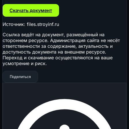
Скачать документ
Источник: files.stroyinf.ru
Ссылка ведёт на документ, размещённый на
стороннем ресурсе. Администрация сайта не несёт
ответственности за содержание, актуальность и
доступность документа на внешнем ресурсе.
Переход и скачивание осуществляются на ваше
усмотрение и риск.
Поделиться