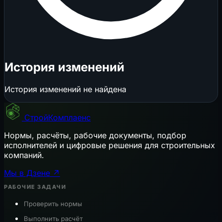
История изменений
История изменений не найдена
СтройКомплаенс
Нормы, расчёты, рабочие документы, подбор
исполнителей и цифровые решения для строительных
компаний.
Мы в Дзене ↗
РАБОЧИЕ ЗАДАЧИ
Проверить нормы
Выполнить расчёт