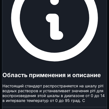
Область применения и описание
Настоящий стандарт распространяется на шкалу рН
водных растворов и устанавливает значения рН для
воспроизведения этой шкалы в диапазоне от 0 до 14
в интервале температур от 0 до 95 град. С