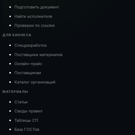
Подготовить документ
Найти исполнителя
Проверки по ссылке
ДЛЯ БИЗНЕСА
Спецразработка
Поставщики материалов
Онлайн-прайс
Поставщикам
Каталог организаций
МАТЕРИАЛЫ
Статьи
Своды правил
Таблицы СП
База ГОСТов