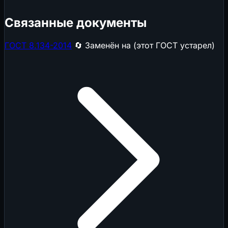
Связанные документы
ГОСТ 8.134-2014
🔄 Заменён на (этот ГОСТ устарел)