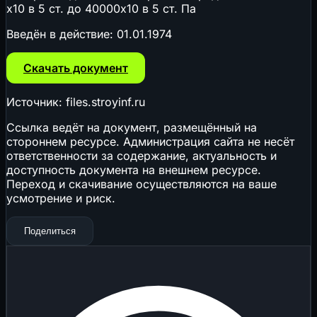
х10 в 5 ст. до 40000х10 в 5 ст. Па
Введён в действие:
01.01.1974
Скачать документ
Источник: files.stroyinf.ru
Ссылка ведёт на документ, размещённый на
стороннем ресурсе. Администрация сайта не несёт
ответственности за содержание, актуальность и
доступность документа на внешнем ресурсе.
Переход и скачивание осуществляются на ваше
усмотрение и риск.
Поделиться