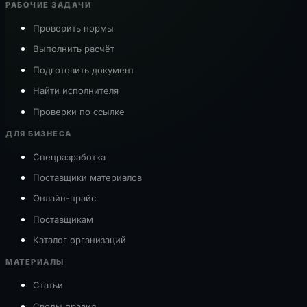
РАБОЧИЕ ЗАДАЧИ
Проверить нормы
Выполнить расчёт
Подготовить документ
Найти исполнителя
Проверки по ссылке
ДЛЯ БИЗНЕСА
Спецразработка
Поставщики материалов
Онлайн-прайс
Поставщикам
Каталог организаций
МАТЕРИАЛЫ
Статьи
Своды правил