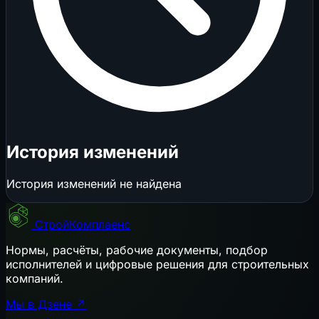
История изменений
История изменений не найдена
СтройКомплаенс
Нормы, расчёты, рабочие документы, подбор
исполнителей и цифровые решения для строительных
компаний.
Мы в Дзене ↗