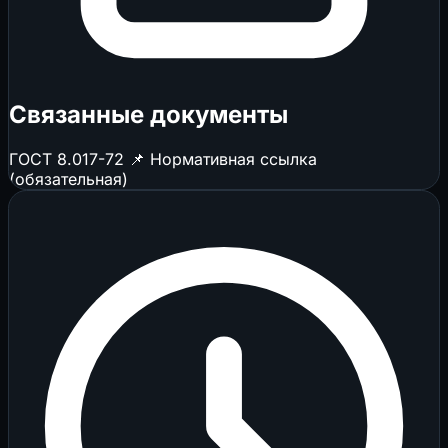
Связанные документы
ГОСТ 8.017-72
📌 Нормативная ссылка
(обязательная)