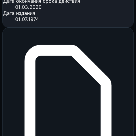
Дата окончания срока действия
01.03.2020
Дата издания
01.07.1974