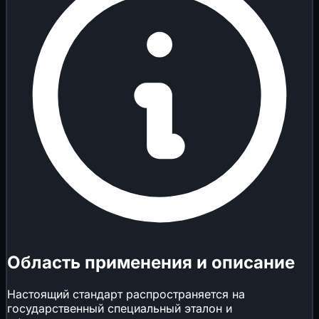
Область применения и описание
Настоящий стандарт распространяется на
государственный специальный эталон и