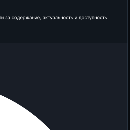
и за содержание, актуальность и доступность