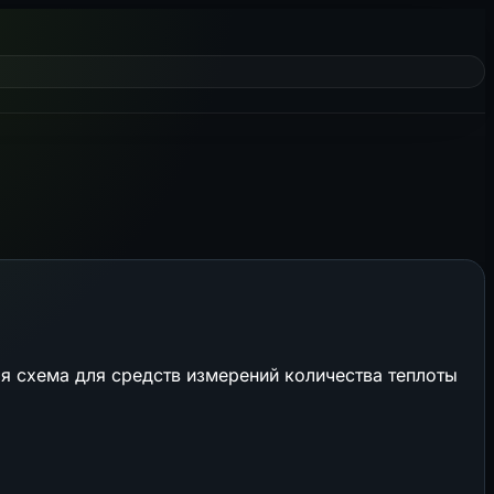
я схема для средств измерений количества теплоты