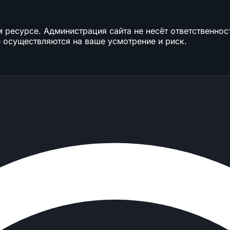
ресурсе. Администрация сайта не несёт ответственност
 осуществляются на ваше усмотрение и риск.