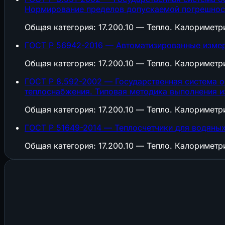
Нормирование пределов допускаемой погрешност
Общая категория: 17.200.10 — Тепло. Калориметр
ГОСТ Р 56942-2016 — Автоматизированные измери
Общая категория: 17.200.10 — Тепло. Калориметр
ГОСТ Р 8.592-2002 — Государственная система о
теплоснабжения. Типовая методика выполнения 
Общая категория: 17.200.10 — Тепло. Калориметр
ГОСТ Р 51649-2014 — Теплосчетчики для водяных
Общая категория: 17.200.10 — Тепло. Калориметр