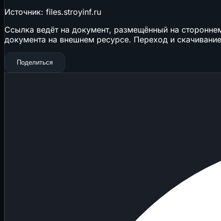
Источник: files.stroyinf.ru
Ссылка ведёт на документ, размещённый на стороннем 
документа на внешнем ресурсе. Переход и скачивание
Поделиться