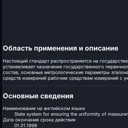
Область применения и описание
Настоящий стандарт распространяется на государств
устанавливает назначение государственного первично
состав, основные метрологические параметры эталон
средств измерений рабочим средствам измерений с у
Основные сведения
Наименование на английском языке
State system for ensuring the uniformity of measurem
Дата окончания срока действия
01.01.1998