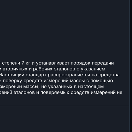
в степени 7 кг и устанавливает порядок передачи
 вторичных и рабочих эталонов с указанием
 Настоящий стандарт распространяется на средства
ть поверку средств измерений массы с помощью
измерений массы, не указанных в настоящем
рений эталонов и поверяемых средств измерений не