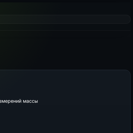
измерений массы