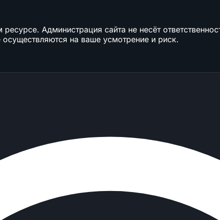
ресурсе. Администрация сайта не несёт ответственност
 осуществляются на ваше усмотрение и риск.