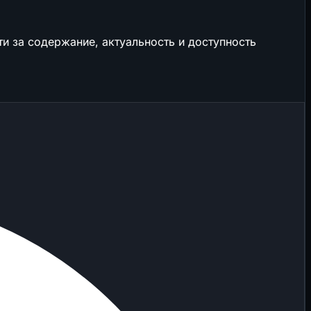
и за содержание, актуальность и доступность