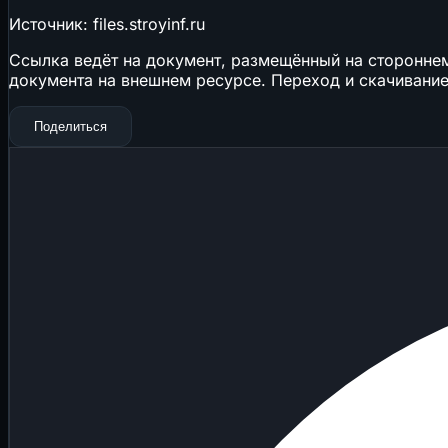
Источник: files.stroyinf.ru
Ссылка ведёт на документ, размещённый на стороннем 
документа на внешнем ресурсе. Переход и скачивание
Поделиться