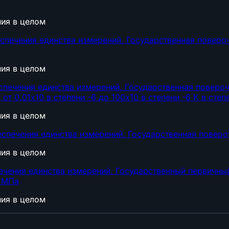
ния в целом
спечения единства измерений. Государственная поверо
ния в целом
спечения единства измерений. Государственная поверо
т 0,01х10 в степени -6 до 100х10 в степени -6 К в степ
ния в целом
спечения единства измерений. Государственная поверо
ния в целом
ечения единства измерений. Государственный первичны
0 МПа
ния в целом