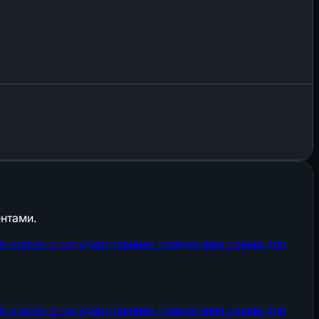
нтами.
 эталон и государственная поверочная схема для
 эталон и государственная поверочная схема для