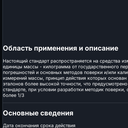
Область применения и описание
Настоящий стандарт распространяется на средства изме
единицы массы - килограмма от государственного пер
погрешностей и основных методов поверки и/или калиб
измерений массы, принцип действия которых основан
эталонов более высокой точности, что предусмотрено
стандарте, при условии разработки методик поверки
более 1/3
Основные сведения
Дата окончания срока действия