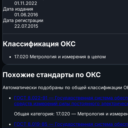
01.11.2022
Дата издания
01.06.2016
Дата регистрации
22.07.2015
Классификация ОКС
17.020
Метрология и измерения в целом
Похожие стандарты по ОКС
Автоматически подобраны по общей классификации О
ГОСТ 8.022-91 — Государственная система обесп
средств измерений силы постоянного электрическо
Общая категория: 17.020 — Метрология и измере
ГОСТ 8.019-85 — Государственная система обесп