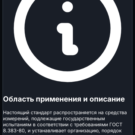
Область применения и описание
Настоящий стандарт распространяется на средства
измерений, подлежащие государственным
испытаниям в соответствии с требованиями ГОСТ
8.383-80, и устанавливает организацию, порядок