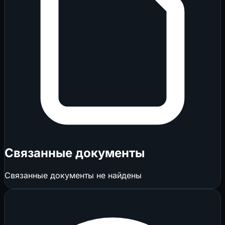
Связанные документы
Связанные документы не найдены