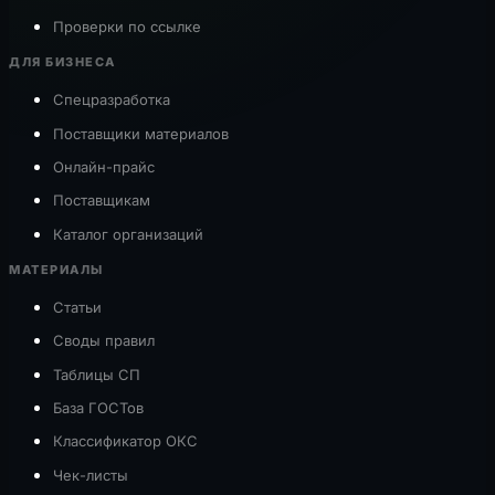
Проверки по ссылке
ДЛЯ БИЗНЕСА
Спецразработка
Поставщики материалов
Онлайн-прайс
Поставщикам
Каталог организаций
МАТЕРИАЛЫ
Статьи
Своды правил
Таблицы СП
База ГОСТов
Классификатор ОКС
Чек-листы