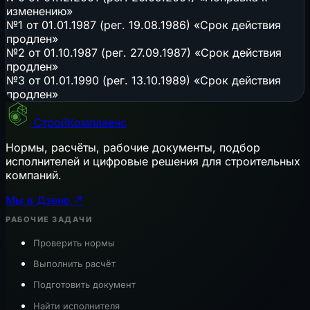
изменению»
№1 от 01.01.1987 (рег. 19.08.1986) «Срок действия
продлен»
№2 от 01.10.1987 (рег. 27.09.1987) «Срок действия
продлен»
№3 от 01.01.1990 (рег. 13.10.1989) «Срок действия
продлен»
СтройКомплаенс
Нормы, расчёты, рабочие документы, подбор
исполнителей и цифровые решения для строительных
компаний.
Мы в Дзене ↗
РАБОЧИЕ ЗАДАЧИ
Проверить нормы
Выполнить расчёт
Подготовить документ
Найти исполнителя