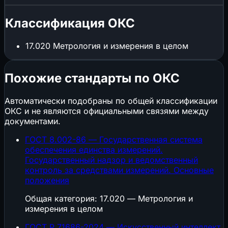
Классификация ОКС
17.020
Метрология и измерения в целом
Похожие стандарты по ОКС
Автоматически подобраны по общей классификации
ОКС и не являются официальными связями между
документами.
ГОСТ 8.002-86 — Государственная система
обеспечения единства измерений.
Государственный надзор и ведомственный
контроль за средствами измерений. Основные
положения
Общая категория: 17.020 — Метрология и
измерения в целом
ГОСТ Р 71686-2024 — Искусственный интеллект.