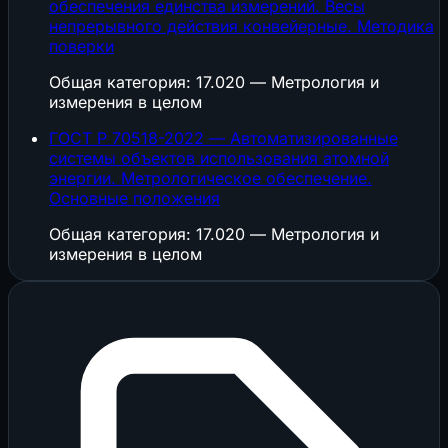
обеспечения единства измерений. Весы
непрерывного действия конвейерные. Методика
поверки
Общая категория: 17.020 — Метрология и
измерения в целом
ГОСТ Р 70518-2022 — Автоматизированные
системы объектов использования атомной
энергии. Метрологическое обеспечение.
Основные положения
Общая категория: 17.020 — Метрология и
измерения в целом