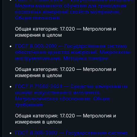
Модели машинного обучения для проведения
косвенных измерений свойств материалов.
Общие положения
Общая категория: 17.020 — Метрология и
измерения в целом
ГОСТ 8.003-2010 — Государственная система
обеспечения единства измерений. Микроскопы
инструментальные. Методика поверки
Общая категория: 17.020 — Метрология и
измерения в целом
ГОСТ Р 71562-2024 — Средства измерений на
основе искусственного интеллекта.
Метрологическое обеспечение. Общие
требования
Общая категория: 17.020 — Метрология и
измерения в целом
ГОСТ 8.005-2002 — Государственная система