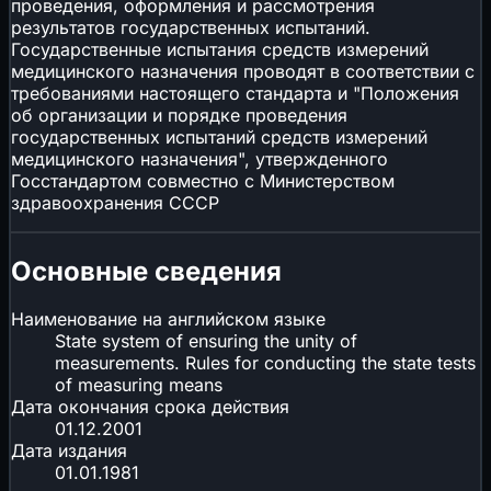
проведения, оформления и рассмотрения
результатов государственных испытаний.
Государственные испытания средств измерений
медицинского назначения проводят в соответствии с
требованиями настоящего стандарта и "Положения
об организации и порядке проведения
государственных испытаний средств измерений
медицинского назначения", утвержденного
Госстандартом совместно с Министерством
здравоохранения СССР
Основные сведения
Наименование на английском языке
State system of ensuring the unity of
measurements. Rules for conducting the state tests
of measuring means
Дата окончания срока действия
01.12.2001
Дата издания
01.01.1981