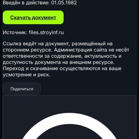
Введён в действие:
01.05.1982
Скачать документ
Источник: files.stroyinf.ru
Ссылка ведёт на документ, размещённый на
стороннем ресурсе. Администрация сайта не несёт
ответственности за содержание, актуальность и
доступность документа на внешнем ресурсе.
Переход и скачивание осуществляются на ваше
усмотрение и риск.
Поделиться