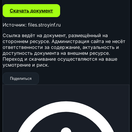
Скачать документ
Источник: files.stroyinf.ru
Ссылка ведёт на документ, размещённый на
стороннем ресурсе. Администрация сайта не несёт
ответственности за содержание, актуальность и
доступность документа на внешнем ресурсе.
Переход и скачивание осуществляются на ваше
усмотрение и риск.
Поделиться