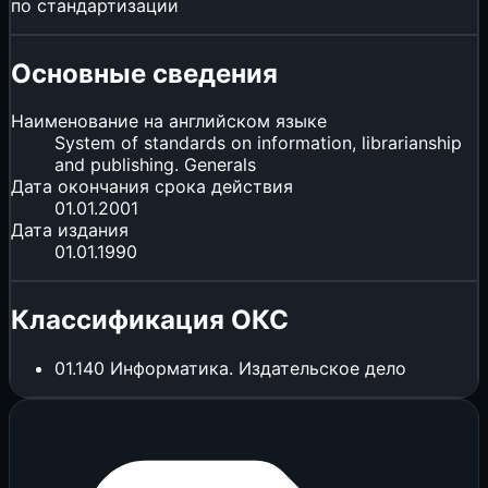
по стандартизации
Основные сведения
Наименование на английском языке
System of standards on information, librarianship
and publishing. Generals
Дата окончания срока действия
01.01.2001
Дата издания
01.01.1990
Классификация ОКС
01.140
Информатика. Издательское дело