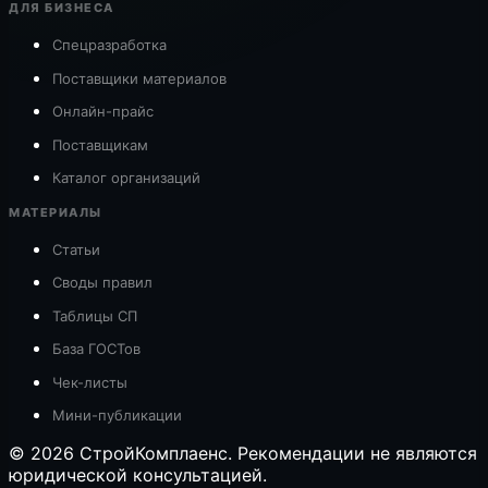
ДЛЯ БИЗНЕСА
Спецразработка
Поставщики материалов
Онлайн-прайс
Поставщикам
Каталог организаций
МАТЕРИАЛЫ
Статьи
Своды правил
Таблицы СП
База ГОСТов
Чек-листы
Мини-публикации
© 2026 СтройКомплаенс. Рекомендации не являются
юридической консультацией.