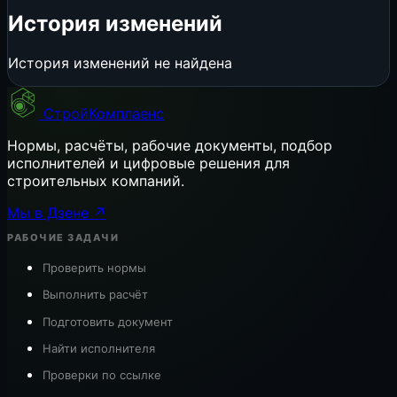
История изменений
История изменений не найдена
СтройКомплаенс
Нормы, расчёты, рабочие документы, подбор
исполнителей и цифровые решения для
строительных компаний.
Мы в Дзене ↗
РАБОЧИЕ ЗАДАЧИ
Проверить нормы
Выполнить расчёт
Подготовить документ
Найти исполнителя
Проверки по ссылке