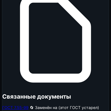
Связанные документы
ГОСТ 7.55-99
🔄 Заменён на (этот ГОСТ устарел)