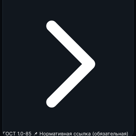
ГОСТ 1.0-85
📌 Нормативная ссылка (обязательная)