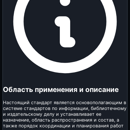
Область применения и описание
Настоящий стандарт является основополагающим в
системе стандартов по информации, библиотечному
и издательскому делу и устанавливает ее
назначение, область распространения и состав, а
также порядок координации и планирования работ